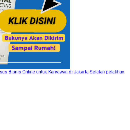
sus Bisnis Online untuk Karyawan di Jakarta Selatan
pelatihan