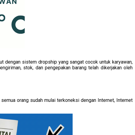
ebut dengan sistem dropship yang sangat cocok untuk karyawan,
engiriman, stok, dan pengepakan barang telah dikerjakan oleh
 semua orang sudah mulai terkoneksi dengan Internet, Internet