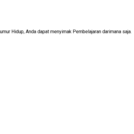
Seumur Hidup, Anda dapat menyimak Pembelajaran darimana saja.