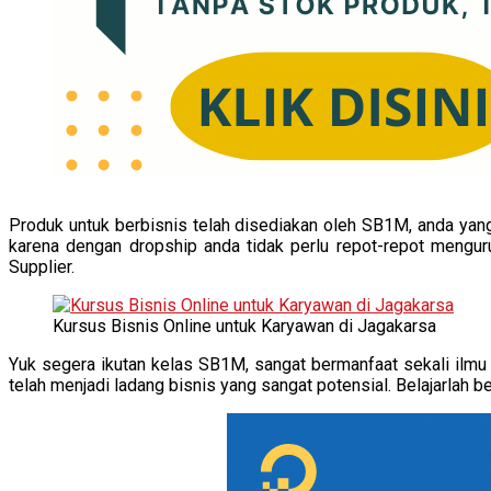
Produk untuk berbisnis telah disediakan oleh SB1M, anda yang
karena dengan dropship anda tidak perlu repot-repot menguru
Supplier.
Kursus Bisnis Online untuk Karyawan di Jagakarsa
Yuk segera ikutan kelas SB1M, sangat bermanfaat sekali ilmu 
telah menjadi ladang bisnis yang sangat potensial. Belajarlah 