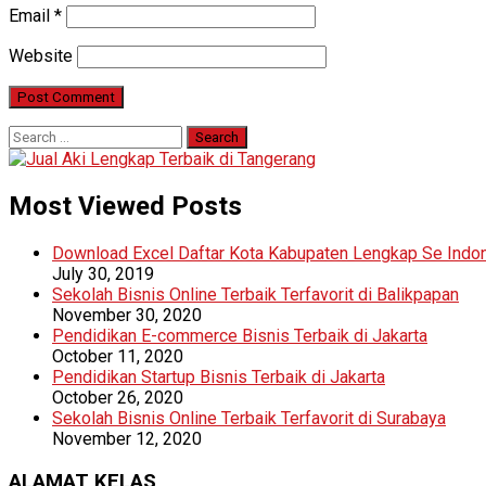
Email
*
Website
Search
for:
Most Viewed Posts
Download Excel Daftar Kota Kabupaten Lengkap Se Indo
July 30, 2019
Sekolah Bisnis Online Terbaik Terfavorit di Balikpapan
November 30, 2020
Pendidikan E-commerce Bisnis Terbaik di Jakarta
October 11, 2020
Pendidikan Startup Bisnis Terbaik di Jakarta
October 26, 2020
Sekolah Bisnis Online Terbaik Terfavorit di Surabaya
November 12, 2020
ALAMAT KELAS