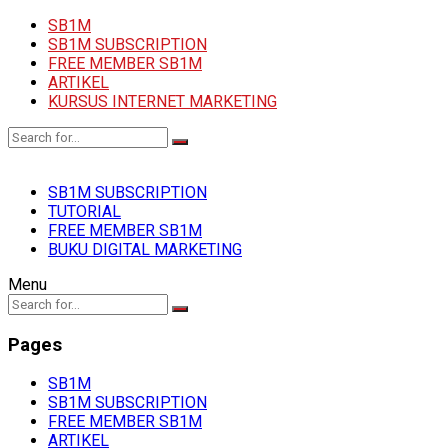
SB1M
SB1M SUBSCRIPTION
FREE MEMBER SB1M
ARTIKEL
KURSUS INTERNET MARKETING
SB1M SUBSCRIPTION
TUTORIAL
FREE MEMBER SB1M
BUKU DIGITAL MARKETING
Menu
Pages
SB1M
SB1M SUBSCRIPTION
FREE MEMBER SB1M
ARTIKEL