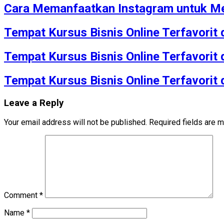
Cara Memanfaatkan Instagram untuk Me
Tempat Kursus Bisnis Online Terfavorit
Tempat Kursus Bisnis Online Terfavorit
Tempat Kursus Bisnis Online Terfavorit
Leave a Reply
Your email address will not be published.
Required fields are 
Comment
*
Name
*