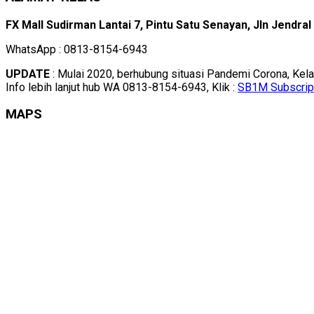
FX Mall Sudirman Lantai 7, Pintu Satu Senayan, Jln Jendra
WhatsApp : 0813-8154-6943
UPDATE
: Mulai 2020, berhubung situasi Pandemi Corona, Kel
Info lebih lanjut hub WA 0813-8154-6943, Klik :
SB1M Subscrip
MAPS