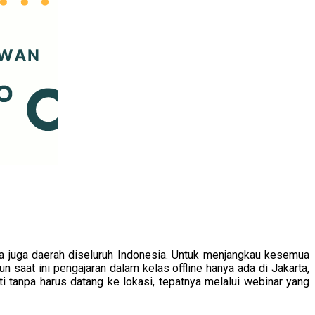
ta juga daerah diseluruh Indonesia. Untuk menjangkau kesemua
saat ini pengajaran dalam kelas offline hanya ada di Jakarta,
ti tanpa harus datang ke lokasi, tepatnya melalui webinar yang