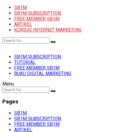
SB1M
SB1M SUBSCRIPTION
FREE MEMBER SB1M
ARTIKEL
KURSUS INTERNET MARKETING
SB1M SUBSCRIPTION
TUTORIAL
FREE MEMBER SB1M
BUKU DIGITAL MARKETING
Menu
Pages
SB1M
SB1M SUBSCRIPTION
FREE MEMBER SB1M
ARTIKEL