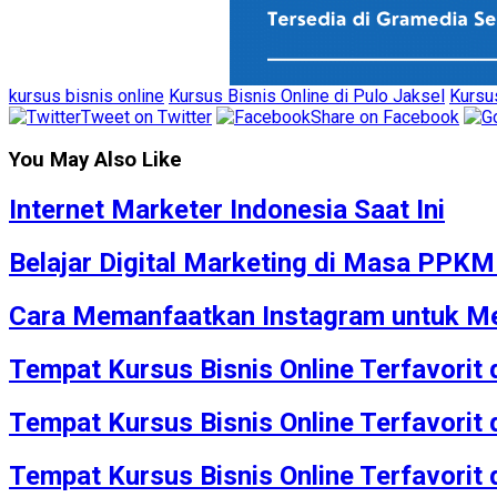
kursus bisnis online
Kursus Bisnis Online di Pulo Jaksel
Kursu
Tweet on Twitter
Share on Facebook
You May Also Like
Internet Marketer Indonesia Saat Ini
Belajar Digital Marketing di Masa PPK
Cara Memanfaatkan Instagram untuk Me
Tempat Kursus Bisnis Online Terfavorit
Tempat Kursus Bisnis Online Terfavorit
Tempat Kursus Bisnis Online Terfavorit