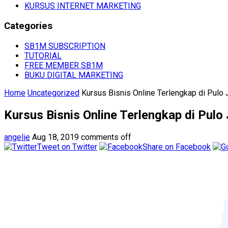
KURSUS INTERNET MARKETING
Categories
SB1M SUBSCRIPTION
TUTORIAL
FREE MEMBER SB1M
BUKU DIGITAL MARKETING
Home
Uncategorized
Kursus Bisnis Online Terlengkap di Pulo 
Kursus Bisnis Online Terlengkap di Pulo
angelie
Aug 18, 2019
comments off
Tweet on Twitter
Share on Facebook