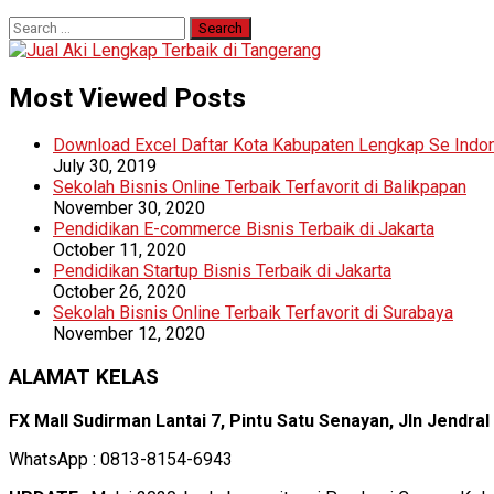
Search
for:
Most Viewed Posts
Download Excel Daftar Kota Kabupaten Lengkap Se Indo
July 30, 2019
Sekolah Bisnis Online Terbaik Terfavorit di Balikpapan
November 30, 2020
Pendidikan E-commerce Bisnis Terbaik di Jakarta
October 11, 2020
Pendidikan Startup Bisnis Terbaik di Jakarta
October 26, 2020
Sekolah Bisnis Online Terbaik Terfavorit di Surabaya
November 12, 2020
ALAMAT KELAS
FX Mall Sudirman Lantai 7, Pintu Satu Senayan, Jln Jendra
WhatsApp : 0813-8154-6943