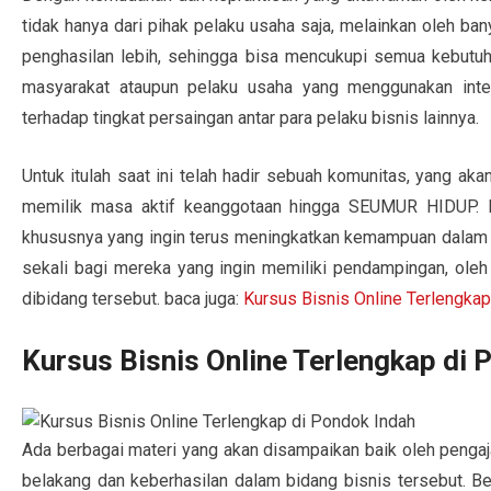
tidak hanya dari pihak pelaku usaha saja, melainkan oleh ba
penghasilan lebih, sehingga bisa mencukupi semua kebutu
masyarakat ataupun pelaku usaha yang menggunakan int
terhadap tingkat persaingan antar para pelaku bisnis lainnya.
Untuk itulah saat ini telah hadir sebuah komunitas, yang 
memilik masa aktif keanggotaan hingga SEUMUR HIDUP. H
khususnya yang ingin terus meningkatkan kemampuan dalam 
sekali bagi mereka yang ingin memiliki pendampingan, ole
dibidang tersebut. baca juga:
Kursus Bisnis Online Terlengkap
Kursus Bisnis Online Terlengkap di 
Ada berbagai materi yang akan disampaikan baik oleh pengaja
belakang dan keberhasilan dalam bidang bisnis tersebut. Ber