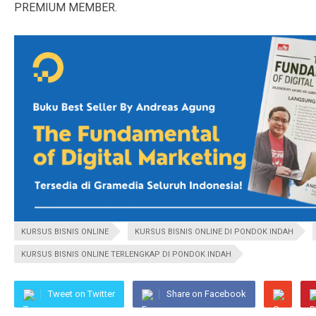
PREMIUM MEMBER.
KURSUS BISNIS ONLINE
KURSUS BISNIS ONLINE DI PONDOK INDAH
KURSUS BISNIS ONLINE TERLENGKAP DI PONDOK INDAH
Tweet on Twitter
Share on Facebook