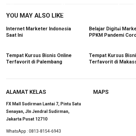
YOU MAY ALSO LIKE
Internet Marketer Indonesia
Belajar Digital Mark
Saat Ini
PPKM Pandemi Cor
Tempat Kursus Bisnis Online
Tempat Kursus Bisni
Terfavorit di Palembang
Terfavorit di Makas
ALAMAT KELAS
MAPS
FX Mall Sudirman Lantai 7, Pintu Satu
Senayan, Jln Jendral Sudirman,
Jakarta Pusat 12710
WhatsApp : 0813-8154-6943