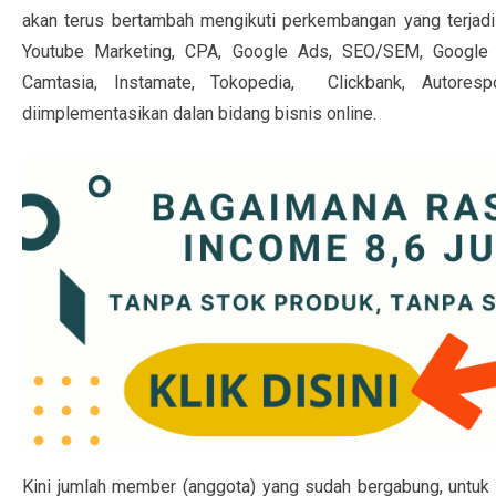
akan terus bertambah mengikuti perkembangan yang terjadi s
Youtube Marketing, CPA, Google Ads, SEO/SEM, Google A
Camtasia, Instamate, Tokopedia, Clickbank, Autoresp
diimplementasikan dalan bidang bisnis online.
Kini jumlah member (anggota) yang sudah bergabung, untuk