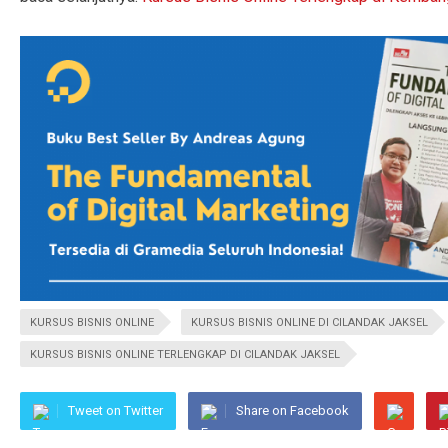
KURSUS BISNIS ONLINE
KURSUS BISNIS ONLINE DI CILANDAK JAKSEL
KURSUS BISNIS ONLINE TERLENGKAP DI CILANDAK JAKSEL
Tweet on Twitter
Share on Facebook