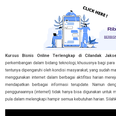
Kursus Bisnis Online Terlengkap di Cilandak Jakse
perkembangan dalam bidang teknologi, khususnya bagi para pe
tentunya dipengaruhi oleh kondisi masyarakat, yang sudah mau
menggunakan internet dalam berbagai aktifitas harian merej
mendapatkan berbagai informasi terupdate. Namun deng
penggunaannya (internet) tidak hanya bisa digunakan untuk m
pula dalam melengkapi hampir semua kebutuhan harian. Silahka