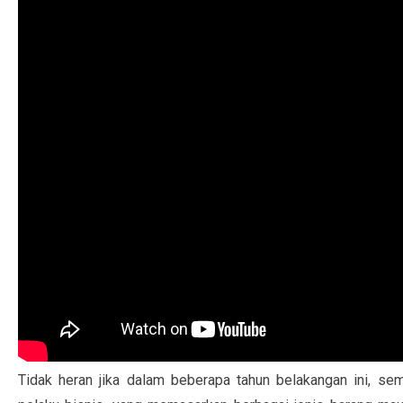
Tidak heran jika dalam beberapa tahun belakangan ini, s