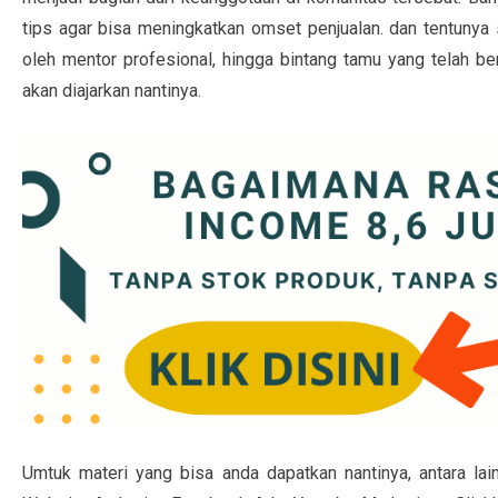
tips agar bisa meningkatkan omset penjualan. dan tentuny
oleh mentor profesional, hingga bintang tamu yang telah be
akan diajarkan nantinya.
Umtuk materi yang bisa anda dapatkan nantinya, antara l