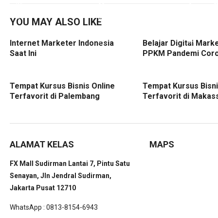
YOU MAY ALSO LIKE
Internet Marketer Indonesia
Belajar Digital Mark
Saat Ini
PPKM Pandemi Cor
Tempat Kursus Bisnis Online
Tempat Kursus Bisni
Terfavorit di Palembang
Terfavorit di Makas
ALAMAT KELAS
MAPS
FX Mall Sudirman Lantai 7, Pintu Satu
Senayan, Jln Jendral Sudirman,
Jakarta Pusat 12710
WhatsApp : 0813-8154-6943