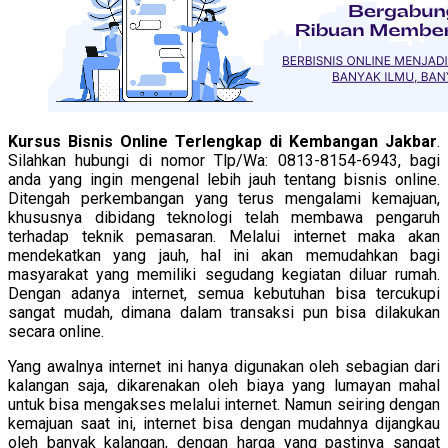
Kursus Bisnis Online Terlengkap di Kembangan Jakbar
.
Silahkan hubungi di nomor Tlp/Wa: 0813-8154-6943, bagi
anda yang ingin mengenal lebih jauh tentang bisnis online.
Ditengah perkembangan yang terus mengalami kemajuan,
khususnya dibidang teknologi telah membawa pengaruh
terhadap teknik pemasaran. Melalui internet maka akan
mendekatkan yang jauh, hal ini akan memudahkan bagi
masyarakat yang memiliki segudang kegiatan diluar rumah.
Dengan adanya internet, semua kebutuhan bisa tercukupi
sangat mudah, dimana dalam transaksi pun bisa dilakukan
secara online.
Yang awalnya internet ini hanya digunakan oleh sebagian dari
kalangan saja, dikarenakan oleh biaya yang lumayan mahal
untuk bisa mengakses melalui internet. Namun seiring dengan
kemajuan saat ini, internet bisa dengan mudahnya dijangkau
oleh banyak kalangan, dengan harga yang pastinya sangat