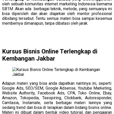
oleh sebuah komunitas internet marketing Indonesia bernama
SB1M. Akan ada berbagai teknik, metode, yang semuanya ini
bisa diperoleh dan akan diajarkan oleh mentor profesional
dibidang tersebut. Tentu semua materi bisa sampai kesemua
membernya dimanapun, tanpa dibatasi oleh jarak.
Kursus Bisnis Online Terlengkap di
Kembangan Jakbar
Adapun materi yang bisa anda dapatkan nantinya ini, seperti:
Google Ads, SEO/SEM, Google Adsense, Youtube Marketing,
Website Authority, Facebook Ads, CPA, Toko Online, Ebay,
Amazon, Tokopedia, Teespiring, Clickbank, Autoresponder,
Camtasia, Instamate, serta berbagai materi lainnya yang
sedang trend dan bisa di terapkan dalam bidang bisnis online.
Materi ini dibuat dalam bentuk video tutorial, dan pengajaran