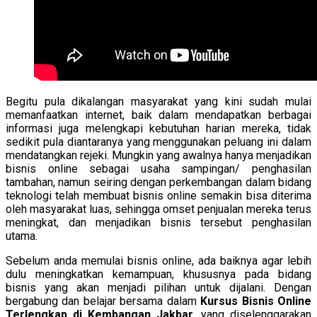
Begitu pula dikalangan masyarakat yang kini sudah mulai
memanfaatkan internet, baik dalam mendapatkan berbagai
informasi juga melengkapi kebutuhan harian mereka, tidak
sedikit pula diantaranya yang menggunakan peluang ini dalam
mendatangkan rejeki. Mungkin yang awalnya hanya menjadikan
bisnis online sebagai usaha sampingan/ penghasilan
tambahan, namun seiring dengan perkembangan dalam bidang
teknologi telah membuat bisnis online semakin bisa diterima
oleh masyarakat luas, sehingga omset penjualan mereka terus
meningkat, dan menjadikan bisnis tersebut penghasilan
utama.
Sebelum anda memulai bisnis online, ada baiknya agar lebih
dulu meningkatkan kemampuan, khususnya pada bidang
bisnis yang akan menjadi pilihan untuk dijalani. Dengan
bergabung dan belajar bersama dalam
Kursus Bisnis Online
Terlengkap di Kembangan Jakbar,
yang diselenggarakan