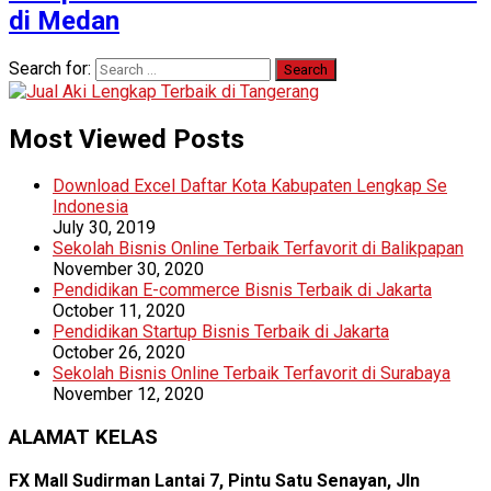
di Medan
Search for:
Most Viewed Posts
Download Excel Daftar Kota Kabupaten Lengkap Se
Indonesia
July 30, 2019
Sekolah Bisnis Online Terbaik Terfavorit di Balikpapan
November 30, 2020
Pendidikan E-commerce Bisnis Terbaik di Jakarta
October 11, 2020
Pendidikan Startup Bisnis Terbaik di Jakarta
October 26, 2020
Sekolah Bisnis Online Terbaik Terfavorit di Surabaya
November 12, 2020
ALAMAT KELAS
FX Mall Sudirman Lantai 7, Pintu Satu Senayan, Jln