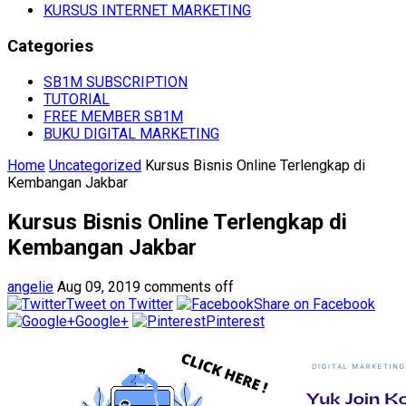
KURSUS INTERNET MARKETING
Categories
SB1M SUBSCRIPTION
TUTORIAL
FREE MEMBER SB1M
BUKU DIGITAL MARKETING
Home
Uncategorized
Kursus Bisnis Online Terlengkap di
Kembangan Jakbar
Kursus Bisnis Online Terlengkap di
Kembangan Jakbar
angelie
Aug 09, 2019
comments off
Tweet on Twitter
Share on Facebook
Google+
Pinterest