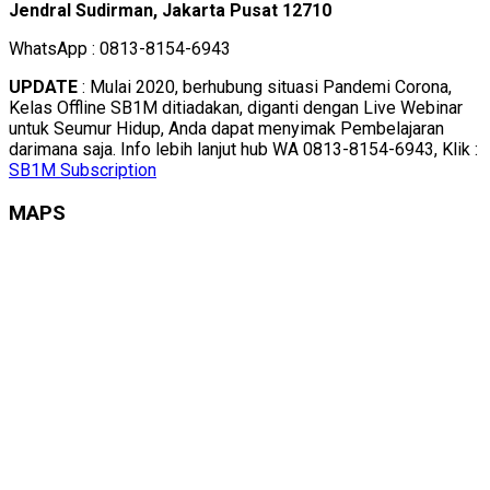
Jendral Sudirman, Jakarta Pusat 12710
WhatsApp : 0813-8154-6943
UPDATE
: Mulai 2020, berhubung situasi Pandemi Corona,
Kelas Offline SB1M ditiadakan, diganti dengan Live Webinar
untuk Seumur Hidup, Anda dapat menyimak Pembelajaran
darimana saja. Info lebih lanjut hub WA 0813-8154-6943, Klik :
SB1M Subscription
MAPS