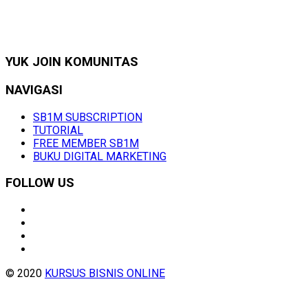
YUK JOIN KOMUNITAS
NAVIGASI
SB1M SUBSCRIPTION
TUTORIAL
FREE MEMBER SB1M
BUKU DIGITAL MARKETING
FOLLOW US
© 2020
KURSUS BISNIS ONLINE