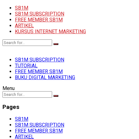
SB1M
SB1M SUBSCRIPTION
FREE MEMBER SB1M
ARTIKEL
KURSUS INTERNET MARKETING
SB1M SUBSCRIPTION
TUTORIAL
FREE MEMBER SB1M
BUKU DIGITAL MARKETING
Menu
Pages
SB1M
SB1M SUBSCRIPTION
FREE MEMBER SB1M
ARTIKEL