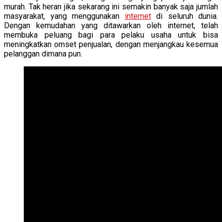
murah. Tak heran jika sekarang ini semakin banyak saja jumlah
masyarakat, yang menggunakan
internet
di seluruh dunia.
Dengan kemudahan yang ditawarkan oleh internet, telah
membuka peluang bagi para pelaku usaha untuk bisa
meningkatkan omset penjualan, dengan menjangkau kesemua
pelanggan dimana pun.