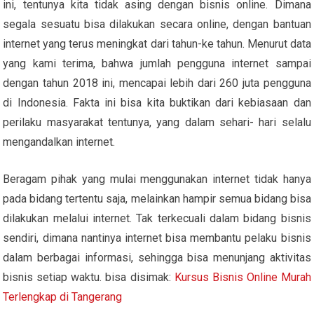
ini, tentunya kita tidak asing dengan bisnis online. Dimana
segala sesuatu bisa dilakukan secara online, dengan bantuan
internet yang terus meningkat dari tahun-ke tahun. Menurut data
yang kami terima, bahwa jumlah pengguna internet sampai
dengan tahun 2018 ini, mencapai lebih dari 260 juta pengguna
di Indonesia. Fakta ini bisa kita buktikan dari kebiasaan dan
perilaku masyarakat tentunya, yang dalam sehari- hari selalu
mengandalkan internet.
Beragam pihak yang mulai menggunakan internet tidak hanya
pada bidang tertentu saja, melainkan hampir semua bidang bisa
dilakukan melalui internet. Tak terkecuali dalam bidang bisnis
sendiri, dimana nantinya internet bisa membantu pelaku bisnis
dalam berbagai informasi, sehingga bisa menunjang aktivitas
bisnis setiap waktu. bisa disimak:
Kursus Bisnis Online Murah
Terlengkap di Tangerang