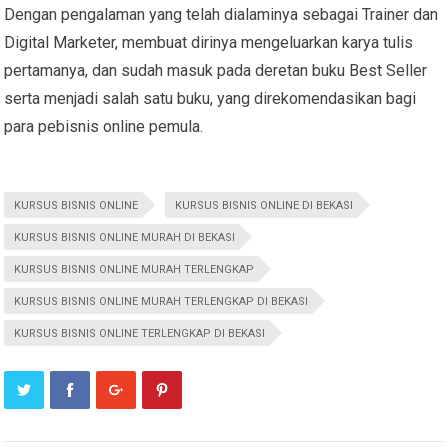
Dengan pengalaman yang telah dialaminya sebagai Trainer dan
Digital Marketer, membuat dirinya mengeluarkan karya tulis
pertamanya, dan sudah masuk pada deretan buku Best Seller
serta menjadi salah satu buku, yang direkomendasikan bagi
para pebisnis online pemula.
KURSUS BISNIS ONLINE
KURSUS BISNIS ONLINE DI BEKASI
KURSUS BISNIS ONLINE MURAH DI BEKASI
KURSUS BISNIS ONLINE MURAH TERLENGKAP
KURSUS BISNIS ONLINE MURAH TERLENGKAP DI BEKASI
KURSUS BISNIS ONLINE TERLENGKAP DI BEKASI