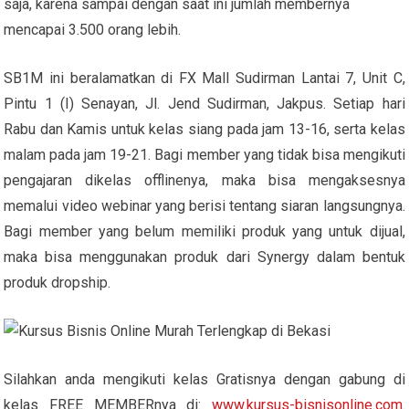
saja, karena sampai dengan saat ini jumlah membernya
mencapai 3.500 orang lebih.
SB1M ini beralamatkan di FX Mall Sudirman Lantai 7, Unit C,
Pintu 1 (I) Senayan, Jl. Jend Sudirman, Jakpus. Setiap hari
Rabu dan Kamis untuk kelas siang pada jam 13-16, serta kelas
malam pada jam 19-21. Bagi member yang tidak bisa mengikuti
pengajaran dikelas offlinenya, maka bisa mengaksesnya
memalui video webinar yang berisi tentang siaran langsungnya.
Bagi member yang belum memiliki produk yang untuk dijual,
maka bisa menggunakan produk dari Synergy dalam bentuk
produk dropship.
Silahkan anda mengikuti kelas Gratisnya dengan gabung di
kelas FREE MEMBERnya di:
www.kursus-bisnisonline.com
.