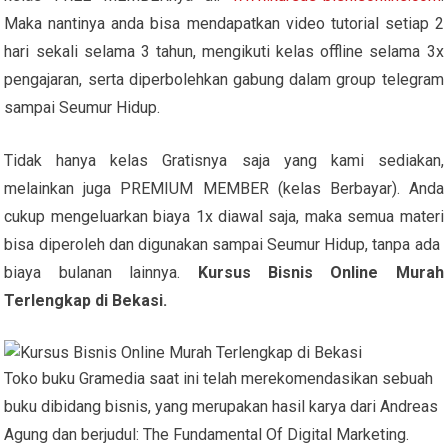
Maka nantinya anda bisa mendapatkan video tutorial setiap 2
hari sekali selama 3 tahun, mengikuti kelas offline selama 3x
pengajaran, serta diperbolehkan gabung dalam group telegram
sampai Seumur Hidup.
Tidak hanya kelas Gratisnya saja yang kami sediakan,
melainkan juga PREMIUM MEMBER (kelas Berbayar). Anda
cukup mengeluarkan biaya 1x diawal saja, maka semua materi
bisa diperoleh dan digunakan sampai Seumur Hidup, tanpa ada
biaya bulanan lainnya.
Kursus Bisnis Online Murah
Terlengkap di Bekasi.
Toko buku Gramedia saat ini telah merekomendasikan sebuah
buku dibidang bisnis, yang merupakan hasil karya dari Andreas
Agung dan berjudul: The Fundamental Of Digital Marketing.