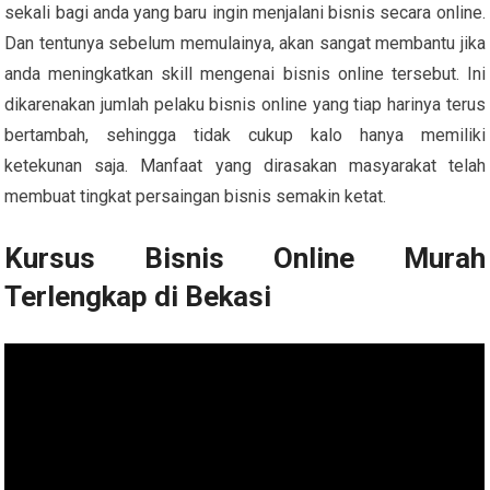
sekali bagi anda yang baru ingin menjalani bisnis secara online.
Dan tentunya sebelum memulainya, akan sangat membantu jika
anda meningkatkan skill mengenai bisnis online tersebut. Ini
dikarenakan jumlah pelaku bisnis online yang tiap harinya terus
bertambah, sehingga tidak cukup kalo hanya memiliki
ketekunan saja. Manfaat yang dirasakan masyarakat telah
membuat tingkat persaingan bisnis semakin ketat.
Kursus Bisnis Online Murah
Terlengkap di Bekasi