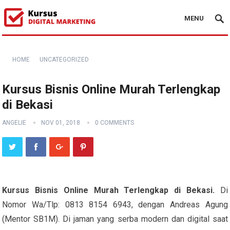
MENU
HOME
UNCATEGORIZED
Kursus Bisnis Online Murah Terlengkap
di Bekasi
ANGELIE
NOV 01, 2018
0 COMMENTS
Kursus Bisnis Online Murah Terlengkap di Bekasi.
Di
Nomor Wa/Tlp: 0813 8154 6943, dengan Andreas Agung
(Mentor SB1M). Di jaman yang serba modern dan digital saat