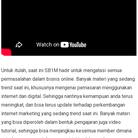
Untuk itulah, saat ini SB1M hadir untuk mengatasi semua
permasalahan dalam bisnis online. Banyak materi yang sedang
trend saat ini, khususnya mengenai pemasaran menggunakan
internet dan digital. Sehingga nantinya kemampuan anda terus
meningkat, dan bisa terus update terhadap perkembangan
internet marketing yang sedang trend saat ini. Banyak materi
yang bisa diperoleh dalam bentuk pengajaran juga video
tutorial, sehingga bisa menjangkau kesemua member dimana