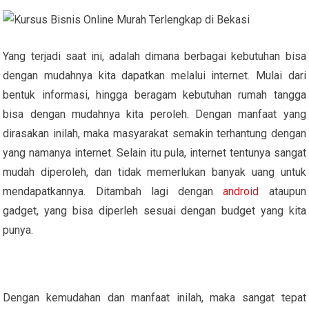
Yang terjadi saat ini, adalah dimana berbagai kebutuhan bisa
dengan mudahnya kita dapatkan melalui internet. Mulai dari
bentuk informasi, hingga beragam kebutuhan rumah tangga
bisa dengan mudahnya kita peroleh. Dengan manfaat yang
dirasakan inilah, maka masyarakat semakin terhantung dengan
yang namanya internet. Selain itu pula, internet tentunya sangat
mudah diperoleh, dan tidak memerlukan banyak uang untuk
mendapatkannya. Ditambah lagi dengan
android
ataupun
gadget, yang bisa diperleh sesuai dengan budget yang kita
punya.
Dengan kemudahan dan manfaat inilah, maka sangat tepat