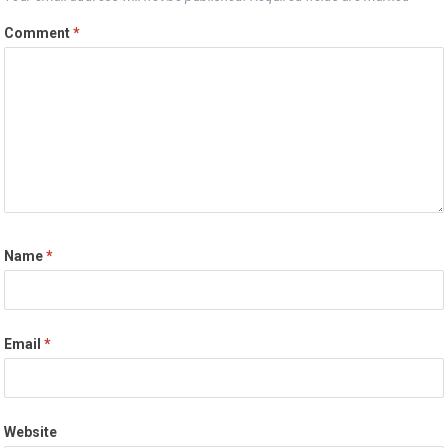
Comment
*
Name
*
Email
*
Website