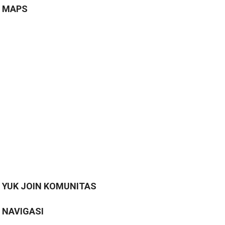
MAPS
YUK JOIN KOMUNITAS
NAVIGASI