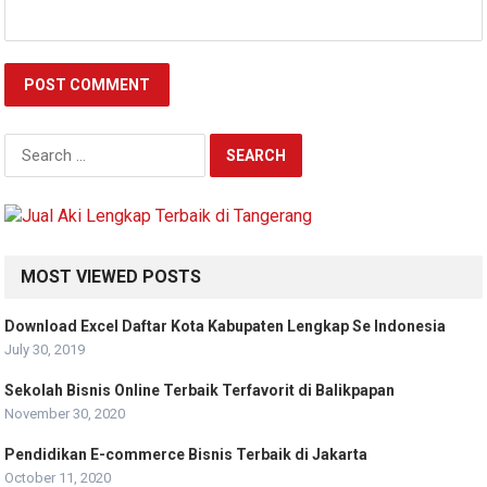
Search
for:
MOST VIEWED POSTS
Download Excel Daftar Kota Kabupaten Lengkap Se Indonesia
July 30, 2019
Sekolah Bisnis Online Terbaik Terfavorit di Balikpapan
November 30, 2020
Pendidikan E-commerce Bisnis Terbaik di Jakarta
October 11, 2020