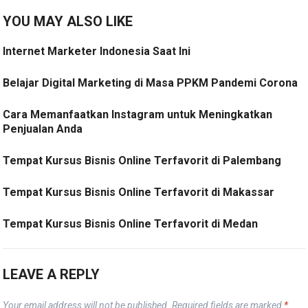
YOU MAY ALSO LIKE
Internet Marketer Indonesia Saat Ini
Belajar Digital Marketing di Masa PPKM Pandemi Corona
Cara Memanfaatkan Instagram untuk Meningkatkan
Penjualan Anda
Tempat Kursus Bisnis Online Terfavorit di Palembang
Tempat Kursus Bisnis Online Terfavorit di Makassar
Tempat Kursus Bisnis Online Terfavorit di Medan
LEAVE A REPLY
Your email address will not be published.
Required fields are marked
*