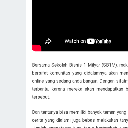
Bersama Sekolah Bisnis 1 Milyar (SB1M), maka s
bersifat komunitas yang didalamnya akan me
online yang sedang anda bangun. Dengan sifatn
terbantu, karena mereka akan mendapatkan 
tersebut,
Dan tentunya bisa memiliki banyak teman yang s
cerita yang dialami juga bebas melakukan tany