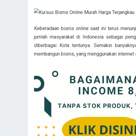
Keberadaan bisnis online saat ini terus menunju
jumlah masyarakat di Indonesia sebagai peng
diberbagai Kota tentunya. Semakin banyakny
membangun bisnis, yang menggunakan internet 