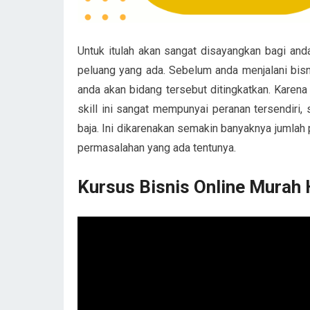
Untuk itulah akan sangat disayangkan bagi and
peluang yang ada. Sebelum anda menjalani bisn
anda akan bidang tersebut ditingkatkan. Karen
skill ini sangat mempunyai peranan tersendiri,
baja. Ini dikarenakan semakin banyaknya jumlah
permasalahan yang ada tentunya.
Kursus Bisnis Online Murah 