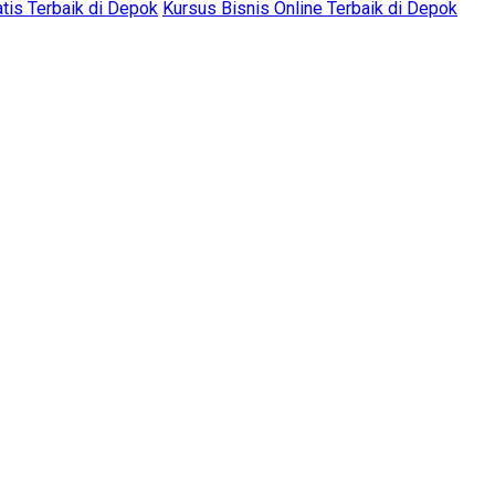
atis Terbaik di Depok
Kursus Bisnis Online Terbaik di Depok