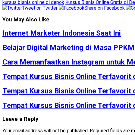
kursus bisnis online di depok
Kursus Bisnis Online Gratis di D
Tweet on Twitter
Share on Facebook
You May Also Like
Internet Marketer Indonesia Saat Ini
Belajar Digital Marketing di Masa PPK
Cara Memanfaatkan Instagram untuk Me
Tempat Kursus Bisnis Online Terfavorit
Tempat Kursus Bisnis Online Terfavorit
Tempat Kursus Bisnis Online Terfavorit
Leave a Reply
Your email address will not be published.
Required fields are 