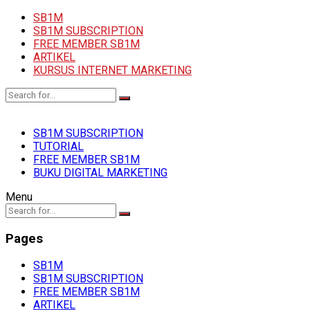
SB1M
SB1M SUBSCRIPTION
FREE MEMBER SB1M
ARTIKEL
KURSUS INTERNET MARKETING
SB1M SUBSCRIPTION
TUTORIAL
FREE MEMBER SB1M
BUKU DIGITAL MARKETING
Menu
Pages
SB1M
SB1M SUBSCRIPTION
FREE MEMBER SB1M
ARTIKEL