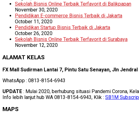
Sekolah Bisnis Online Terbaik Terfavorit di Balikpapan
November 30, 2020
Pendidikan E-commerce Bisnis Terbaik di Jakarta
October 11, 2020
Pendidikan Startup Bisnis Terbaik di Jakarta
October 26, 2020
Sekolah Bisnis Online Terbaik Terfavorit di Surabaya
November 12, 2020
ALAMAT KELAS
FX Mall Sudirman Lantai 7, Pintu Satu Senayan, Jln Jendra
WhatsApp : 0813-8154-6943
UPDATE
: Mulai 2020, berhubung situasi Pandemi Corona, Kel
Info lebih lanjut hub WA 0813-8154-6943, Klik :
SB1M Subscrip
MAPS