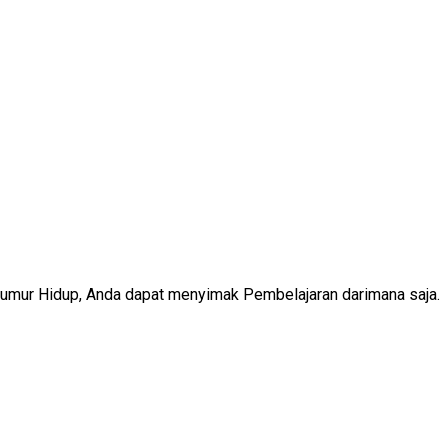
Seumur Hidup, Anda dapat menyimak Pembelajaran darimana saja.