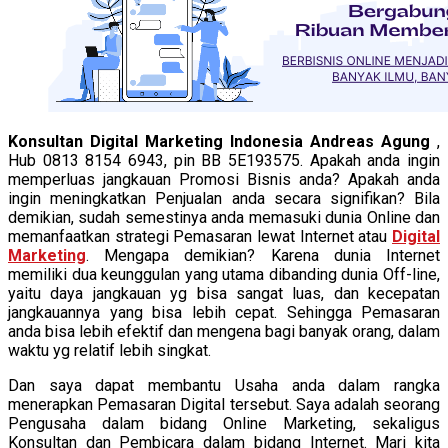
Konsultan Digital Marketing Indonesia Andreas Agung
,
Hub 0813 8154 6943, pin BB 5E193575. Apakah anda ingin
memperluas jangkauan Promosi Bisnis anda? Apakah anda
ingin meningkatkan Penjualan anda secara signifikan? Bila
demikian, sudah semestinya anda memasuki dunia Online dan
memanfaatkan strategi Pemasaran lewat Internet atau
Digital
Marketing
. Mengapa demikian? Karena dunia Internet
memiliki dua keunggulan yang utama dibanding dunia Off-line,
yaitu daya jangkauan yg bisa sangat luas, dan kecepatan
jangkauannya yang bisa lebih cepat. Sehingga Pemasaran
anda bisa lebih efektif dan mengena bagi banyak orang, dalam
waktu yg relatif lebih singkat.
Dan saya dapat membantu Usaha anda dalam rangka
menerapkan Pemasaran Digital tersebut. Saya adalah seorang
Pengusaha dalam bidang Online Marketing, sekaligus
Konsultan dan Pembicara dalam bidang Internet. Mari kita