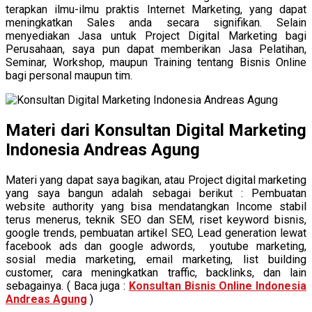
terapkan ilmu-ilmu praktis Internet Marketing, yang dapat
meningkatkan Sales anda secara signifikan. Selain
menyediakan Jasa untuk Project Digital Marketing bagi
Perusahaan, saya pun dapat memberikan Jasa Pelatihan,
Seminar, Workshop, maupun Training tentang Bisnis Online
bagi personal maupun tim.
Materi dari Konsultan Digital Marketing
Indonesia Andreas Agung
Materi yang dapat saya bagikan, atau Project digital marketing
yang saya bangun adalah sebagai berikut : Pembuatan
website authority yang bisa mendatangkan Income stabil
terus menerus, teknik SEO dan SEM, riset keyword bisnis,
google trends, pembuatan artikel SEO, Lead generation lewat
facebook ads dan google adwords, youtube marketing,
sosial media marketing, email marketing, list building
customer, cara meningkatkan traffic, backlinks, dan lain
sebagainya. ( Baca juga :
Konsultan Bisnis Online Indonesia
Andreas Agung
)