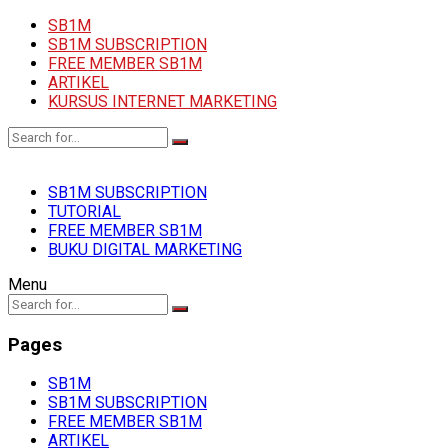
SB1M
SB1M SUBSCRIPTION
FREE MEMBER SB1M
ARTIKEL
KURSUS INTERNET MARKETING
SB1M SUBSCRIPTION
TUTORIAL
FREE MEMBER SB1M
BUKU DIGITAL MARKETING
Menu
Pages
SB1M
SB1M SUBSCRIPTION
FREE MEMBER SB1M
ARTIKEL