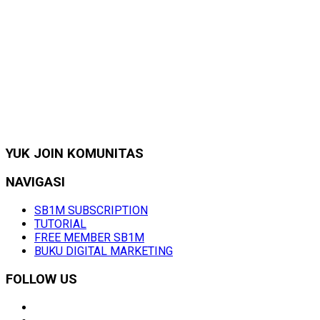
YUK JOIN KOMUNITAS
NAVIGASI
SB1M SUBSCRIPTION
TUTORIAL
FREE MEMBER SB1M
BUKU DIGITAL MARKETING
FOLLOW US