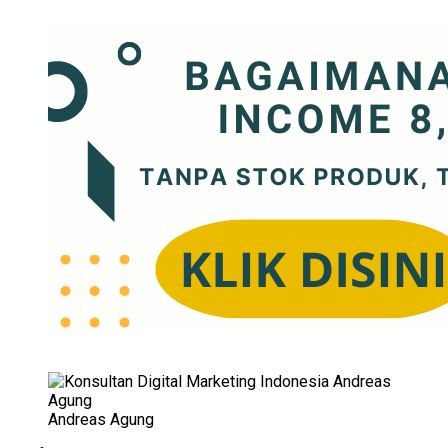
Andreas Agung