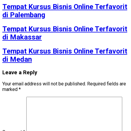
Tempat Kursus Bisnis Online Terfavorit
di Palembang
Tempat Kursus Bisnis Online Terfavorit
di Makassar
Tempat Kursus Bisnis Online Terfavorit
di Medan
Leave a Reply
Your email address will not be published.
Required fields are
marked
*