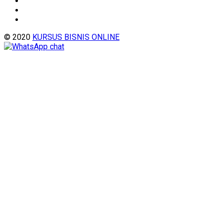
© 2020
KURSUS BISNIS ONLINE