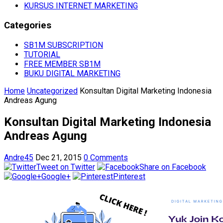
KURSUS INTERNET MARKETING
Categories
SB1M SUBSCRIPTION
TUTORIAL
FREE MEMBER SB1M
BUKU DIGITAL MARKETING
Home
Uncategorized
Konsultan Digital Marketing Indonesia
Andreas Agung
Konsultan Digital Marketing Indonesia
Andreas Agung
Andre45
Dec 21, 2015
0 Comments
Tweet on Twitter
Share on Facebook
Google+
Pinterest