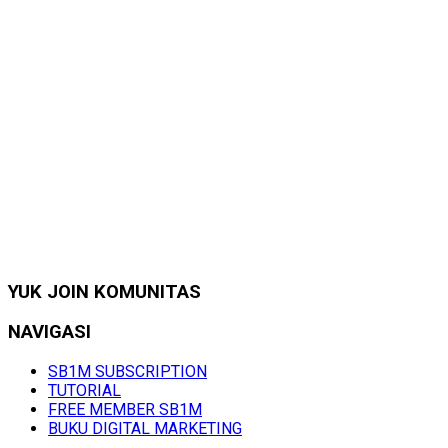
YUK JOIN KOMUNITAS
NAVIGASI
SB1M SUBSCRIPTION
TUTORIAL
FREE MEMBER SB1M
BUKU DIGITAL MARKETING