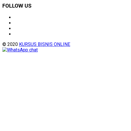
FOLLOW US
© 2020
KURSUS BISNIS ONLINE