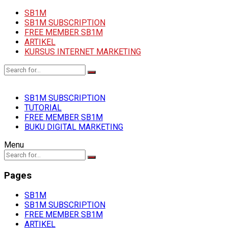
SB1M
SB1M SUBSCRIPTION
FREE MEMBER SB1M
ARTIKEL
KURSUS INTERNET MARKETING
SB1M SUBSCRIPTION
TUTORIAL
FREE MEMBER SB1M
BUKU DIGITAL MARKETING
Menu
Pages
SB1M
SB1M SUBSCRIPTION
FREE MEMBER SB1M
ARTIKEL