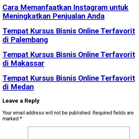
Cara Memanfaatkan Instagram untuk
Meningkatkan Penjualan Anda
Tempat Kursus Bisnis Online Terfavorit
di Palembang
Tempat Kursus Bisnis Online Terfavorit
di Makassar
Tempat Kursus Bisnis Online Terfavorit
di Medan
Leave a Reply
Your email address will not be published.
Required fields are
marked
*