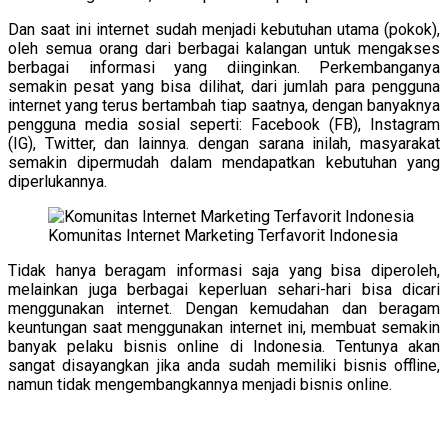
Dan saat ini internet sudah menjadi kebutuhan utama (pokok),
oleh semua orang dari berbagai kalangan untuk mengakses
berbagai informasi yang diinginkan. Perkembanganya
semakin pesat yang bisa dilihat, dari jumlah para pengguna
internet yang terus bertambah tiap saatnya, dengan banyaknya
pengguna media sosial seperti: Facebook (FB), Instagram
(IG), Twitter, dan lainnya. dengan sarana inilah, masyarakat
semakin dipermudah dalam mendapatkan kebutuhan yang
diperlukannya.
Komunitas Internet Marketing Terfavorit Indonesia
Tidak hanya beragam informasi saja yang bisa diperoleh,
melainkan juga berbagai keperluan sehari-hari bisa dicari
menggunakan internet. Dengan kemudahan dan beragam
keuntungan saat menggunakan internet ini, membuat semakin
banyak pelaku bisnis online di Indonesia. Tentunya akan
sangat disayangkan jika anda sudah memiliki bisnis offline,
namun tidak mengembangkannya menjadi bisnis online.