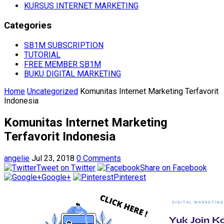
KURSUS INTERNET MARKETING
Categories
SB1M SUBSCRIPTION
TUTORIAL
FREE MEMBER SB1M
BUKU DIGITAL MARKETING
Home
Uncategorized
Komunitas Internet Marketing Terfavorit
Indonesia
Komunitas Internet Marketing
Terfavorit Indonesia
angelie
Jul 23, 2018
0 Comments
Tweet on Twitter
Share on Facebook
Google+
Pinterest