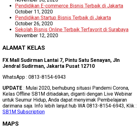
Pendidikan E-commerce Bisnis Terbaik di Jakarta
October 11, 2020
Pendidikan Startup Bisnis Terbaik di Jakarta
October 26, 2020
Sekolah Bisnis Online Terbaik Terfavorit di Surabaya
November 12, 2020
ALAMAT KELAS
FX Mall Sudirman Lantai 7, Pintu Satu Senayan, Jln
Jendral Sudirman, Jakarta Pusat 12710
WhatsApp : 0813-8154-6943
UPDATE
: Mulai 2020, berhubung situasi Pandemi Corona,
Kelas Offline SB1M ditiadakan, diganti dengan Live Webinar
untuk Seumur Hidup, Anda dapat menyimak Pembelajaran
darimana saja. Info lebih lanjut hub WA 0813-8154-6943, Klik :
SB1M Subscription
MAPS