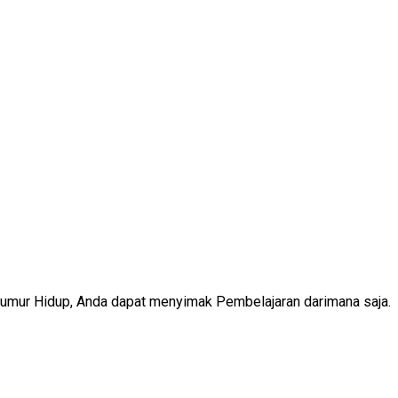
Seumur Hidup, Anda dapat menyimak Pembelajaran darimana saja.