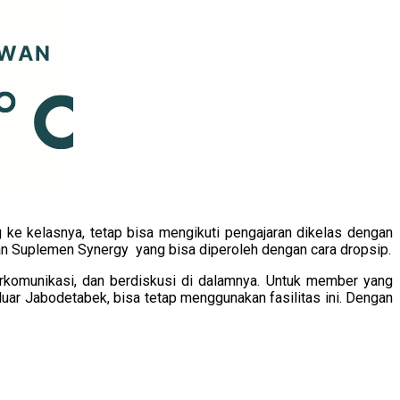
 ke kelasnya, tetap bisa mengikuti pengajaran dikelas dengan
an Suplemen Synergy yang bisa diperoleh dengan cara dropsip.
rkomunikasi, dan berdiskusi di dalamnya. Untuk member yang
uar Jabodetabek, bisa tetap menggunakan fasilitas ini. Dengan