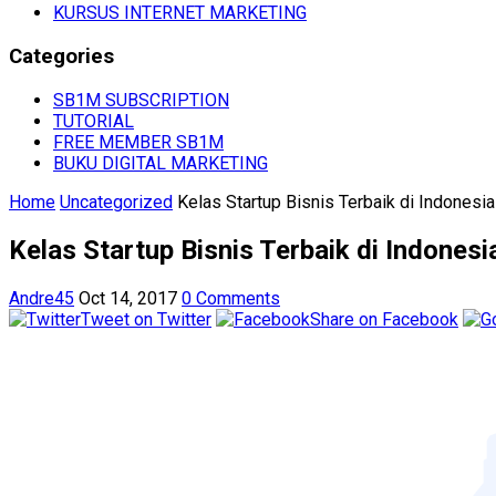
KURSUS INTERNET MARKETING
Categories
SB1M SUBSCRIPTION
TUTORIAL
FREE MEMBER SB1M
BUKU DIGITAL MARKETING
Home
Uncategorized
Kelas Startup Bisnis Terbaik di Indonesia
Kelas Startup Bisnis Terbaik di Indonesi
Andre45
Oct 14, 2017
0 Comments
Tweet on Twitter
Share on Facebook