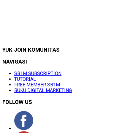
YUK JOIN KOMUNITAS
NAVIGASI
SB1M SUBSCRIPTION
TUTORIAL
FREE MEMBER SB1M
BUKU DIGITAL MARKETING
FOLLOW US