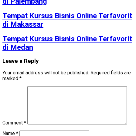
di Palembang
Tempat Kursus Bisnis Online Terfavorit
di Makassar
Tempat Kursus Bisnis Online Terfavorit
di Medan
Leave a Reply
Your email address will not be published.
Required fields are
marked
*
Comment
*
Name
*