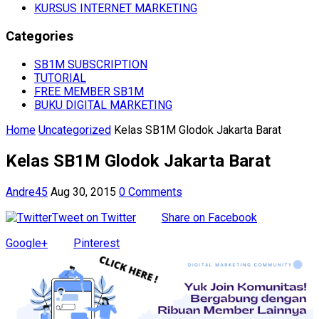
KURSUS INTERNET MARKETING
Categories
SB1M SUBSCRIPTION
TUTORIAL
FREE MEMBER SB1M
BUKU DIGITAL MARKETING
Home
Uncategorized
Kelas SB1M Glodok Jakarta Barat
Kelas SB1M Glodok Jakarta Barat
Andre45
Aug 30, 2015
0 Comments
Tweet on Twitter
Share on Facebook
Google+
Pinterest