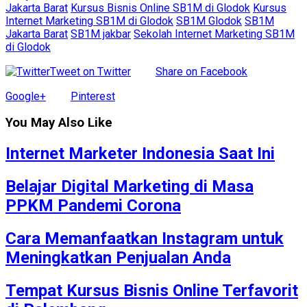
Jakarta Barat
Kursus Bisnis Online SB1M di Glodok
Kursus
Internet Marketing SB1M di Glodok
SB1M Glodok
SB1M
Jakarta Barat
SB1M jakbar
Sekolah Internet Marketing SB1M
di Glodok
Tweet on Twitter
Share on Facebook
Google+
Pinterest
You May Also Like
Internet Marketer Indonesia Saat Ini
Belajar Digital Marketing di Masa
PPKM Pandemi Corona
Cara Memanfaatkan Instagram untuk
Meningkatkan Penjualan Anda
Tempat Kursus Bisnis Online Terfavorit