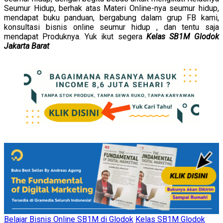
Seumur Hidup, berhak atas Materi Online-nya seumur hidup,
mendapat buku panduan, bergabung dalam grup FB kami,
konsultasi bisnis online seumur hidup , dan tentu saja
mendapat Produknya. Yuk ikut segera
Kelas SB1M Glodok
Jakarta Barat
Belajar Bisnis Online SB1M di Glodok
Kelas SB1M Glodok