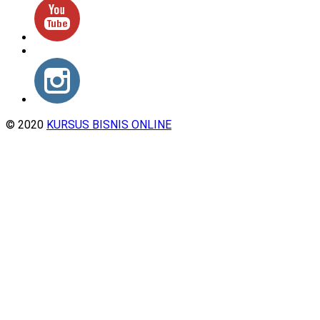
© 2020
KURSUS BISNIS ONLINE