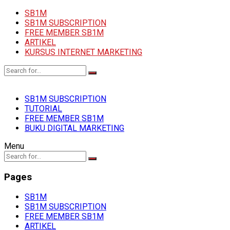
SB1M
SB1M SUBSCRIPTION
FREE MEMBER SB1M
ARTIKEL
KURSUS INTERNET MARKETING
SB1M SUBSCRIPTION
TUTORIAL
FREE MEMBER SB1M
BUKU DIGITAL MARKETING
Menu
Pages
SB1M
SB1M SUBSCRIPTION
FREE MEMBER SB1M
ARTIKEL