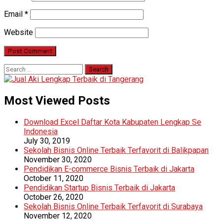
Email
*
Website
Search
for:
Most Viewed Posts
Download Excel Daftar Kota Kabupaten Lengkap Se
Indonesia
July 30, 2019
Sekolah Bisnis Online Terbaik Terfavorit di Balikpapan
November 30, 2020
Pendidikan E-commerce Bisnis Terbaik di Jakarta
October 11, 2020
Pendidikan Startup Bisnis Terbaik di Jakarta
October 26, 2020
Sekolah Bisnis Online Terbaik Terfavorit di Surabaya
November 12, 2020