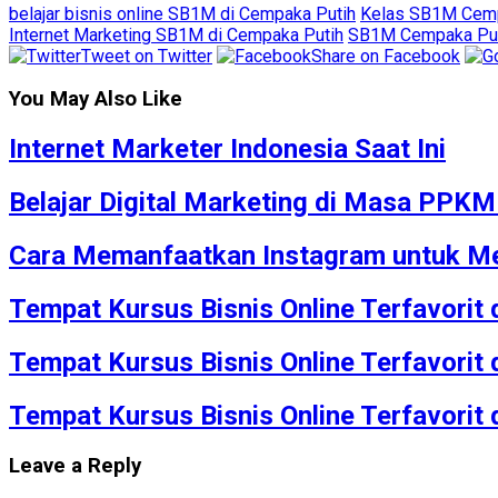
belajar bisnis online SB1M di Cempaka Putih
Kelas SB1M Cemp
Internet Marketing SB1M di Cempaka Putih
SB1M Cempaka Pu
Tweet on Twitter
Share on Facebook
You May Also Like
Internet Marketer Indonesia Saat Ini
Belajar Digital Marketing di Masa PPK
Cara Memanfaatkan Instagram untuk Me
Tempat Kursus Bisnis Online Terfavorit
Tempat Kursus Bisnis Online Terfavorit
Tempat Kursus Bisnis Online Terfavorit
Leave a Reply