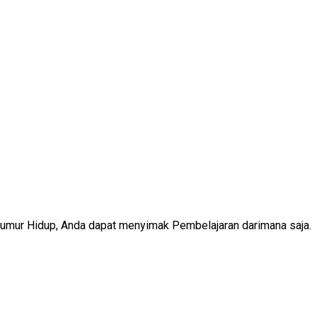
Seumur Hidup, Anda dapat menyimak Pembelajaran darimana saja.