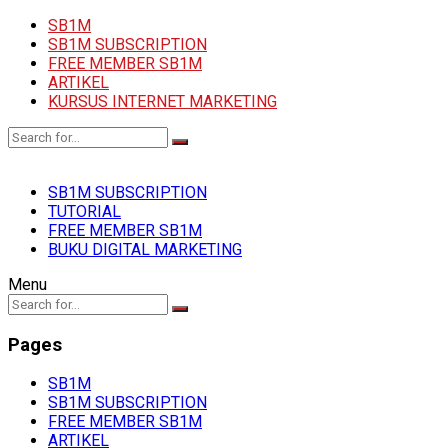
SB1M
SB1M SUBSCRIPTION
FREE MEMBER SB1M
ARTIKEL
KURSUS INTERNET MARKETING
SB1M SUBSCRIPTION
TUTORIAL
FREE MEMBER SB1M
BUKU DIGITAL MARKETING
Menu
Pages
SB1M
SB1M SUBSCRIPTION
FREE MEMBER SB1M
ARTIKEL