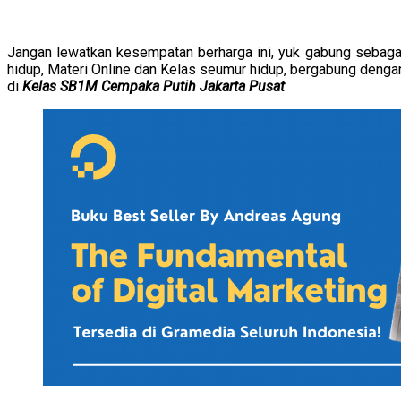
Jangan lewatkan kesempatan berharga ini, yuk gabung sebag
hidup, Materi Online dan Kelas seumur hidup, bergabung denga
di
Kelas SB1M Cempaka Putih Jakarta Pusat