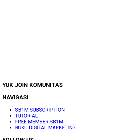
YUK JOIN KOMUNITAS
NAVIGASI
SB1M SUBSCRIPTION
TUTORIAL
FREE MEMBER SB1M
BUKU DIGITAL MARKETING
FOLLOW US