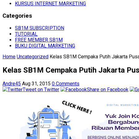
KURSUS INTERNET MARKETING
Categories
SB1M SUBSCRIPTION
TUTORIAL
FREE MEMBER SB1M
BUKU DIGITAL MARKETING
Home
Uncategorized
Kelas SB1M Cempaka Putih Jakarta Pus
Kelas SB1M Cempaka Putih Jakarta Pus
Andre45
Aug 31, 2015
0 Comments
Tweet on Twitter
Share on Facebook