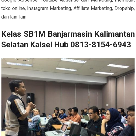
toko online, Instagram Marketing, Affiliate Marketing, Dropship,
dan lain-lain
Kelas SB1M Banjarmasin Kalimantan
Selatan Kalsel Hub 0813-8154-6943