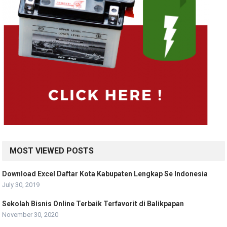
MOST VIEWED POSTS
Download Excel Daftar Kota Kabupaten Lengkap Se Indonesia
July 30, 2019
Sekolah Bisnis Online Terbaik Terfavorit di Balikpapan
November 30, 2020