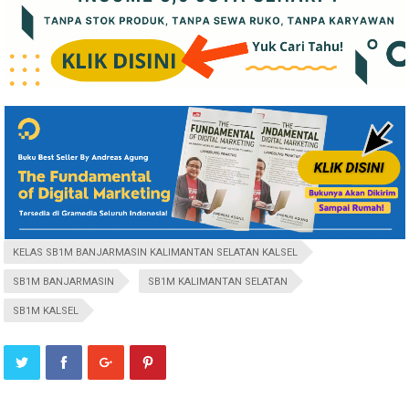
KELAS SB1M BANJARMASIN KALIMANTAN SELATAN KALSEL
SB1M BANJARMASIN
SB1M KALIMANTAN SELATAN
SB1M KALSEL