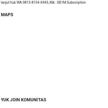
lanjut hub WA 0813-8154-6943, Klik :
SB1M Subscription
MAPS
YUK JOIN KOMUNITAS