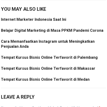
YOU MAY ALSO LIKE
Internet Marketer Indonesia Saat Ini
Belajar Digital Marketing di Masa PPKM Pandemi Corona
Cara Memanfaatkan Instagram untuk Meningkatkan
Penjualan Anda
Tempat Kursus Bisnis Online Terfavorit di Palembang
Tempat Kursus Bisnis Online Terfavorit di Makassar
Tempat Kursus Bisnis Online Terfavorit di Medan
LEAVE A REPLY