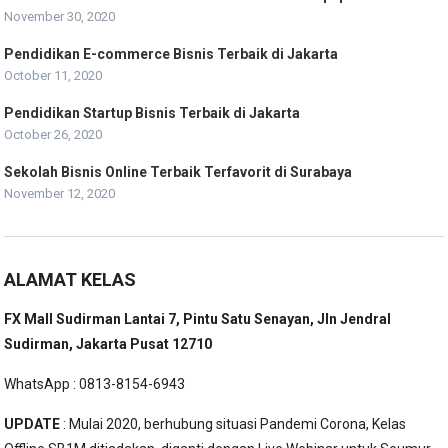
November 30, 2020
Pendidikan E-commerce Bisnis Terbaik di Jakarta
October 11, 2020
Pendidikan Startup Bisnis Terbaik di Jakarta
October 26, 2020
Sekolah Bisnis Online Terbaik Terfavorit di Surabaya
November 12, 2020
ALAMAT KELAS
FX Mall Sudirman Lantai 7, Pintu Satu Senayan, Jln Jendral
Sudirman, Jakarta Pusat 12710
WhatsApp : 0813-8154-6943
UPDATE
: Mulai 2020, berhubung situasi Pandemi Corona, Kelas