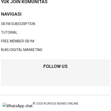
YUK JOIN KOMUNITAS
NAVIGASI
SB1M SUBSCRIPTION
TUTORIAL
FREE MEMBER SB1M
BUKU DIGITAL MARKETING
FOLLOW US
© 2020
KURSUS BISNIS ONLINE