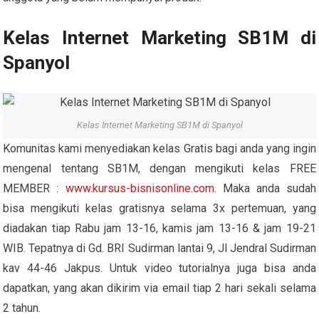
Kelas Internet Marketing SB1M di
Spanyol
Kelas Internet Marketing SB1M di Spanyol
Komunitas kami menyediakan kelas Gratis bagi anda yang ingin
mengenal tentang SB1M, dengan mengikuti kelas FREE
MEMBER :
www.kursus-bisnisonline.com
. Maka anda sudah
bisa mengikuti kelas gratisnya selama 3x pertemuan, yang
diadakan tiap Rabu jam 13-16, kamis jam 13-16 & jam 19-21
WIB. Tepatnya di Gd. BRI Sudirman lantai 9, Jl Jendral Sudirman
kav 44-46 Jakpus. Untuk video tutorialnya juga bisa anda
dapatkan, yang akan dikirim via email tiap 2 hari sekali selama
2 tahun.