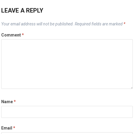
LEAVE A REPLY
Your email address will not be published.
Required fields are marked
*
Comment
*
Name
*
Email
*