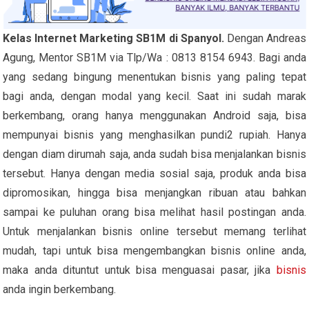
Kelas Internet Marketing SB1M di Spanyol.
Dengan Andreas
Agung, Mentor SB1M via Tlp/Wa : 0813 8154 6943. Bagi anda
yang sedang bingung menentukan bisnis yang paling tepat
bagi anda, dengan modal yang kecil. Saat ini sudah marak
berkembang, orang hanya menggunakan Android saja, bisa
mempunyai bisnis yang menghasilkan pundi2 rupiah. Hanya
dengan diam dirumah saja, anda sudah bisa menjalankan bisnis
tersebut. Hanya dengan media sosial saja, produk anda bisa
dipromosikan, hingga bisa menjangkan ribuan atau bahkan
sampai ke puluhan orang bisa melihat hasil postingan anda.
Untuk menjalankan bisnis online tersebut memang terlihat
mudah, tapi untuk bisa mengembangkan bisnis online anda,
maka anda dituntut untuk bisa menguasai pasar, jika
bisnis
anda ingin berkembang.