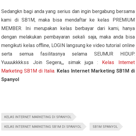
Sedangkn bagi anda yang serius dan ingin bergabung bersama
kami di SB1M, maka bisa mendaftar ke kelas PREMIUM
MEMBER. Ini merupakan kelas berbayar dari kami, hanya
dengan melakukan pembayaran sekali saja, maka anda bisa
mengikuti kelas offline, LOGIN langsung ke video tutorial online
serta semua fasilitasnya selama SEUMUR HIDUP.
Yuuuukkkkss Join Segera,,, simak juga :
Kelas Internet
Marketing SB1M di Italia
.
Kelas Internet Marketing SB1M di
Spanyol
KELAS INTERNET MARKETING DI SPANYOL
KELAS INTERNET MARKETING SB1M DI SPANYOL
SB1M SPANYOL