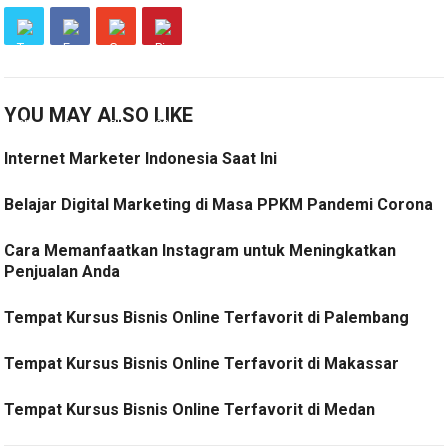
YOU MAY ALSO LIKE
Internet Marketer Indonesia Saat Ini
Belajar Digital Marketing di Masa PPKM Pandemi Corona
Cara Memanfaatkan Instagram untuk Meningkatkan
Penjualan Anda
Tempat Kursus Bisnis Online Terfavorit di Palembang
Tempat Kursus Bisnis Online Terfavorit di Makassar
Tempat Kursus Bisnis Online Terfavorit di Medan