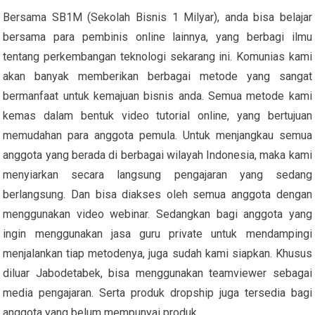
Bersama SB1M (Sekolah Bisnis 1 Milyar), anda bisa belajar
bersama para pembinis online lainnya, yang berbagi ilmu
tentang perkembangan teknologi sekarang ini. Komunias kami
akan banyak memberikan berbagai metode yang sangat
bermanfaat untuk kemajuan bisnis anda. Semua metode kami
kemas dalam bentuk video tutorial online, yang bertujuan
memudahan para anggota pemula. Untuk menjangkau semua
anggota yang berada di berbagai wilayah Indonesia, maka kami
menyiarkan secara langsung pengajaran yang sedang
berlangsung. Dan bisa diakses oleh semua anggota dengan
menggunakan video webinar. Sedangkan bagi anggota yang
ingin menggunakan jasa guru private untuk mendampingi
menjalankan tiap metodenya, juga sudah kami siapkan. Khusus
diluar Jabodetabek, bisa menggunakan teamviewer sebagai
media pengajaran. Serta produk dropship juga tersedia bagi
anggota yang belum mempunyai produk.