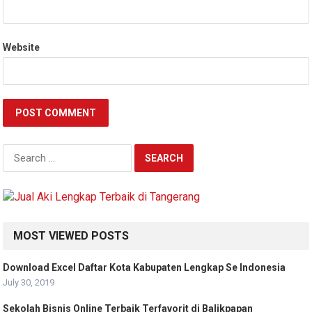
Website
Search
for:
MOST VIEWED POSTS
Download Excel Daftar Kota Kabupaten Lengkap Se Indonesia
July 30, 2019
Sekolah Bisnis Online Terbaik Terfavorit di Balikpapan