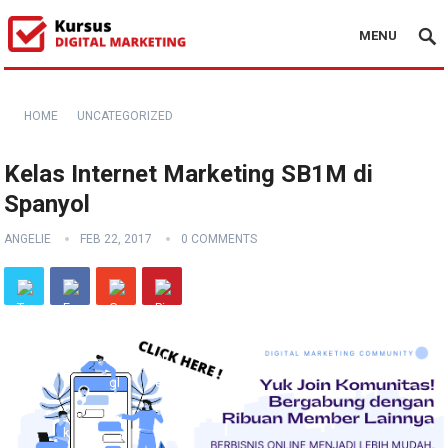
MENU
HOME
UNCATEGORIZED
Kelas Internet Marketing SB1M di
Spanyol
ANGELIE
FEB 22, 2017
0 COMMENTS