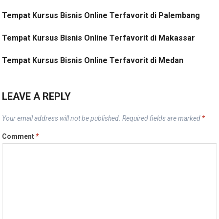
Tempat Kursus Bisnis Online Terfavorit di Palembang
Tempat Kursus Bisnis Online Terfavorit di Makassar
Tempat Kursus Bisnis Online Terfavorit di Medan
LEAVE A REPLY
Your email address will not be published.
Required fields are marked
*
Comment
*