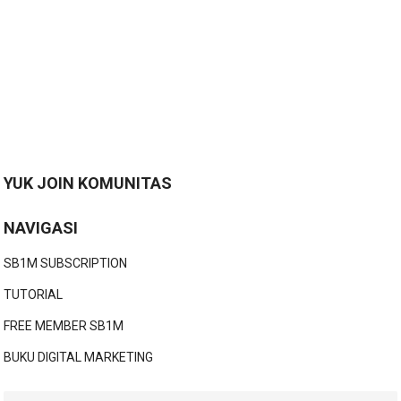
YUK JOIN KOMUNITAS
NAVIGASI
SB1M SUBSCRIPTION
TUTORIAL
FREE MEMBER SB1M
BUKU DIGITAL MARKETING