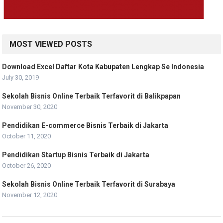
MOST VIEWED POSTS
Download Excel Daftar Kota Kabupaten Lengkap Se Indonesia
July 30, 2019
Sekolah Bisnis Online Terbaik Terfavorit di Balikpapan
November 30, 2020
Pendidikan E-commerce Bisnis Terbaik di Jakarta
October 11, 2020
Pendidikan Startup Bisnis Terbaik di Jakarta
October 26, 2020
Sekolah Bisnis Online Terbaik Terfavorit di Surabaya
November 12, 2020