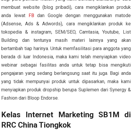
membuat website (blog pribadi), cara mengiklankan produk
anda lewat
FB
dan Google dengan menggunakan matode
(Adsense, Ads & Adwords), cara mengiklankan produk ke
tokopedia & instagram, SEM/SEO, Camtasia, Youtube, List
Building dan tentunya masih materi lainnya yang akan
bertambah tiap harinya. Untuk memfasilitasi para anggota yang
berada di luar Indonesia, maka kami telah menyiapkan video
webinar sebagai fasilitas anda untuk tetap bisa mengikuti
pengajaran yang sedang berlangsung saat itu juga. Bagi anda
yang tidak mempunyai produk untuk dipasarkan, maka kami
menyiapkan produk dropship berupa Suplemen dari Synergy &
Fashion dari Bloop Endorse.
Kelas Internet Marketing SB1M di
RRC China Tiongkok