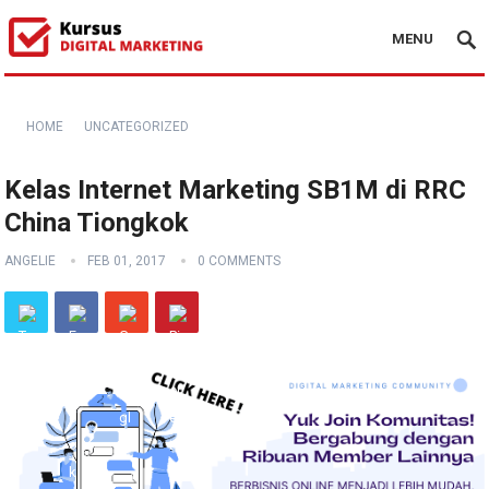
MENU
HOME
UNCATEGORIZED
Kelas Internet Marketing SB1M di RRC
China Tiongkok
ANGELIE
FEB 01, 2017
0 COMMENTS