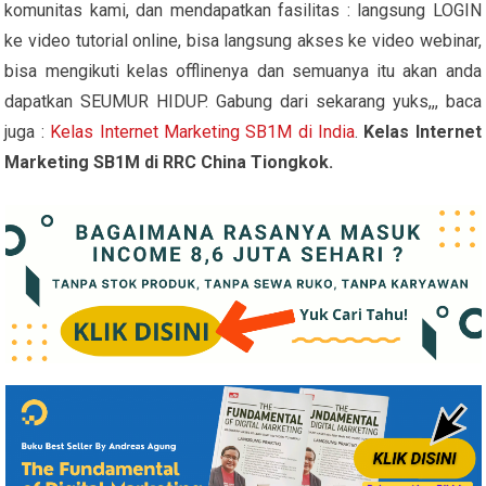
komunitas kami, dan mendapatkan fasilitas : langsung LOGIN
ke video tutorial online, bisa langsung akses ke video webinar,
bisa mengikuti kelas offlinenya dan semuanya itu akan anda
dapatkan SEUMUR HIDUP. Gabung dari sekarang yuks,,, baca
juga :
Kelas Internet Marketing SB1M di India
.
Kelas Internet
Marketing SB1M di RRC China Tiongkok.