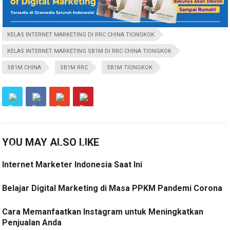
KELAS INTERNET MARKETING DI RRC CHINA TIONGKOK
KELAS INTERNET MARKETING SB1M DI RRC CHINA TIONGKOK
SB1M CHINA
SB1M RRC
SB1M TIONGKOK
YOU MAY ALSO LIKE
Internet Marketer Indonesia Saat Ini
Belajar Digital Marketing di Masa PPKM Pandemi Corona
Cara Memanfaatkan Instagram untuk Meningkatkan
Penjualan Anda