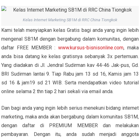
Kelas Internet Marketing SB1M di RRC China Tiongkok
Kami telah menyiapkan kelas Gratis bagi anda yang ingin lebih
mengenal SB1M dengan bergabung dalam komunitas, dengan
daftar FREE MEMBER :
www.kursus-bisnisonline.com
, maka
anda bisa datang ke kelas gratisnya sebanyak 3x pertemuan.
Yang diadakan di Jl. Jendral Sudirman kav 44-46 Jak-pus, Gd.
BRI Sudirman lantai 9. Tiap Rabu jam 13 sd 16, Kamis jam 13
sd 16 & jam19 sd 21 WIB. Serta mendapatkan video tutorial
online selama 2 thn tiap 2 hari sekali via email anda.
Dan bagi anda yang ingin lebih serius menekuni bidang internet
marketing, maka anda akan bergabung dalam komunitas SB1M,
dengan daftar di PREMIUM MEMBER dan melakukan
pembayaran. Dengan itu, anda sudah menjadi anggota