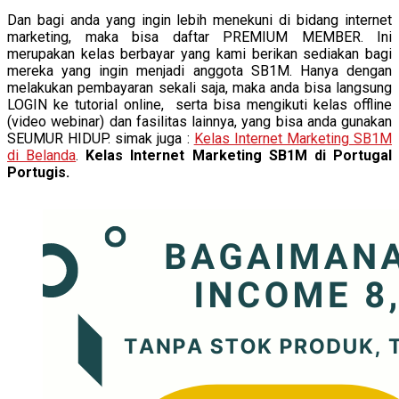
Dan bagi anda yang ingin lebih menekuni di bidang internet
marketing, maka bisa daftar PREMIUM MEMBER. Ini
merupakan kelas berbayar yang kami berikan sediakan bagi
mereka yang ingin menjadi anggota SB1M. Hanya dengan
melakukan pembayaran sekali saja, maka anda bisa langsung
LOGIN ke tutorial online, serta bisa mengikuti kelas offline
(video webinar) dan fasilitas lainnya, yang bisa anda gunakan
SEUMUR HIDUP. simak juga :
Kelas Internet Marketing SB1M
di Belanda
.
Kelas Internet Marketing SB1M di Portugal
Portugis.