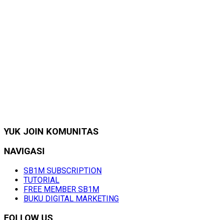
YUK JOIN KOMUNITAS
NAVIGASI
SB1M SUBSCRIPTION
TUTORIAL
FREE MEMBER SB1M
BUKU DIGITAL MARKETING
FOLLOW US