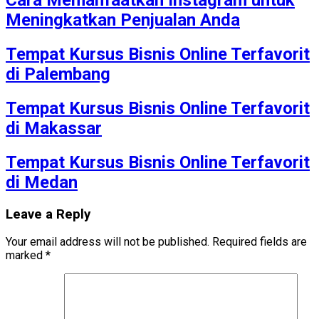
Meningkatkan Penjualan Anda
Tempat Kursus Bisnis Online Terfavorit
di Palembang
Tempat Kursus Bisnis Online Terfavorit
di Makassar
Tempat Kursus Bisnis Online Terfavorit
di Medan
Leave a Reply
Your email address will not be published.
Required fields are
marked
*