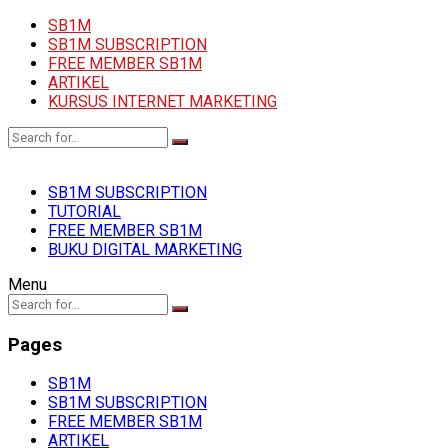
SB1M
SB1M SUBSCRIPTION
FREE MEMBER SB1M
ARTIKEL
KURSUS INTERNET MARKETING
SB1M SUBSCRIPTION
TUTORIAL
FREE MEMBER SB1M
BUKU DIGITAL MARKETING
Menu
Pages
SB1M
SB1M SUBSCRIPTION
FREE MEMBER SB1M
ARTIKEL