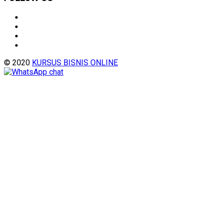
© 2020
KURSUS BISNIS ONLINE