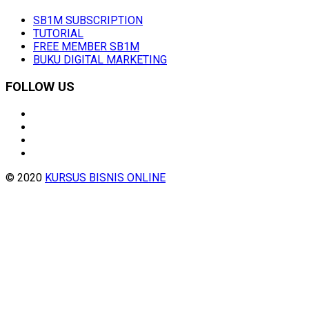
SB1M SUBSCRIPTION
TUTORIAL
FREE MEMBER SB1M
BUKU DIGITAL MARKETING
FOLLOW US
© 2020
KURSUS BISNIS ONLINE