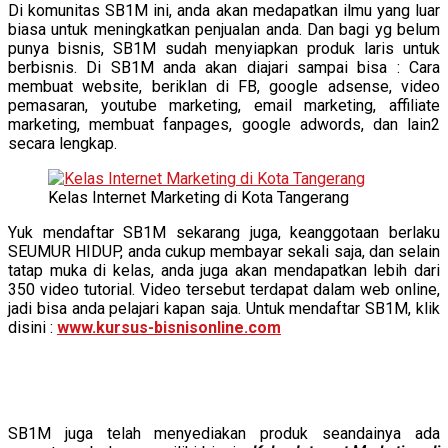
Di komunitas SB1M ini, anda akan medapatkan ilmu yang luar
biasa untuk meningkatkan penjualan anda. Dan bagi yg belum
punya bisnis, SB1M sudah menyiapkan produk laris untuk
berbisnis. Di SB1M anda akan diajari sampai bisa : Cara
membuat website, beriklan di FB, google adsense, video
pemasaran, youtube marketing, email marketing, affiliate
marketing, membuat fanpages, google adwords, dan lain2
secara lengkap.
Kelas Internet Marketing di Kota Tangerang
Yuk mendaftar SB1M sekarang juga, keanggotaan berlaku
SEUMUR HIDUP, anda cukup membayar sekali saja, dan selain
tatap muka di kelas, anda juga akan mendapatkan lebih dari
350 video tutorial. Video tersebut terdapat dalam web online,
jadi bisa anda pelajari kapan saja. Untuk mendaftar SB1M, klik
disini :
www.kursus-bisnisonline.com
SB1M juga telah menyediakan produk seandainya ada