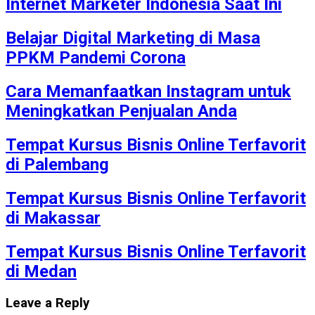
Internet Marketer Indonesia Saat Ini
Belajar Digital Marketing di Masa
PPKM Pandemi Corona
Cara Memanfaatkan Instagram untuk
Meningkatkan Penjualan Anda
Tempat Kursus Bisnis Online Terfavorit
di Palembang
Tempat Kursus Bisnis Online Terfavorit
di Makassar
Tempat Kursus Bisnis Online Terfavorit
di Medan
Leave a Reply