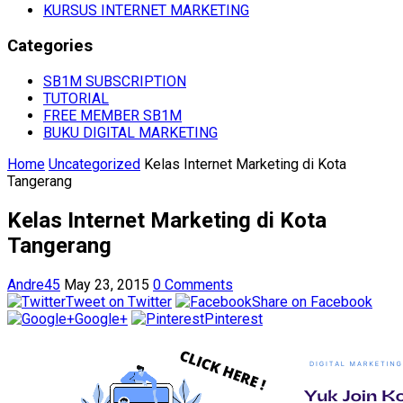
KURSUS INTERNET MARKETING
Categories
SB1M SUBSCRIPTION
TUTORIAL
FREE MEMBER SB1M
BUKU DIGITAL MARKETING
Home
Uncategorized
Kelas Internet Marketing di Kota
Tangerang
Kelas Internet Marketing di Kota
Tangerang
Andre45
May 23, 2015
0 Comments
Tweet on Twitter
Share on Facebook
Google+
Pinterest