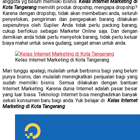
anggota yg belum memiliki bisnis.
Kelas Internet Marketing di
Kota Tangerang
memilih produk dropship, mengapa dropship?
Karena dengan dropship, tidak akan membebani anda, seluruh
penyetokan, pengiriman dan pengepakan barang dilakukan
sepenuhnya oleh Suplier. Anda tidak perlu packing barang,
cukup berfokus sebagai Marketer Online saja. Dan dengan
demikian anda tidak perlu menyetok barang, tidak perlu keluar
biaya mahal untuk sewa gudang, sangat aman untuk anda.
Kelas Internet Marketing di Kota Tangerang
Mari tunggu apalagi, mulailah untuk berbisnis bagi yang belum
punya bisnis, dan mulailah meningkatkan penjualan bagi yang
sudah memiliki bisnis. Semua dilakukan dengan bantuan
Internet Marketing. Karena dunia Internet adalah pasar besar
yang luar biasa. Teknologi Internet bisa menghadirkan banyak
sekali konsumen baru bagi anda. Yuk belajar di
Kelas Internet
Marketing di Kota Tangerang