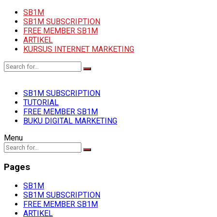
SB1M
SB1M SUBSCRIPTION
FREE MEMBER SB1M
ARTIKEL
KURSUS INTERNET MARKETING
SB1M SUBSCRIPTION
TUTORIAL
FREE MEMBER SB1M
BUKU DIGITAL MARKETING
Menu
Pages
SB1M
SB1M SUBSCRIPTION
FREE MEMBER SB1M
ARTIKEL