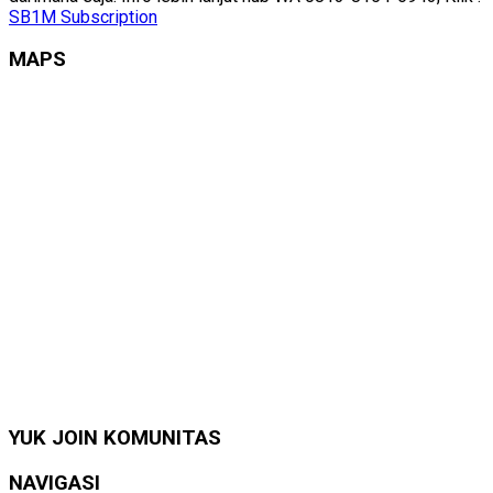
SB1M Subscription
MAPS
YUK JOIN KOMUNITAS
NAVIGASI