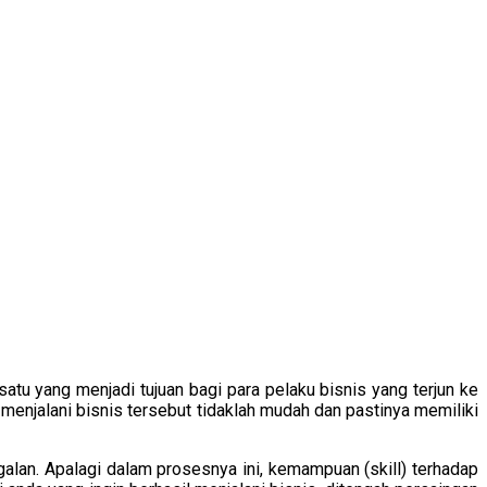
tu yang menjadi tujuan bagi para pelaku bisnis yang terjun ke
menjalani bisnis tersebut tidaklah mudah dan pastinya memiliki
alan. Apalagi dalam prosesnya ini, kemampuan (skill) terhadap