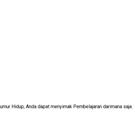
Seumur Hidup, Anda dapat menyimak Pembelajaran darimana saja.