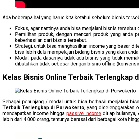
Ada beberapa hal yang harus kita ketahui sebelum bisnis tersebut
Fokus, agar nantinya anda bisa menjalani bisnis tersebut
Pemilihan produk, dengan mencari produk yang anda pa
keberhasilan dari bisnis tersebut.
Strategi, untuk bisa menghasilkan income yang besar dit
bisa lebih dulu mempelajari bidang bisnis yang akan anda
Modal, pada dasarnya tidak ada bisnis yang tidak memak
dibutuhkan tidak sebesar dengan bisnis offline (konvensio
Kelas Bisnis Online Terbaik Terlengkap 
Sebagai penunjang / modal untuk bisa berhasil menjalani bis
Terbaik Terlengkap di Purwokerto
, yang diselenggarakan o
mendapatkan income hingga
passive income
ditiap bulannya
lebih dari 4.000 orang, tentunya berasal dari berbagai kota hing