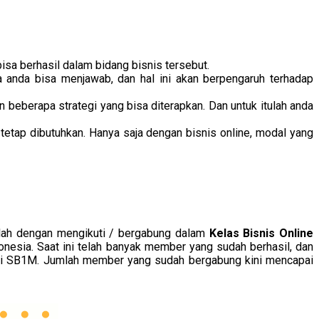
isa berhasil dalam bidang bisnis tersebut.
a anda bisa menjawab, dan hal ini akan berpengaruh terhadap
 beberapa strategi yang bisa diterapkan. Dan untuk itulah anda
tetap dibutuhkan. Hanya saja dengan bisnis online, modal yang
dalah dengan mengikuti / bergabung dalam
Kelas Bisnis Online
onesia. Saat ini telah banyak member yang sudah berhasil, dan
 di SB1M. Jumlah member yang sudah bergabung kini mencapai