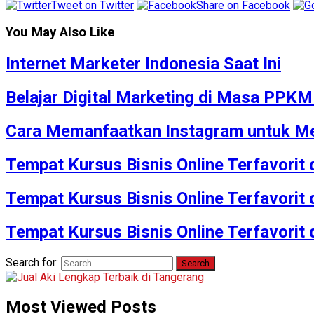
Tweet on Twitter
Share on Facebook
You May Also Like
Internet Marketer Indonesia Saat Ini
Belajar Digital Marketing di Masa PPK
Cara Memanfaatkan Instagram untuk Me
Tempat Kursus Bisnis Online Terfavorit
Tempat Kursus Bisnis Online Terfavorit
Tempat Kursus Bisnis Online Terfavorit
Search for:
Most Viewed Posts