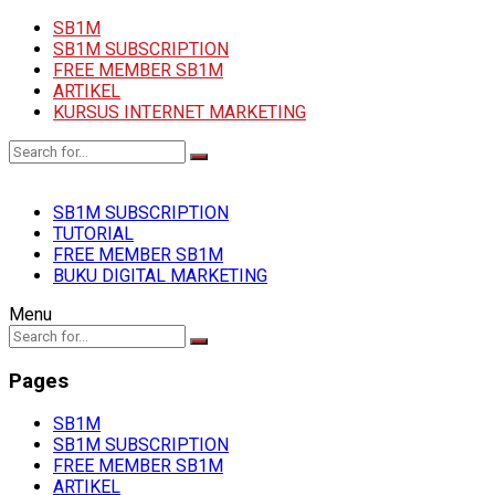
SB1M
SB1M SUBSCRIPTION
FREE MEMBER SB1M
ARTIKEL
KURSUS INTERNET MARKETING
SB1M SUBSCRIPTION
TUTORIAL
FREE MEMBER SB1M
BUKU DIGITAL MARKETING
Menu
Pages
SB1M
SB1M SUBSCRIPTION
FREE MEMBER SB1M
ARTIKEL