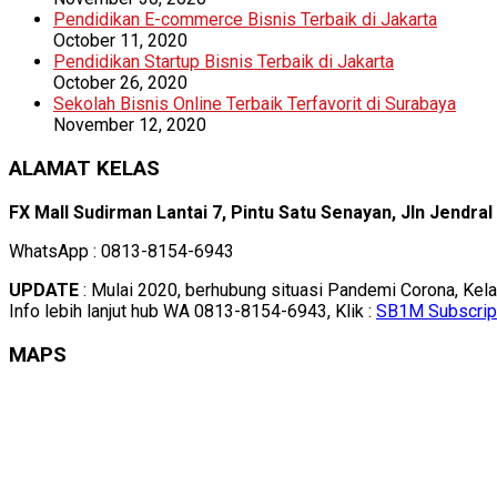
Pendidikan E-commerce Bisnis Terbaik di Jakarta
October 11, 2020
Pendidikan Startup Bisnis Terbaik di Jakarta
October 26, 2020
Sekolah Bisnis Online Terbaik Terfavorit di Surabaya
November 12, 2020
ALAMAT KELAS
FX Mall Sudirman Lantai 7, Pintu Satu Senayan, Jln Jendra
WhatsApp : 0813-8154-6943
UPDATE
: Mulai 2020, berhubung situasi Pandemi Corona, Kel
Info lebih lanjut hub WA 0813-8154-6943, Klik :
SB1M Subscrip
MAPS