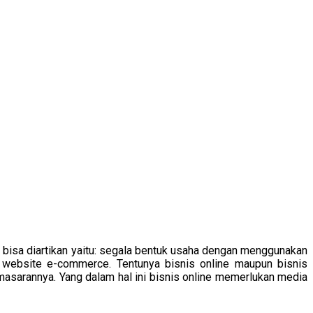
bisa diartikan yaitu: segala bentuk usaha dengan menggunakan
/ website e-commerce. Tentunya bisnis online maupun bisnis
masarannya. Yang dalam hal ini bisnis online memerlukan media