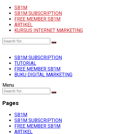
SB1M
SB1M SUBSCRIPTION
FREE MEMBER SB1M
ARTIKEL
KURSUS INTERNET MARKETING
SB1M SUBSCRIPTION
TUTORIAL
FREE MEMBER SB1M
BUKU DIGITAL MARKETING
Menu
Pages
SB1M
SB1M SUBSCRIPTION
FREE MEMBER SB1M
ARTIKEL