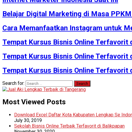
Belajar Digital Marketing di Masa PPK
Cara Memanfaatkan Instagram untuk Me
Tempat Kursus Bisnis Online Terfavorit
Tempat Kursus Bisnis Online Terfavorit
Tempat Kursus Bisnis Online Terfavorit
Search for:
Most Viewed Posts
Download Excel Daftar Kota Kabupaten Lengkap Se Indo
July 30, 2019
Sekolah Bisnis Online Terbaik Terfavorit di Balikpapan
November 30, 2020