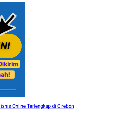
isnis Online Terlengkap di Cirebon