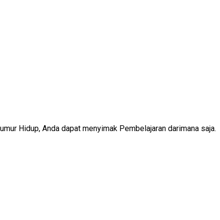
Seumur Hidup, Anda dapat menyimak Pembelajaran darimana saja.