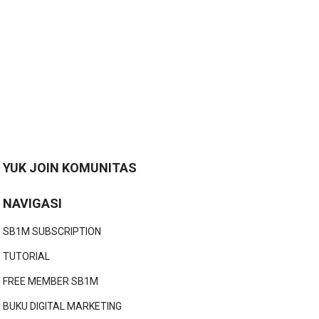
YUK JOIN KOMUNITAS
NAVIGASI
SB1M SUBSCRIPTION
TUTORIAL
FREE MEMBER SB1M
BUKU DIGITAL MARKETING