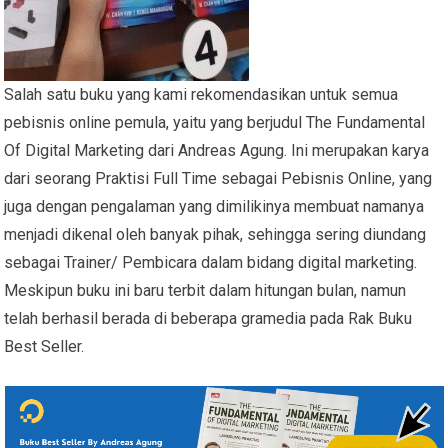
Salah satu buku yang kami rekomendasikan untuk semua
pebisnis online pemula, yaitu yang berjudul The Fundamental
Of Digital Marketing dari Andreas Agung. Ini merupakan karya
dari seorang Praktisi Full Time sebagai Pebisnis Online, yang
juga dengan pengalaman yang dimilikinya membuat namanya
menjadi dikenal oleh banyak pihak, sehingga sering diundang
sebagai Trainer/ Pembicara dalam bidang digital marketing.
Meskipun buku ini baru terbit dalam hitungan bulan, namun
telah berhasil berada di beberapa gramedia pada Rak Buku
Best Seller.