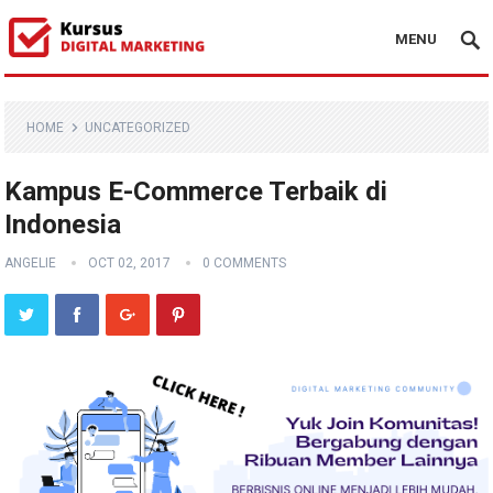
MENU
HOME
UNCATEGORIZED
Kampus E-Commerce Terbaik di
Indonesia
ANGELIE
OCT 02, 2017
0 COMMENTS