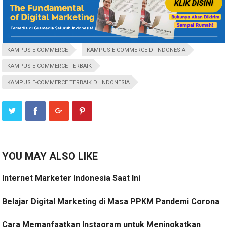
KAMPUS E-COMMERCE
KAMPUS E-COMMERCE DI INDONESIA
KAMPUS E-COMMERCE TERBAIK
KAMPUS E-COMMERCE TERBAIK DI INDONESIA
YOU MAY ALSO LIKE
Internet Marketer Indonesia Saat Ini
Belajar Digital Marketing di Masa PPKM Pandemi Corona
Cara Memanfaatkan Instagram untuk Meningkatkan