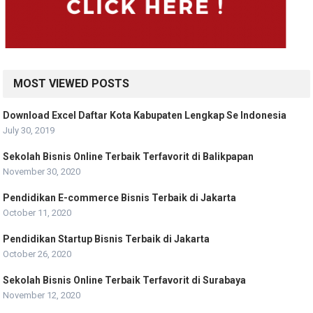
MOST VIEWED POSTS
Download Excel Daftar Kota Kabupaten Lengkap Se Indonesia
July 30, 2019
Sekolah Bisnis Online Terbaik Terfavorit di Balikpapan
November 30, 2020
Pendidikan E-commerce Bisnis Terbaik di Jakarta
October 11, 2020
Pendidikan Startup Bisnis Terbaik di Jakarta
October 26, 2020
Sekolah Bisnis Online Terbaik Terfavorit di Surabaya
November 12, 2020