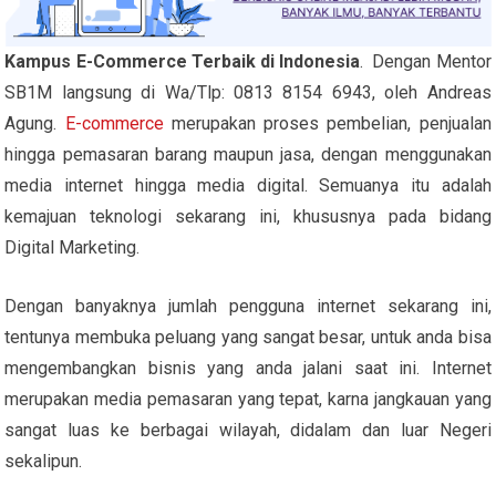
Kampus E-Commerce Terbaik di Indonesia
. Dengan Mentor
SB1M langsung di Wa/Tlp: 0813 8154 6943, oleh Andreas
Agung.
E-commerce
merupakan proses pembelian, penjualan
hingga pemasaran barang maupun jasa, dengan menggunakan
media internet hingga media digital. Semuanya itu adalah
kemajuan teknologi sekarang ini, khususnya pada bidang
Digital Marketing.
Dengan banyaknya jumlah pengguna internet sekarang ini,
tentunya membuka peluang yang sangat besar, untuk anda bisa
mengembangkan bisnis yang anda jalani saat ini. Internet
merupakan media pemasaran yang tepat, karna jangkauan yang
sangat luas ke berbagai wilayah, didalam dan luar Negeri
sekalipun.