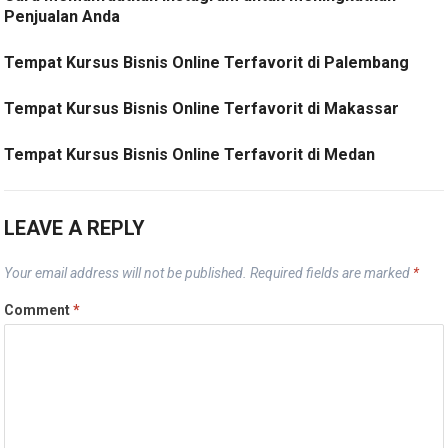
Penjualan Anda
Tempat Kursus Bisnis Online Terfavorit di Palembang
Tempat Kursus Bisnis Online Terfavorit di Makassar
Tempat Kursus Bisnis Online Terfavorit di Medan
LEAVE A REPLY
Your email address will not be published.
Required fields are marked
*
Comment
*