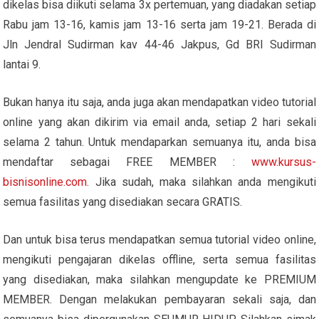
dikelas bisa diikuti selama 3x pertemuan, yang diadakan setiap
Rabu jam 13-16, kamis jam 13-16 serta jam 19-21. Berada di
Jln Jendral Sudirman kav 44-46 Jakpus, Gd BRI Sudirman
lantai 9.
Bukan hanya itu saja, anda juga akan mendapatkan video tutorial
online yang akan dikirim via email anda, setiap 2 hari sekali
selama 2 tahun. Untuk mendaparkan semuanya itu, anda bisa
mendaftar sebagai FREE MEMBER :
www.kursus-
bisnisonline.com
. Jika sudah, maka silahkan anda mengikuti
semua fasilitas yang disediakan secara GRATIS.
Dan untuk bisa terus mendapatkan semua tutorial video online,
mengikuti pengajaran dikelas offline, serta semua fasilitas
yang disediakan, maka silahkan mengupdate ke PREMIUM
MEMBER. Dengan melakukan pembayaran sekali saja, dan