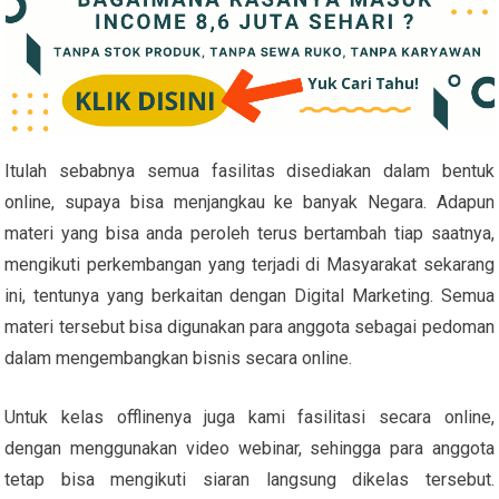
Itulah sebabnya semua fasilitas disediakan dalam bentuk
online, supaya bisa menjangkau ke banyak Negara. Adapun
materi yang bisa anda peroleh terus bertambah tiap saatnya,
mengikuti perkembangan yang terjadi di Masyarakat sekarang
ini, tentunya yang berkaitan dengan Digital Marketing. Semua
materi tersebut bisa digunakan para anggota sebagai pedoman
dalam mengembangkan bisnis secara online.
Untuk kelas offlinenya juga kami fasilitasi secara online,
dengan menggunakan video webinar, sehingga para anggota
tetap bisa mengikuti siaran langsung dikelas tersebut.