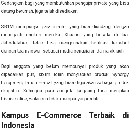
Sedangkan bagi yang membutuhkan pengajar private yang bisa
datang kerumah, juga telah disediakan.
SB1M mempunyai para mentor yang bisa diundang, dengan
mengganti ongkos mereka. Khusus yang berada di luar
Jabodetabek, tetap bisa menggunakan fasilitas tersebut
dengan teamviewer, sebagai media pengajaran dari jarak jauh.
Bagi anggota yang belum mempunyai produk yang akan
dipasarkan pun, sb1m telah menyiapkan produk Synergy
berupa Suplemen Herbal, yang bisa digunakan sebagai produk
dropship. Sehingga para anggota langsung bisa menjalani
bisnis online, walaupun tidak mempunyai produk.
Kampus E-Commerce Terbaik di
Indonesia