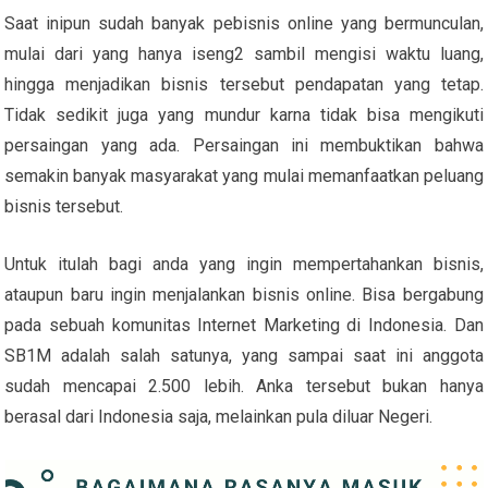
Saat inipun sudah banyak pebisnis online yang bermunculan,
mulai dari yang hanya iseng2 sambil mengisi waktu luang,
hingga menjadikan bisnis tersebut pendapatan yang tetap.
Tidak sedikit juga yang mundur karna tidak bisa mengikuti
persaingan yang ada. Persaingan ini membuktikan bahwa
semakin banyak masyarakat yang mulai memanfaatkan peluang
bisnis tersebut.
Untuk itulah bagi anda yang ingin mempertahankan bisnis,
ataupun baru ingin menjalankan bisnis online. Bisa bergabung
pada sebuah komunitas Internet Marketing di Indonesia. Dan
SB1M adalah salah satunya, yang sampai saat ini anggota
sudah mencapai 2.500 lebih. Anka tersebut bukan hanya
berasal dari Indonesia saja, melainkan pula diluar Negeri.