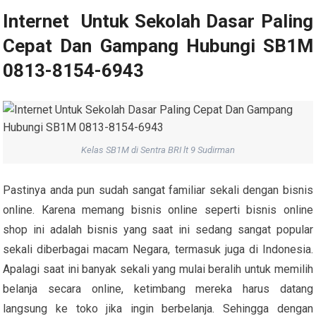
Internet Untuk Sekolah Dasar Paling
Cepat Dan Gampang Hubungi SB1M
0813-8154-6943
Kelas SB1M di Sentra BRI lt 9 Sudirman
Pastinya anda pun sudah sangat familiar sekali dengan bisnis
online. Karena memang bisnis online seperti bisnis online
shop ini adalah bisnis yang saat ini sedang sangat popular
sekali diberbagai macam Negara, termasuk juga di Indonesia.
Apalagi saat ini banyak sekali yang mulai beralih untuk memilih
belanja secara online, ketimbang mereka harus datang
langsung ke toko jika ingin berbelanja. Sehingga dengan