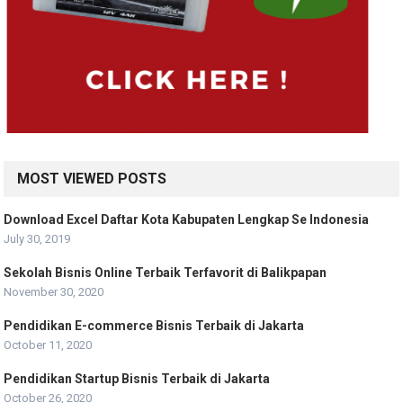
MOST VIEWED POSTS
Download Excel Daftar Kota Kabupaten Lengkap Se Indonesia
July 30, 2019
Sekolah Bisnis Online Terbaik Terfavorit di Balikpapan
November 30, 2020
Pendidikan E-commerce Bisnis Terbaik di Jakarta
October 11, 2020
Pendidikan Startup Bisnis Terbaik di Jakarta
October 26, 2020