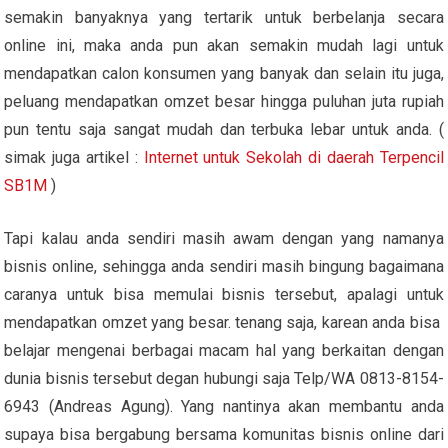
semakin banyaknya yang tertarik untuk berbelanja secara
online ini, maka anda pun akan semakin mudah lagi untuk
mendapatkan calon konsumen yang banyak dan selain itu juga,
peluang mendapatkan omzet besar hingga puluhan juta rupiah
pun tentu saja sangat mudah dan terbuka lebar untuk anda. (
simak juga artikel :
Internet untuk Sekolah di daerah Terpencil
SB1M
)
Tapi kalau anda sendiri masih awam dengan yang namanya
bisnis online, sehingga anda sendiri masih bingung bagaimana
caranya untuk bisa memulai bisnis tersebut, apalagi untuk
mendapatkan omzet yang besar. tenang saja, karean anda bisa
belajar mengenai berbagai macam hal yang berkaitan dengan
dunia bisnis tersebut degan hubungi saja Telp/WA 0813-8154-
6943 (Andreas Agung). Yang nantinya akan membantu anda
supaya bisa bergabung bersama komunitas bisnis online dari