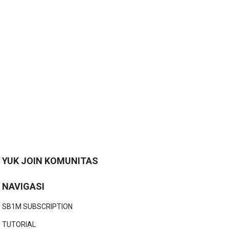
YUK JOIN KOMUNITAS
NAVIGASI
SB1M SUBSCRIPTION
TUTORIAL