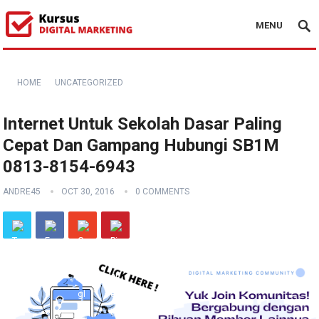
MENU
HOME
UNCATEGORIZED
Internet Untuk Sekolah Dasar Paling
Cepat Dan Gampang Hubungi SB1M
0813-8154-6943
ANDRE45
OCT 30, 2016
0 COMMENTS