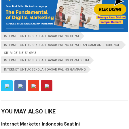
INTERNET UNTUK SEKOLAH DASAR PALING CEPAT
INTERNET UNTUK SEKOLAH DASAR PALING CEPAT DAN GAMPANG HUBUNGI
SB1M 0813-8154-6943
INTERNET UNTUK SEKOLAH DASAR PALING CEPAT SB1M
INTERNET UNTUK SEKOLAH DASAR PALING GAMPANG
YOU MAY ALSO LIKE
Internet Marketer Indonesia Saat Ini