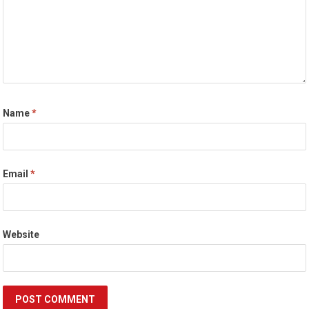
Name
*
Email
*
Website