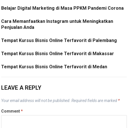
Belajar Digital Marketing di Masa PPKM Pandemi Corona
Cara Memanfaatkan Instagram untuk Meningkatkan
Penjualan Anda
Tempat Kursus Bisnis Online Terfavorit di Palembang
Tempat Kursus Bisnis Online Terfavorit di Makassar
Tempat Kursus Bisnis Online Terfavorit di Medan
LEAVE A REPLY
Your email address will not be published.
Required fields are marked
*
Comment
*