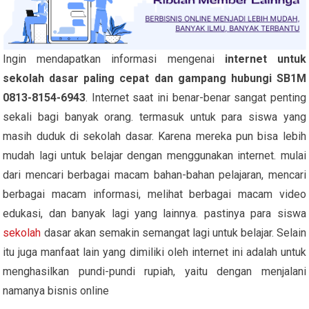
Ingin mendapatkan informasi mengenai
internet untuk
sekolah dasar paling cepat dan gampang hubungi SB1M
0813-8154-6943
. Internet saat ini benar-benar sangat penting
sekali bagi banyak orang. termasuk untuk para siswa yang
masih duduk di sekolah dasar. Karena mereka pun bisa lebih
mudah lagi untuk belajar dengan menggunakan internet. mulai
dari mencari berbagai macam bahan-bahan pelajaran, mencari
berbagai macam informasi, melihat berbagai macam video
edukasi, dan banyak lagi yang lainnya. pastinya para siswa
sekolah
dasar akan semakin semangat lagi untuk belajar. Selain
itu juga manfaat lain yang dimiliki oleh internet ini adalah untuk
menghasilkan pundi-pundi rupiah, yaitu dengan menjalani
namanya bisnis online