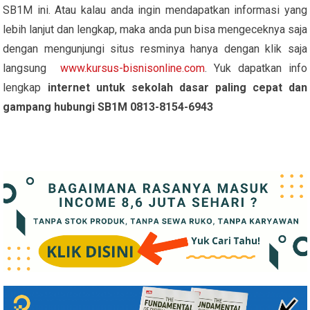
SB1M ini. Atau kalau anda ingin mendapatkan informasi yang
lebih lanjut dan lengkap, maka anda pun bisa mengeceknya saja
dengan mengunjungi situs resminya hanya dengan klik saja
langsung
www.kursus-bisnisonline.com
. Yuk dapatkan info
lengkap
internet untuk sekolah dasar paling cepat dan
gampang hubungi SB1M 0813-8154-6943