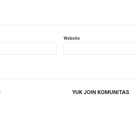
Website
S
YUK JOIN KOMUNITAS