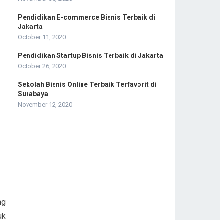
Pendidikan E-commerce Bisnis Terbaik di
Jakarta
October 11, 2020
Pendidikan Startup Bisnis Terbaik di Jakarta
October 26, 2020
Sekolah Bisnis Online Terbaik Terfavorit di
Surabaya
November 12, 2020
ng
uk