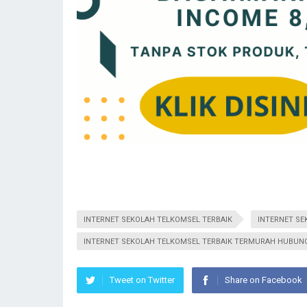
INTERNET SEKOLAH TELKOMSEL TERBAIK
INTERNET SE
INTERNET SEKOLAH TELKOMSEL TERBAIK TERMURAH HUBUNGI
Tweet on Twitter
Share on Facebook