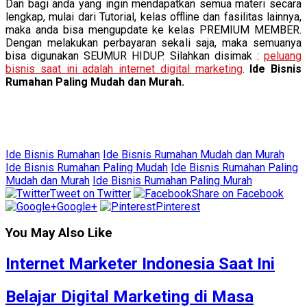
Dan bagi anda yang ingin mendapatkan semua materi secara
lengkap, mulai dari Tutorial, kelas offline dan fasilitas lainnya,
maka anda bisa mengupdate ke kelas PREMIUM MEMBER.
Dengan melakukan perbayaran sekali saja, maka semuanya
bisa digunakan SEUMUR HIDUP. Silahkan disimak :
peluang
bisnis saat ini adalah internet digital marketing
.
Ide Bisnis
Rumahan Paling Mudah dan Murah.
Ide Bisnis Rumahan
Ide Bisnis Rumahan Mudah dan Murah
Ide Bisnis Rumahan Paling Mudah
Ide Bisnis Rumahan Paling
Mudah dan Murah
Ide Bisnis Rumahan Paling Murah
Tweet on Twitter
Share on Facebook
Google+
Pinterest
You May Also Like
Internet Marketer Indonesia Saat Ini
Belajar Digital Marketing di Masa