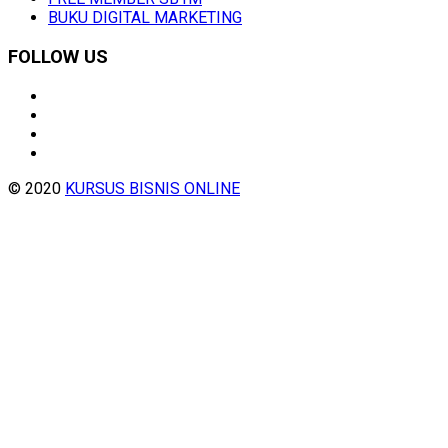
BUKU DIGITAL MARKETING
FOLLOW US
© 2020
KURSUS BISNIS ONLINE