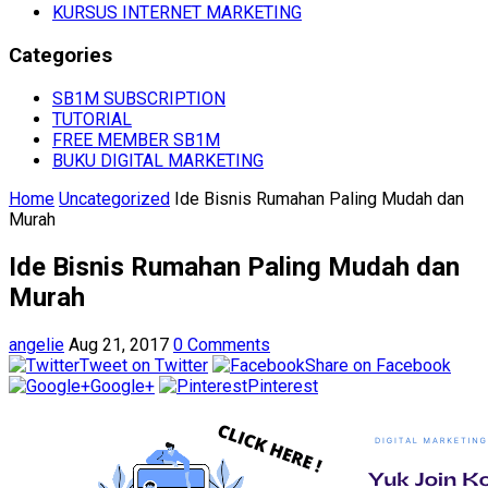
KURSUS INTERNET MARKETING
Categories
SB1M SUBSCRIPTION
TUTORIAL
FREE MEMBER SB1M
BUKU DIGITAL MARKETING
Home
Uncategorized
Ide Bisnis Rumahan Paling Mudah dan
Murah
Ide Bisnis Rumahan Paling Mudah dan
Murah
angelie
Aug 21, 2017
0 Comments
Tweet on Twitter
Share on Facebook
Google+
Pinterest