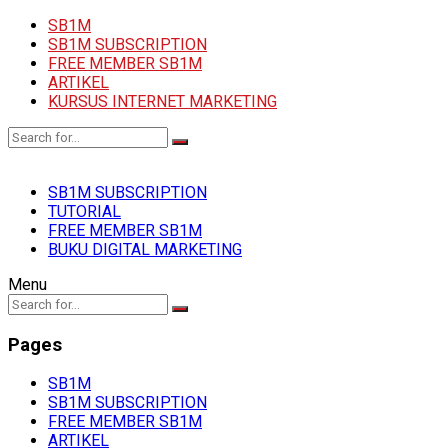
SB1M
SB1M SUBSCRIPTION
FREE MEMBER SB1M
ARTIKEL
KURSUS INTERNET MARKETING
SB1M SUBSCRIPTION
TUTORIAL
FREE MEMBER SB1M
BUKU DIGITAL MARKETING
Menu
Pages
SB1M
SB1M SUBSCRIPTION
FREE MEMBER SB1M
ARTIKEL