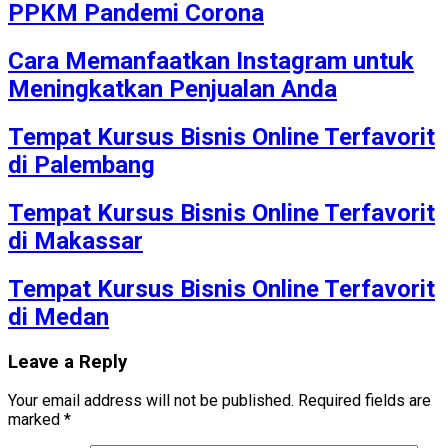
PPKM Pandemi Corona
Cara Memanfaatkan Instagram untuk
Meningkatkan Penjualan Anda
Tempat Kursus Bisnis Online Terfavorit
di Palembang
Tempat Kursus Bisnis Online Terfavorit
di Makassar
Tempat Kursus Bisnis Online Terfavorit
di Medan
Leave a Reply
Your email address will not be published.
Required fields are
marked
*