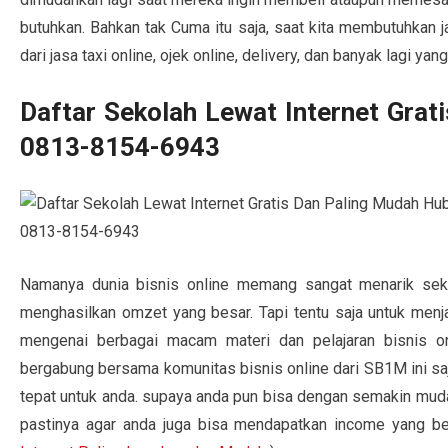
butuhkan. Bahkan tak Cuma itu saja, saat kita membutuhkan j
dari jasa taxi online, ojek online, delivery, dan banyak lagi yang
Daftar Sekolah Lewat Internet Gra
0813-8154-6943
Namanya dunia bisnis online memang sangat menarik sekal
menghasilkan omzet yang besar. Tapi tentu saja untuk menjal
mengenai berbagai macam materi dan pelajaran bisnis o
bergabung bersama komunitas bisnis online dari SB1M ini saj
tepat untuk anda. supaya anda pun bisa dengan semakin mudah
pastinya agar anda juga bisa mendapatkan income yang besa