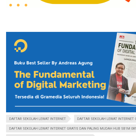
DAFTAR SEKOLAH LEWAT INTERNET
DAFTAR SEKOLAH LEWAT INTERNET 
DAFTAR SEKOLAH LEWAT INTERNET GRATIS DAN PALING MUDAH HUB SB1M 0813