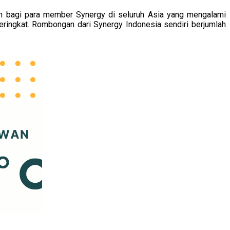
an bagi para member Synergy di seluruh Asia yang mengalami
ringkat. Rombongan dari Synergy Indonesia sendiri berjumlah