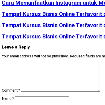
Cara Memanfaatkan Instagram untuk Me
Tempat Kursus Bisnis Online Terfavorit
Tempat Kursus Bisnis Online Terfavorit
Tempat Kursus Bisnis Online Terfavorit
Leave a Reply
Your email address will not be published.
Required fields are 
Comment
*
Name
*