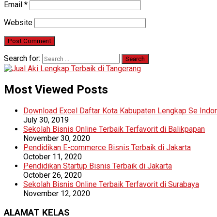
Email
*
Website
Search for:
Most Viewed Posts
Download Excel Daftar Kota Kabupaten Lengkap Se Indo
July 30, 2019
Sekolah Bisnis Online Terbaik Terfavorit di Balikpapan
November 30, 2020
Pendidikan E-commerce Bisnis Terbaik di Jakarta
October 11, 2020
Pendidikan Startup Bisnis Terbaik di Jakarta
October 26, 2020
Sekolah Bisnis Online Terbaik Terfavorit di Surabaya
November 12, 2020
ALAMAT KELAS