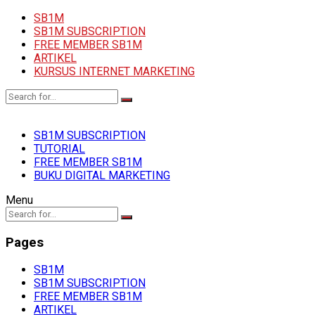
SB1M
SB1M SUBSCRIPTION
FREE MEMBER SB1M
ARTIKEL
KURSUS INTERNET MARKETING
SB1M SUBSCRIPTION
TUTORIAL
FREE MEMBER SB1M
BUKU DIGITAL MARKETING
Menu
Pages
SB1M
SB1M SUBSCRIPTION
FREE MEMBER SB1M
ARTIKEL