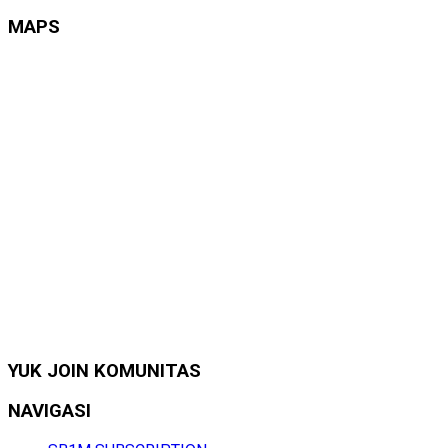
MAPS
YUK JOIN KOMUNITAS
NAVIGASI