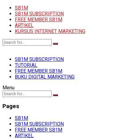
SB1M
SB1M SUBSCRIPTION
FREE MEMBER SB1M
ARTIKEL
KURSUS INTERNET MARKETING
SB1M SUBSCRIPTION
TUTORIAL
FREE MEMBER SB1M
BUKU DIGITAL MARKETING
Menu
Pages
SB1M
SB1M SUBSCRIPTION
FREE MEMBER SB1M
ARTIKEL