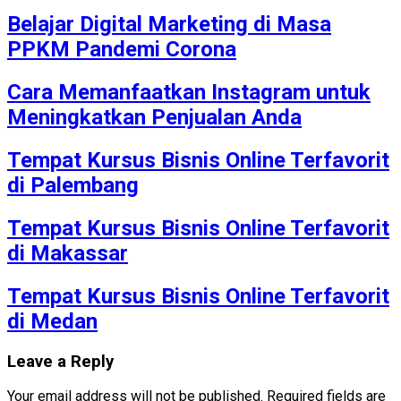
Belajar Digital Marketing di Masa
PPKM Pandemi Corona
Cara Memanfaatkan Instagram untuk
Meningkatkan Penjualan Anda
Tempat Kursus Bisnis Online Terfavorit
di Palembang
Tempat Kursus Bisnis Online Terfavorit
di Makassar
Tempat Kursus Bisnis Online Terfavorit
di Medan
Leave a Reply
Your email address will not be published.
Required fields are