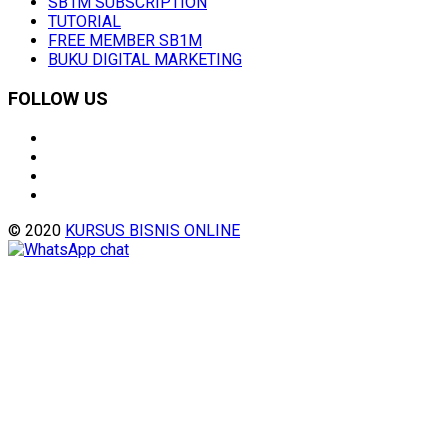
SB1M SUBSCRIPTION
TUTORIAL
FREE MEMBER SB1M
BUKU DIGITAL MARKETING
FOLLOW US
© 2020
KURSUS BISNIS ONLINE