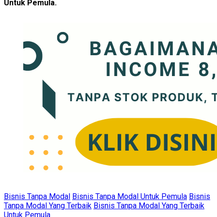
Untuk Pemula.
Bisnis Tanpa Modal
Bisnis Tanpa Modal Untuk Pemula
Bisnis
Tanpa Modal Yang Terbaik
Bisnis Tanpa Modal Yang Terbaik
Untuk Pemula