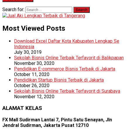
Search for:
Most Viewed Posts
Download Excel Daftar Kota Kabupaten Lengkap Se
Indonesia
July 30, 2019
Sekolah Bisnis Online Terbaik Terfavorit di Balikpapan
November 30, 2020
Pendidikan E-commerce Bisnis Terbaik di Jakarta
October 11, 2020
Pendidikan Startup Bisnis Terbaik di Jakarta
October 26, 2020
Sekolah Bisnis Online Terbaik Terfavorit di Surabaya
November 12, 2020
ALAMAT KELAS
FX Mall Sudirman Lantai 7, Pintu Satu Senayan, Jln
Jendral Sudirman, Jakarta Pusat 12710