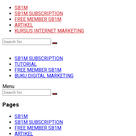
SB1M
SB1M SUBSCRIPTION
FREE MEMBER SB1M
ARTIKEL
KURSUS INTERNET MARKETING
SB1M SUBSCRIPTION
TUTORIAL
FREE MEMBER SB1M
BUKU DIGITAL MARKETING
Menu
Pages
SB1M
SB1M SUBSCRIPTION
FREE MEMBER SB1M
ARTIKEL