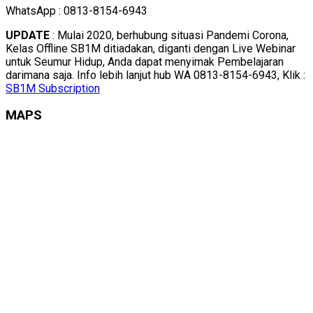
WhatsApp : 0813-8154-6943
UPDATE
: Mulai 2020, berhubung situasi Pandemi Corona,
Kelas Offline SB1M ditiadakan, diganti dengan Live Webinar
untuk Seumur Hidup, Anda dapat menyimak Pembelajaran
darimana saja. Info lebih lanjut hub WA 0813-8154-6943, Klik :
SB1M Subscription
MAPS