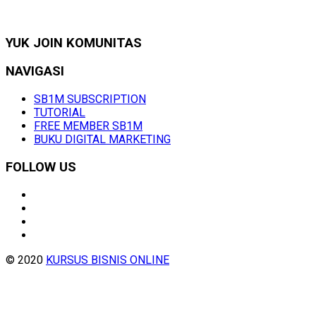
YUK JOIN KOMUNITAS
NAVIGASI
SB1M SUBSCRIPTION
TUTORIAL
FREE MEMBER SB1M
BUKU DIGITAL MARKETING
FOLLOW US
© 2020
KURSUS BISNIS ONLINE