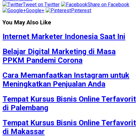
Tweet on Twitter
Share on Facebook
Google+
Pinterest
You May Also Like
Internet Marketer Indonesia Saat Ini
Belajar Digital Marketing di Masa
PPKM Pandemi Corona
Cara Memanfaatkan Instagram untuk
Meningkatkan Penjualan Anda
Tempat Kursus Bisnis Online Terfavorit
di Palembang
Tempat Kursus Bisnis Online Terfavorit
di Makassar