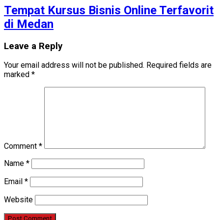
Tempat Kursus Bisnis Online Terfavorit
di Medan
Leave a Reply
Your email address will not be published.
Required fields are
marked
*
Comment
*
Name
*
Email
*
Website