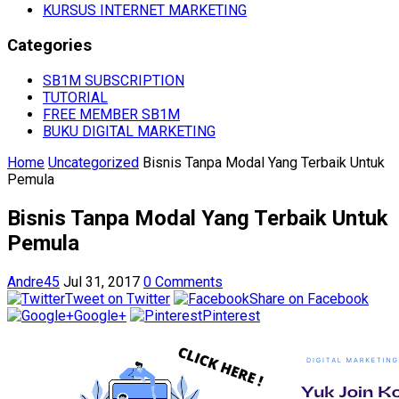
KURSUS INTERNET MARKETING
Categories
SB1M SUBSCRIPTION
TUTORIAL
FREE MEMBER SB1M
BUKU DIGITAL MARKETING
Home
Uncategorized
Bisnis Tanpa Modal Yang Terbaik Untuk
Pemula
Bisnis Tanpa Modal Yang Terbaik Untuk
Pemula
Andre45
Jul 31, 2017
0 Comments
Tweet on Twitter
Share on Facebook
Google+
Pinterest