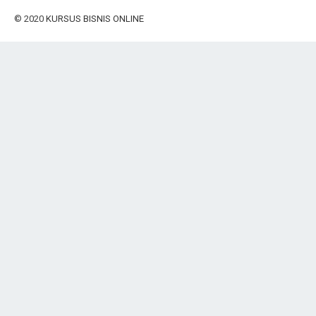
© 2020
KURSUS BISNIS ONLINE