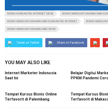
BISNIS KOMUNITAS INTERNET SB1M
BISNIS MENGUNTUNGKAN DARI KO
BISNIS MENGUNTUNGKAN DARI KOMUNITAS INTERNET
BISNIS MENGUN
BISNIS MENGUNTUNGKAN DARI SB1M
Tweet on Twitter
Share on Facebook
YOU MAY ALSO LIKE
Internet Marketer Indonesia
Belajar Digital Mark
Saat Ini
PPKM Pandemi Cor
Tempat Kursus Bisnis Online
Tempat Kursus Bisni
Terfavorit di Palembang
Terfavorit di Makas