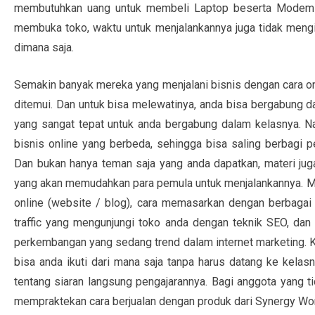
membutuhkan uang untuk membeli Laptop beserta Modem seb
membuka toko, waktu untuk menjalankannya juga tidak mengi
dimana saja.
Semakin banyak mereka yang menjalani bisnis dengan cara on
ditemui. Dan untuk bisa melewatinya, anda bisa bergabung
yang sangat tepat untuk anda bergabung dalam kelasnya. 
bisnis online yang berbeda, sehingga bisa saling berbagi p
Dan bukan hanya teman saja yang anda dapatkan, materi juga 
yang akan memudahkan para pemula untuk menjalankannya. Ma
online (website / blog), cara memasarkan dengan berbaga
traffic yang mengunjungi toko anda dengan teknik SEO, dan
perkembangan yang sedang trend dalam internet marketing. Ko
bisa anda ikuti dari mana saja tanpa harus datang ke kela
tentang siaran langsung pengajarannya. Bagi anggota yang t
mempraktekan cara berjualan dengan produk dari Synergy Wo