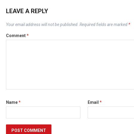
LEAVE A REPLY
Your email address will not be published.
Required fields are marked
*
Comment
*
Name
*
Email
*