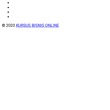
© 2020
KURSUS BISNIS ONLINE