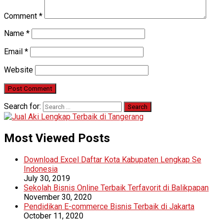
Comment
*
Name
*
Email
*
Website
Search for:
Most Viewed Posts
Download Excel Daftar Kota Kabupaten Lengkap Se
Indonesia
July 30, 2019
Sekolah Bisnis Online Terbaik Terfavorit di Balikpapan
November 30, 2020
Pendidikan E-commerce Bisnis Terbaik di Jakarta
October 11, 2020