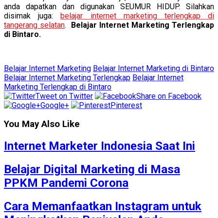
anda dapatkan dan digunakan SEUMUR HIDUP. Silahkan
disimak juga:
belajar internet marketing terlengkap di
tangerang selatan
.
Belajar Internet Marketing Terlengkap
di Bintaro.
Belajar Internet Marketing
Belajar Internet Marketing di Bintaro
Belajar Internet Marketing Terlengkap
Belajar Internet
Marketing Terlengkap di Bintaro
Tweet on Twitter
Share on Facebook
Google+
Pinterest
You May Also Like
Internet Marketer Indonesia Saat Ini
Belajar Digital Marketing di Masa
PPKM Pandemi Corona
Cara Memanfaatkan Instagram untuk