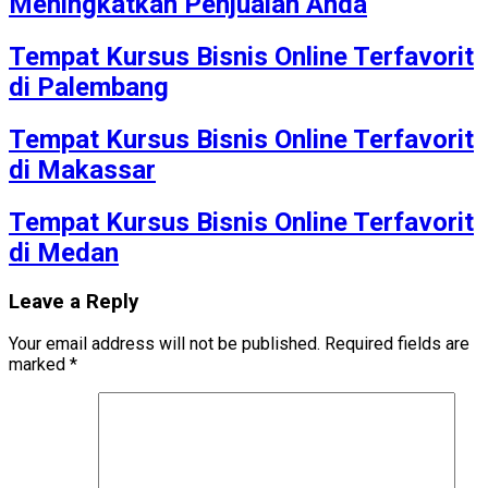
Meningkatkan Penjualan Anda
Tempat Kursus Bisnis Online Terfavorit
di Palembang
Tempat Kursus Bisnis Online Terfavorit
di Makassar
Tempat Kursus Bisnis Online Terfavorit
di Medan
Leave a Reply
Your email address will not be published.
Required fields are
marked
*