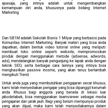
apasaja, yang intinya adalah untuk mengembangkan
kemampuan diri anda, khususnya pada bidang Internet
Marketing.
Dan SB1M adalah Sekolah Bisnis 1 Milyar yang berbasis pada
Komunitas Internet Marketing. Banyak materi yang bisa anda
dapatkan, dalam bentuk video tutorial online yang meliputi:
membuat toko online seperti website, mempromosikan
produk dengan menggunakan metode (adsense, adwords,
ads), mendatangkan banyak pengunjung ke lapak anda dengan
teknik SEO, serta berbagai cara lainnya yang intinya bisa
menghasilkan passive income, yang akan terus bertambah
mengikuti Trend.
Untuk anda juga yang membutuhkan pengajaran secar khusus,
kami telah menyediakan pengajar yang bisa dipanggil kerumah
anda. Khusus bagi anggota yang berada di lokasi luar
jabodetabek, bisa menggunakan teamviewer sebagai media
pengajaran dari jarak jauh. Bagi yang belum mempunyai produk
yang akan dijual, maka kami telah menyediakannya dalam