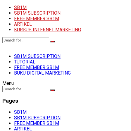
SB1M
SB1M SUBSCRIPTION
FREE MEMBER SB1M
ARTIKEL
KURSUS INTERNET MARKETING
SB1M SUBSCRIPTION
TUTORIAL
FREE MEMBER SB1M
BUKU DIGITAL MARKETING
Menu
Pages
SB1M
SB1M SUBSCRIPTION
FREE MEMBER SB1M
ARTIKEL