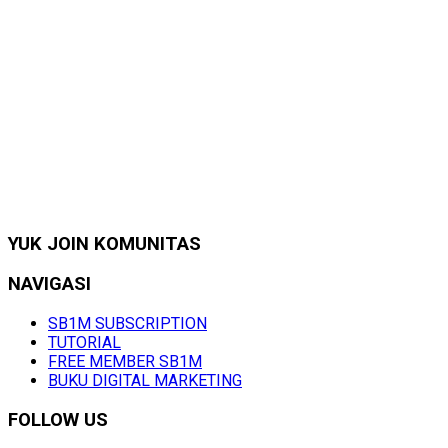
YUK JOIN KOMUNITAS
NAVIGASI
SB1M SUBSCRIPTION
TUTORIAL
FREE MEMBER SB1M
BUKU DIGITAL MARKETING
FOLLOW US