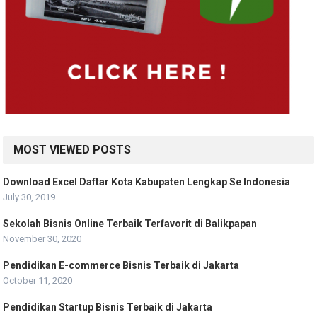
MOST VIEWED POSTS
Download Excel Daftar Kota Kabupaten Lengkap Se Indonesia
July 30, 2019
Sekolah Bisnis Online Terbaik Terfavorit di Balikpapan
November 30, 2020
Pendidikan E-commerce Bisnis Terbaik di Jakarta
October 11, 2020
Pendidikan Startup Bisnis Terbaik di Jakarta