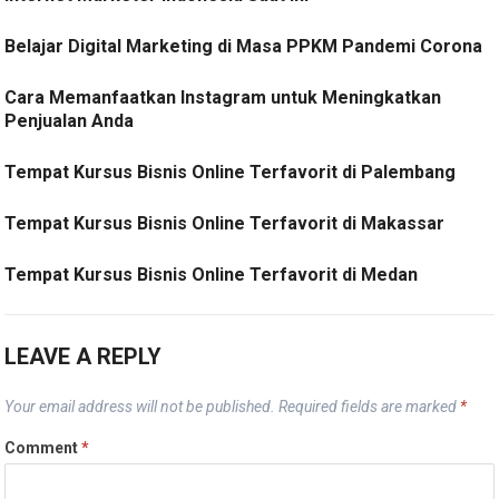
Belajar Digital Marketing di Masa PPKM Pandemi Corona
Cara Memanfaatkan Instagram untuk Meningkatkan
Penjualan Anda
Tempat Kursus Bisnis Online Terfavorit di Palembang
Tempat Kursus Bisnis Online Terfavorit di Makassar
Tempat Kursus Bisnis Online Terfavorit di Medan
LEAVE A REPLY
Your email address will not be published.
Required fields are marked
*
Comment
*