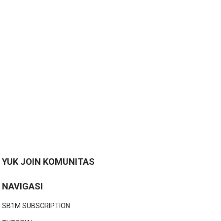
YUK JOIN KOMUNITAS
NAVIGASI
SB1M SUBSCRIPTION