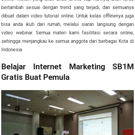
bertambah sesuai dengan trend yang terjadi, dan semuanya
dibuat dalam video tutorial online. Untuk kelas offlinenya juga
bisa anda ikuti dari rumah, melalui siaran langsung dengan
video webinar. Semua materi kami fasilitasi secara online,
sehingga menjangkau ke semua anggota dari berbagai Kota di
Indonesia.
Belajar Internet Marketing SB1M
Gratis Buat Pemula