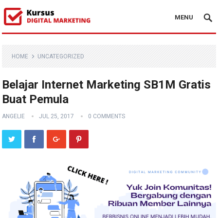
MENU
HOME
UNCATEGORIZED
Belajar Internet Marketing SB1M Gratis
Buat Pemula
ANGELIE
JUL 25, 2017
0 COMMENTS