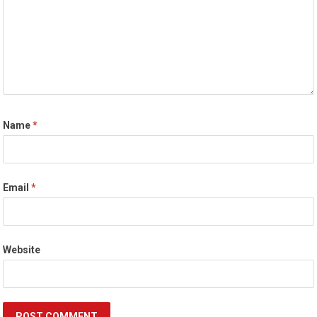
Name
*
Email
*
Website