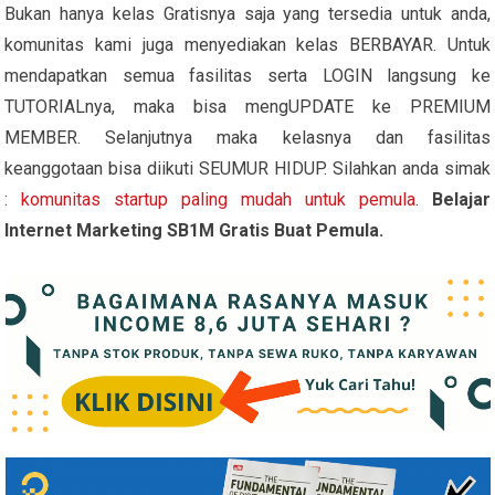
Bukan hanya kelas Gratisnya saja yang tersedia untuk anda,
komunitas kami juga menyediakan kelas BERBAYAR. Untuk
mendapatkan semua fasilitas serta LOGIN langsung ke
TUTORIALnya, maka bisa mengUPDATE ke PREMIUM
MEMBER. Selanjutnya maka kelasnya dan fasilitas
keanggotaan bisa diikuti SEUMUR HIDUP. Silahkan anda simak
:
komunitas startup paling mudah untuk pemula
.
Belajar
Internet Marketing SB1M Gratis Buat Pemula.