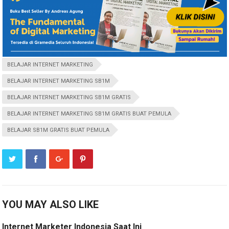
BELAJAR INTERNET MARKETING
BELAJAR INTERNET MARKETING SB1M
BELAJAR INTERNET MARKETING SB1M GRATIS
BELAJAR INTERNET MARKETING SB1M GRATIS BUAT PEMULA
BELAJAR SB1M GRATIS BUAT PEMULA
YOU MAY ALSO LIKE
Internet Marketer Indonesia Saat Ini