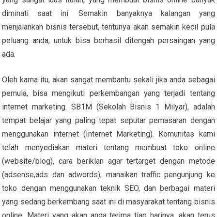
diminati saat ini. Semakin banyaknya kalangan yang
menjalankan bisnis tersebut, tentunya akan semakin kecil pula
peluang anda, untuk bisa berhasil ditengah persaingan yang
ada.
Oleh karna itu, akan sangat membantu sekali jika anda sebagai
pemula, bisa mengikuti perkembangan yang terjadi tentang
internet marketing. SB1M (Sekolah Bisnis 1 Milyar), adalah
tempat belajar yang paling tepat seputar pemasaran dengan
menggunakan internet (Internet Marketing). Komunitas kami
telah menyediakan materi tentang membuat toko online
(website/blog), cara beriklan agar tertarget dengan metode
(adsense,ads dan adwords), manaikan traffic pengunjung ke
toko dengan menggunakan teknik SEO, dan berbagai materi
yang sedang berkembang saat ini di masyarakat tentang bisnis
online. Materi yang akan anda terima tiap harinya, akan terus