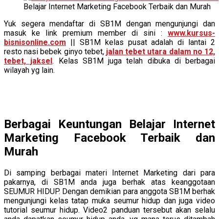
Belajar Internet Marketing Facebook Terbaik dan Murah
Yuk segera mendaftar di SB1M dengan mengunjungi dan
masuk ke link premium member di sini :
www.kursus-
bisnisonline.com
|| SB1M kelas pusat adalah di lantai 2
resto nasi bebek ginyo tebet,
jalan tebet utara dalam no 12,
tebet, jaksel
. Kelas SB1M juga telah dibuka di berbagai
wilayah yg lain.
Berbagai Keuntungan Belajar Internet
Marketing Facebook Terbaik dan
Murah
Di samping berbagai materi Internet Marketing dari para
pakarnya, di SB1M anda juga berhak atas keanggotaan
SEUMUR HIDUP. Dengan demikian para anggota SB1M berhak
mengunjungi kelas tatap muka seumur hidup dan juga video
tutorial seumur hidup. Video2 panduan tersebut akan selalu