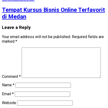
Tempat Kursus Bisnis Online Terfavorit
di Medan
Leave a Reply
Your email address will not be published.
Required fields are
marked
*
Comment
*
Name
*
Email
*
Website