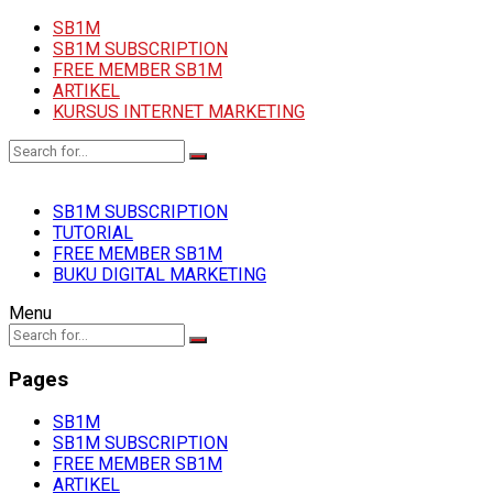
SB1M
SB1M SUBSCRIPTION
FREE MEMBER SB1M
ARTIKEL
KURSUS INTERNET MARKETING
SB1M SUBSCRIPTION
TUTORIAL
FREE MEMBER SB1M
BUKU DIGITAL MARKETING
Menu
Pages
SB1M
SB1M SUBSCRIPTION
FREE MEMBER SB1M
ARTIKEL