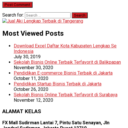
Search for:
Most Viewed Posts
Download Excel Daftar Kota Kabupaten Lengkap Se
Indonesia
July 30, 2019
Sekolah Bisnis Online Terbaik Terfavorit di Balikpapan
November 30, 2020
Pendidikan E-commerce Bisnis Terbaik di Jakarta
October 11, 2020
Pendidikan Startup Bisnis Terbaik di Jakarta
October 26, 2020
Sekolah Bisnis Online Terbaik Terfavorit di Surabaya
November 12, 2020
ALAMAT KELAS
FX Mall Sudirman Lantai 7, Pintu Satu Senayan, Jln