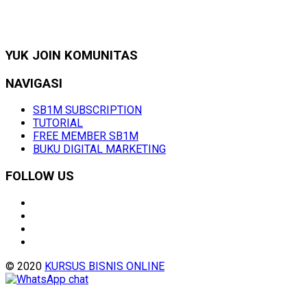
YUK JOIN KOMUNITAS
NAVIGASI
SB1M SUBSCRIPTION
TUTORIAL
FREE MEMBER SB1M
BUKU DIGITAL MARKETING
FOLLOW US
© 2020
KURSUS BISNIS ONLINE