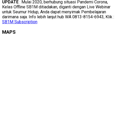
UPDATE
: Mulai 2020, berhubung situasi Pandemi Corona,
Kelas Offline SB1M ditiadakan, diganti dengan Live Webinar
untuk Seumur Hidup, Anda dapat menyimak Pembelajaran
darimana saja. Info lebih lanjut hub WA 0813-8154-6943, Klik :
SB1M Subscription
MAPS