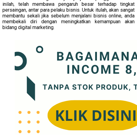
inilah, telah membawa pengaruh besar terhadap tingkat
persaingan, antar para pelaku bisnis. Untuk itulah, akan sangat
membantu sekali jika sebelum menjalani bisnis online, anda
membekali diri dengan meningkatkan kemampuan akan
bidang digital marketing.