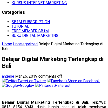
KURSUS INTERNET MARKETING
Categories
SB1M SUBSCRIPTION
TUTORIAL
FREE MEMBER SB1M
BUKU DIGITAL MARKETING
Home
Uncategorized
Belajar Digital Marketing Terlengkap di
Bali
Belajar Digital Marketing Terlengkap di
Bali
angelie
Mar 26, 2019
comments off
Tweet on Twitter
Share on Facebook
Google+
Pinterest
Belajar Digital Marketing Terlengkap di Bali
. Telp/Wa:
0813 8154 6943, dunia bisnis saat ini telah membawa