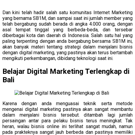
Dan kini telah hadir salah satu komunitas Internet Marketing
yang bernama SB1M, dan sampai saat ini jumlah member yang
telah bergabung sudah berada di angka 4.000 orang, dengan
asal tempat tinggal yang berbeda-beda, dan tersebar
diberbagai kota dan daerah di Indonesia. Salah satu hal yang
paling terpenting dengan anda bergabung bersama SB1M ini,
akan banyak materi tentang strategi dalam menjalani bisnis
dengan digital marketing, yang pastinya akan terus bertambah
mengikuti perkembangan, dibidang teknologi saat ini.
Belajar Digital Marketing Terlengkap di
Bali
Karena dengan anda menguasai teknik serta metode
mengenai digital marketing pastinya akan sangat membantu
dalam menjalani bisnis tersebut. ditambah lagi jumlah
persaingan antar para pelaku bisnis terus meningkat. Tak
heran, walau bisnis online ini terlihat sangat mudah, namun
pada prakteknya sangat jauh berbeda dan pastinya memiliki