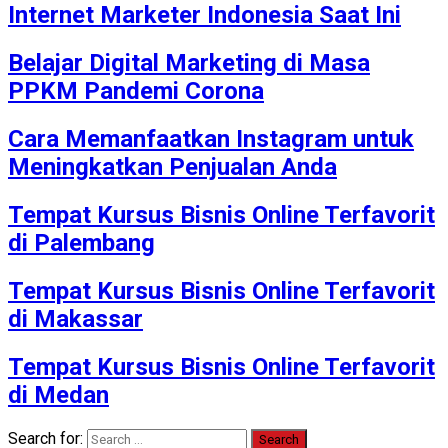
Internet Marketer Indonesia Saat Ini
Belajar Digital Marketing di Masa
PPKM Pandemi Corona
Cara Memanfaatkan Instagram untuk
Meningkatkan Penjualan Anda
Tempat Kursus Bisnis Online Terfavorit
di Palembang
Tempat Kursus Bisnis Online Terfavorit
di Makassar
Tempat Kursus Bisnis Online Terfavorit
di Medan
Search for: