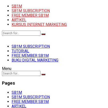
SB1M
SB1M SUBSCRIPTION
FREE MEMBER SB1M
ARTIKEL
KURSUS INTERNET MARKETING
SB1M SUBSCRIPTION
TUTORIAL
FREE MEMBER SB1M
BUKU DIGITAL MARKETING
Menu
Pages
SB1M
SB1M SUBSCRIPTION
FREE MEMBER SB1M
ARTIKEL