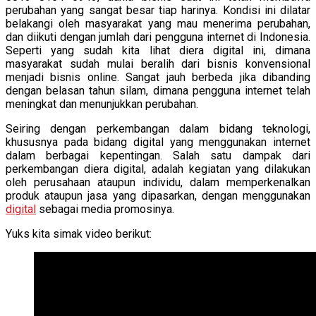
perubahan yang sangat besar tiap harinya. Kondisi ini dilatar
belakangi oleh masyarakat yang mau menerima perubahan,
dan diikuti dengan jumlah dari pengguna internet di Indonesia.
Seperti yang sudah kita lihat diera digital ini, dimana
masyarakat sudah mulai beralih dari bisnis konvensional
menjadi bisnis online. Sangat jauh berbeda jika dibanding
dengan belasan tahun silam, dimana pengguna internet telah
meningkat dan menunjukkan perubahan.
Seiring dengan perkembangan dalam bidang teknologi,
khususnya pada bidang digital yang menggunakan internet
dalam berbagai kepentingan. Salah satu dampak dari
perkembangan diera digital, adalah kegiatan yang dilakukan
oleh perusahaan ataupun individu, dalam memperkenalkan
produk ataupun jasa yang dipasarkan, dengan menggunakan
digital
sebagai media promosinya.
Yuks kita simak video berikut: