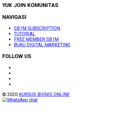
YUK JOIN KOMUNITAS
NAVIGASI
SB1M SUBSCRIPTION
TUTORIAL
FREE MEMBER SB1M
BUKU DIGITAL MARKETING
FOLLOW US
© 2020
KURSUS BISNIS ONLINE