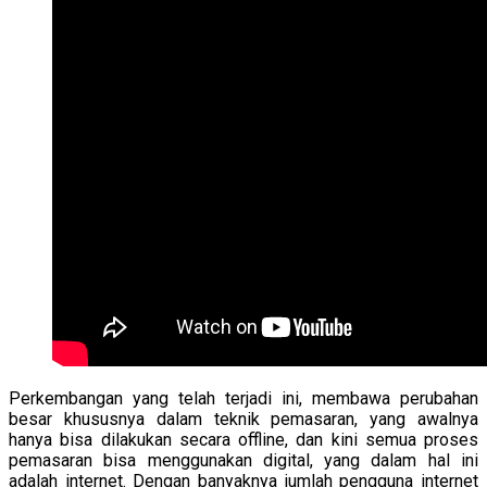
Perkembangan yang telah terjadi ini, membawa perubahan
besar khususnya dalam teknik pemasaran, yang awalnya
hanya bisa dilakukan secara offline, dan kini semua proses
pemasaran bisa menggunakan digital, yang dalam hal ini
adalah internet. Dengan banyaknya jumlah pengguna internet