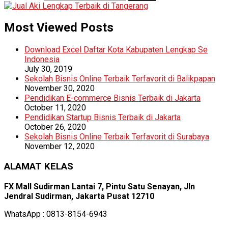
Most Viewed Posts
Download Excel Daftar Kota Kabupaten Lengkap Se
Indonesia
July 30, 2019
Sekolah Bisnis Online Terbaik Terfavorit di Balikpapan
November 30, 2020
Pendidikan E-commerce Bisnis Terbaik di Jakarta
October 11, 2020
Pendidikan Startup Bisnis Terbaik di Jakarta
October 26, 2020
Sekolah Bisnis Online Terbaik Terfavorit di Surabaya
November 12, 2020
ALAMAT KELAS
FX Mall Sudirman Lantai 7, Pintu Satu Senayan, Jln
Jendral Sudirman, Jakarta Pusat 12710
WhatsApp : 0813-8154-6943