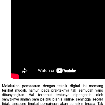
Melakukan pemasaran dengan teknik digital ini memang
terlihat mudah, namun pada prakteknya tak semudah yang
dibanyangkan. Hal tersebut tentunya dipengaruhi oleh
banyaknya jumlah para pelaku bisnis online, sehingga secara
tidak langsung tingkat persaingan akan semakin terasa. Tak