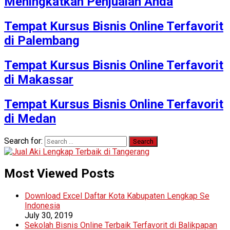
Meningkatkan Penjualan Anda
Tempat Kursus Bisnis Online Terfavorit
di Palembang
Tempat Kursus Bisnis Online Terfavorit
di Makassar
Tempat Kursus Bisnis Online Terfavorit
di Medan
Search for:
Most Viewed Posts
Download Excel Daftar Kota Kabupaten Lengkap Se
Indonesia
July 30, 2019
Sekolah Bisnis Online Terbaik Terfavorit di Balikpapan