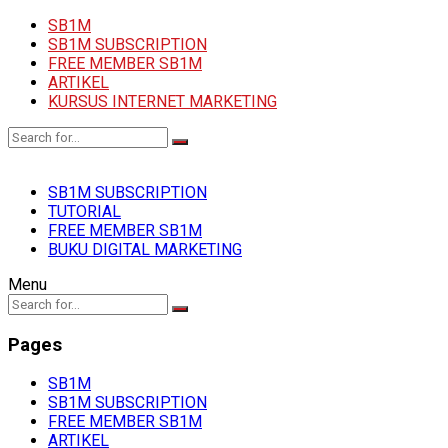
SB1M
SB1M SUBSCRIPTION
FREE MEMBER SB1M
ARTIKEL
KURSUS INTERNET MARKETING
SB1M SUBSCRIPTION
TUTORIAL
FREE MEMBER SB1M
BUKU DIGITAL MARKETING
Menu
Pages
SB1M
SB1M SUBSCRIPTION
FREE MEMBER SB1M
ARTIKEL