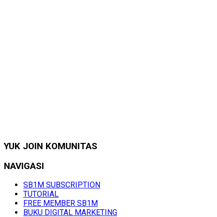
YUK JOIN KOMUNITAS
NAVIGASI
SB1M SUBSCRIPTION
TUTORIAL
FREE MEMBER SB1M
BUKU DIGITAL MARKETING