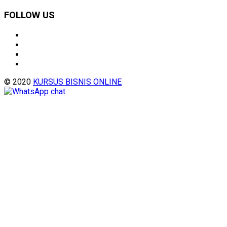
FOLLOW US
© 2020
KURSUS BISNIS ONLINE