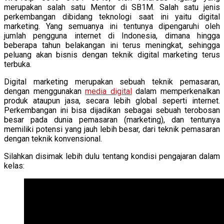
merupakan salah satu Mentor di SB1M. Salah satu jenis
perkembangan dibidang teknologi saat ini yaitu digital
marketing. Yang semuanya ini tentunya dipengaruhi oleh
jumlah pengguna internet di Indonesia, dimana hingga
beberapa tahun belakangan ini terus meningkat, sehingga
peluang akan bisnis dengan teknik digital marketing terus
terbuka.
Digital marketing merupakan sebuah teknik pemasaran,
dengan menggunakan
media digital
dalam memperkenalkan
produk ataupun jasa, secara lebih global seperti internet.
Perkembangan ini bisa dijadikan sebagai sebuah terobosan
besar pada dunia pemasaran (marketing), dan tentunya
memiliki potensi yang jauh lebih besar, dari teknik pemasaran
dengan teknik konvensional.
Silahkan disimak lebih dulu tentang kondisi pengajaran dalam
kelas: