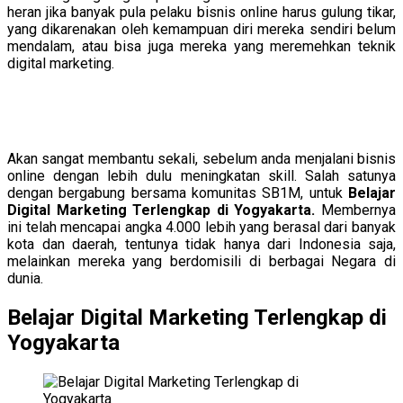
heran jika banyak pula pelaku bisnis online harus gulung tikar,
yang dikarenakan oleh kemampuan diri mereka sendiri belum
mendalam, atau bisa juga mereka yang meremehkan teknik
digital marketing.
Akan sangat membantu sekali, sebelum anda menjalani bisnis
online dengan lebih dulu meningkatan skill. Salah satunya
dengan bergabung bersama komunitas SB1M, untuk
Belajar
Digital Marketing Terlengkap di Yogyakarta.
Membernya
ini telah mencapai angka 4.000 lebih yang berasal dari banyak
kota dan daerah, tentunya tidak hanya dari Indonesia saja,
melainkan mereka yang berdomisili di berbagai Negara di
dunia.
Belajar Digital Marketing Terlengkap di
Yogyakarta