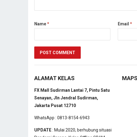
Name
*
Email
*
ALAMAT KELAS
MAP
FX Mall Sudirman Lantai 7, Pintu Satu
Senayan, Jln Jendral Sudirman,
Jakarta Pusat 12710
WhatsApp : 0813-8154-6943
UPDATE
: Mulai 2020, berhubung situasi