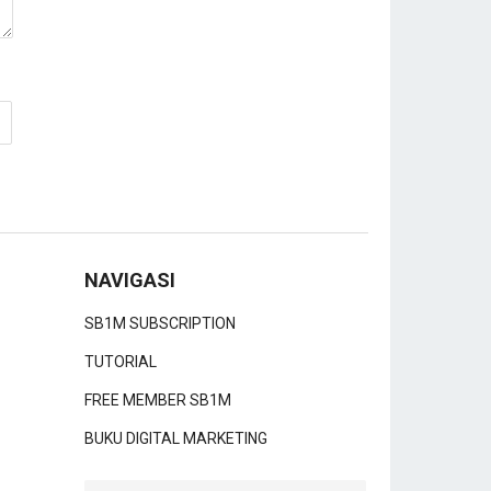
NAVIGASI
SB1M SUBSCRIPTION
TUTORIAL
FREE MEMBER SB1M
BUKU DIGITAL MARKETING