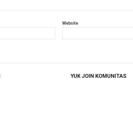
Website
S
YUK JOIN KOMUNITAS