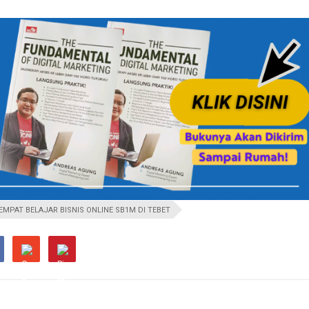
EMPAT BELAJAR BISNIS ONLINE SB1M DI TEBET