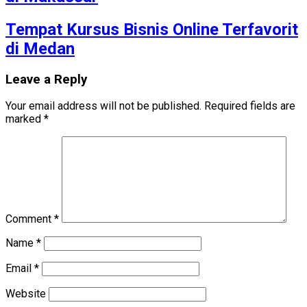
Tempat Kursus Bisnis Online Terfavorit
di Medan
Leave a Reply
Your email address will not be published.
Required fields are
marked
*
Comment
*
Name
*
Email
*
Website