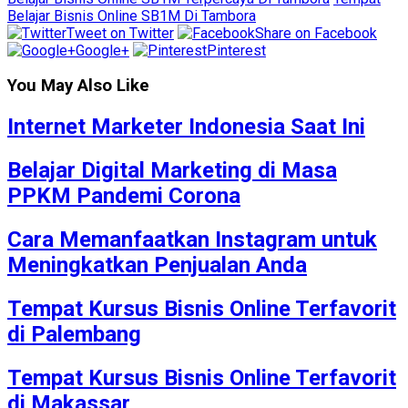
Belajar Bisnis Online SB1M Di Tambora
Tweet on Twitter
Share on Facebook
Google+
Pinterest
You May Also Like
Internet Marketer Indonesia Saat Ini
Belajar Digital Marketing di Masa
PPKM Pandemi Corona
Cara Memanfaatkan Instagram untuk
Meningkatkan Penjualan Anda
Tempat Kursus Bisnis Online Terfavorit
di Palembang
Tempat Kursus Bisnis Online Terfavorit
di Makassar