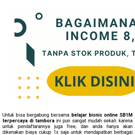
Untuk bisa bergabung bersama
belajar bisnis online SB1M
terpercaya di tambora
ini pun sangat mudah sekali. karena
untuk pendaftarannya juga free, dan anda hanya akan
dikenakan biaya cukup 1x saja untuk mendapatkan berbagai