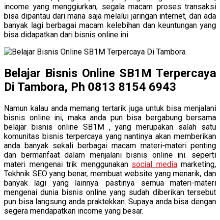
income yang menggiurkan, segala macam proses transaksi
bisa dipantau dari mana saja melalui jaringan internet, dan ada
banyak lagi berbagai macam kelebihan dan keuntungan yang
bisa didapatkan dari bisnis online ini.
Belajar Bisnis Online SB1M Terpercaya
Di Tambora, Ph 0813 8154 6943
Namun kalau anda memang tertarik juga untuk bisa menjalani
bisnis online ini, maka anda pun bisa bergabung bersama
belajar bisnis online SB1M , yang merupakan salah satu
komunitas bisnis terpercaya yang nantinya akan memberikan
anda banyak sekali berbagai macam materi-materi penting
dan bermanfaat dalam menjalani bisnis online ini. seperti
materi mengenai trik menggunakan
social media
marketing,
Tekhnik SEO yang benar, membuat website yang menarik, dan
banyak lagi yang lainnya. pastinya semua materi-materi
mengenai dunia bisnis online yang sudah diberikan tersebut
pun bisa langsung anda praktekkan. Supaya anda bisa dengan
segera mendapatkan income yang besar.