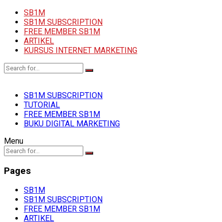
SB1M
SB1M SUBSCRIPTION
FREE MEMBER SB1M
ARTIKEL
KURSUS INTERNET MARKETING
SB1M SUBSCRIPTION
TUTORIAL
FREE MEMBER SB1M
BUKU DIGITAL MARKETING
Menu
Pages
SB1M
SB1M SUBSCRIPTION
FREE MEMBER SB1M
ARTIKEL