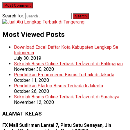
Search for:
Most Viewed Posts
Download Excel Daftar Kota Kabupaten Lengkap Se
Indonesia
July 30, 2019
Sekolah Bisnis Online Terbaik Terfavorit di Balikpapan
November 30, 2020
Pendidikan E-commerce Bisnis Terbaik di Jakarta
October 11, 2020
Pendidikan Startup Bisnis Terbaik di Jakarta
October 26, 2020
Sekolah Bisnis Online Terbaik Terfavorit di Surabaya
November 12, 2020
ALAMAT KELAS
FX Mall Sudirman Lantai 7, Pintu Satu Senayan, Jln