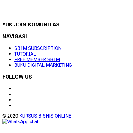
YUK JOIN KOMUNITAS
NAVIGASI
SB1M SUBSCRIPTION
TUTORIAL
FREE MEMBER SB1M
BUKU DIGITAL MARKETING
FOLLOW US
© 2020
KURSUS BISNIS ONLINE