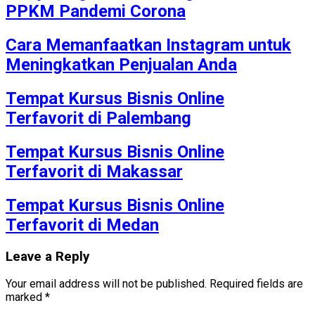
PPKM Pandemi Corona
Cara Memanfaatkan Instagram untuk
Meningkatkan Penjualan Anda
Tempat Kursus Bisnis Online
Terfavorit di Palembang
Tempat Kursus Bisnis Online
Terfavorit di Makassar
Tempat Kursus Bisnis Online
Terfavorit di Medan
Leave a Reply
Your email address will not be published.
Required fields are
marked
*