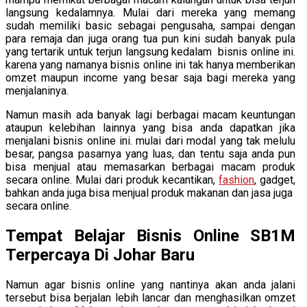
langsung kedalamnya. Mulai dari mereka yang memang
sudah memiliki basic sebagai pengusaha, sampai dengan
para remaja dan juga orang tua pun kini sudah banyak pula
yang tertarik untuk terjun langsung kedalam bisnis online ini.
karena yang namanya bisnis online ini tak hanya memberikan
omzet maupun income yang besar saja bagi mereka yang
menjalaninya.
Namun masih ada banyak lagi berbagai macam keuntungan
ataupun kelebihan lainnya yang bisa anda dapatkan jika
menjalani bisnis online ini. mulai dari modal yang tak melulu
besar, pangsa pasarnya yang luas, dan tentu saja anda pun
bisa menjual atau memasarkan berbagai macam produk
secara online. Mulai dari produk kecantikan,
fashion
, gadget,
bahkan anda juga bisa menjual produk makanan dan jasa juga
secara online.
Tempat Belajar Bisnis Online SB1M
Terpercaya Di Johar Baru
Namun agar bisnis online yang nantinya akan anda jalani
tersebut bisa berjalan lebih lancar dan menghasilkan omzet