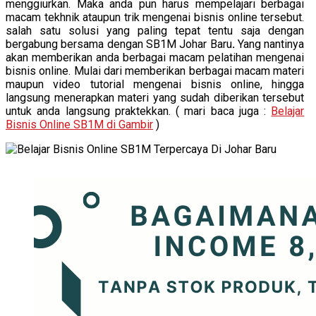
menggiurkan. Maka anda pun harus mempelajari berbagai
macam tekhnik ataupun trik mengenai bisnis online tersebut.
salah satu solusi yang paling tepat tentu saja dengan
bergabung bersama dengan SB1M Johar Baru
.
Yang nantinya
akan memberikan anda berbagai macam pelatihan mengenai
bisnis online. Mulai dari memberikan berbagai macam materi
maupun video tutorial mengenai bisnis online, hingga
langsung menerapkan materi yang sudah diberikan tersebut
untuk anda langsung praktekkan. ( mari baca juga :
Belajar
Bisnis Online SB1M di Gambir
)