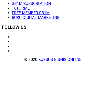
SB1M SUBSCRIPTION
TUTORIAL
FREE MEMBER SB1M
BUKU DIGITAL MARKETING
FOLLOW US
© 2020
KURSUS BISNIS ONLINE