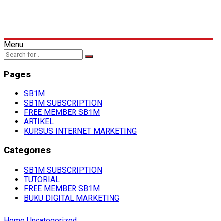
Menu
Pages
SB1M
SB1M SUBSCRIPTION
FREE MEMBER SB1M
ARTIKEL
KURSUS INTERNET MARKETING
Categories
SB1M SUBSCRIPTION
TUTORIAL
FREE MEMBER SB1M
BUKU DIGITAL MARKETING
Home
Uncategorized