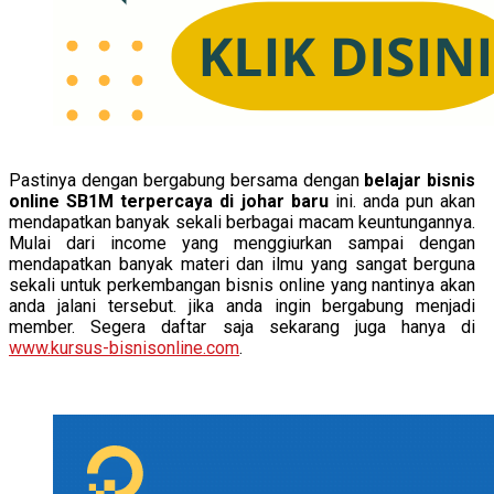
Pastinya dengan bergabung bersama dengan
belajar bisnis
online SB1M terpercaya di johar baru
ini. anda pun akan
mendapatkan banyak sekali berbagai macam keuntungannya.
Mulai dari income yang menggiurkan sampai dengan
mendapatkan banyak materi dan ilmu yang sangat berguna
sekali untuk perkembangan bisnis online yang nantinya akan
anda jalani tersebut. jika anda ingin bergabung menjadi
member. Segera daftar saja sekarang juga hanya di
www.kursus-bisnisonline.com
.