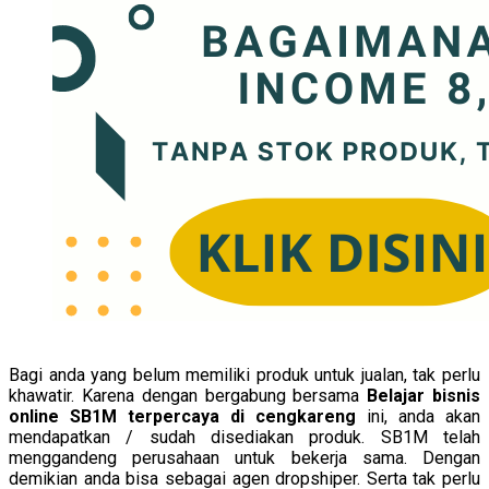
Bagi anda yang belum memiliki produk untuk jualan, tak perlu
khawatir. Karena dengan bergabung bersama
Belajar bisnis
online SB1M terpercaya di cengkareng
ini, anda akan
mendapatkan / sudah disediakan produk. SB1M telah
menggandeng perusahaan untuk bekerja sama. Dengan
demikian anda bisa sebagai agen dropshiper. Serta tak perlu