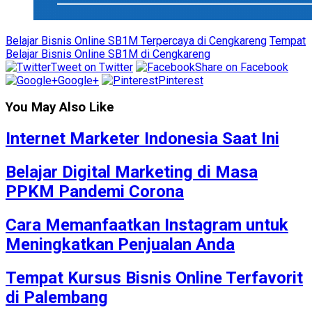
Belajar Bisnis Online SB1M Terpercaya di Cengkareng
Tempat
Belajar Bisnis Online SB1M di Cengkareng
Tweet on Twitter
Share on Facebook
Google+
Pinterest
You May Also Like
Internet Marketer Indonesia Saat Ini
Belajar Digital Marketing di Masa
PPKM Pandemi Corona
Cara Memanfaatkan Instagram untuk
Meningkatkan Penjualan Anda
Tempat Kursus Bisnis Online Terfavorit
di Palembang