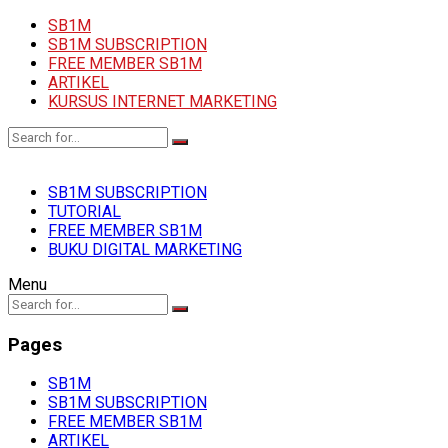
SB1M
SB1M SUBSCRIPTION
FREE MEMBER SB1M
ARTIKEL
KURSUS INTERNET MARKETING
SB1M SUBSCRIPTION
TUTORIAL
FREE MEMBER SB1M
BUKU DIGITAL MARKETING
Menu
Pages
SB1M
SB1M SUBSCRIPTION
FREE MEMBER SB1M
ARTIKEL