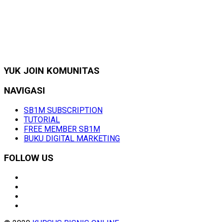
YUK JOIN KOMUNITAS
NAVIGASI
SB1M SUBSCRIPTION
TUTORIAL
FREE MEMBER SB1M
BUKU DIGITAL MARKETING
FOLLOW US