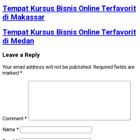
Tempat Kursus Bisnis Online Terfavorit
di Makassar
Tempat Kursus Bisnis Online Terfavorit
di Medan
Leave a Reply
Your email address will not be published.
Required fields are
marked
*
Comment
*
Name
*