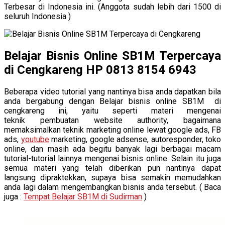
Terbesar di Indonesia ini. (Anggota sudah lebih dari 1500 di
seluruh Indonesia )
Belajar Bisnis Online SB1M Terpercaya
di Cengkareng HP 0813 8154 6943
Beberapa video tutorial yang nantinya bisa anda dapatkan bila
anda bergabung dengan Belajar bisnis online SB1M di
cengkareng ini, yaitu seperti materi mengenai
teknik pembuatan website authority, bagaimana
memaksimalkan teknik marketing online lewat google ads, FB
ads,
youtube
marketing, google adsense, autoresponder, toko
online, dan masih ada begitu banyak lagi berbagai macam
tutorial-tutorial lainnya mengenai bisnis online. Selain itu juga
semua materi yang telah diberikan pun nantinya dapat
langsung dipraktekkan, supaya bisa semakin memudahkan
anda lagi dalam mengembangkan bisnis anda tersebut. ( Baca
juga :
Tempat Belajar SB1M di Sudirman
)