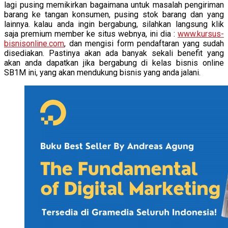
lagi pusing memikirkan bagaimana untuk masalah pengiriman
barang ke tangan konsumen, pusing stok barang dan yang
lainnya. kalau anda ingin bergabung, silahkan langsung klik
saja premium member ke situs webnya, ini dia :
www.kursus-
bisnisonline.com
, dan mengisi form pendaftaran yang sudah
disediakan. Pastinya akan ada banyak sekali benefit yang
akan anda dapatkan jika bergabung di kelas bisnis online
SB1M ini, yang akan mendukung bisnis yang anda jalani.