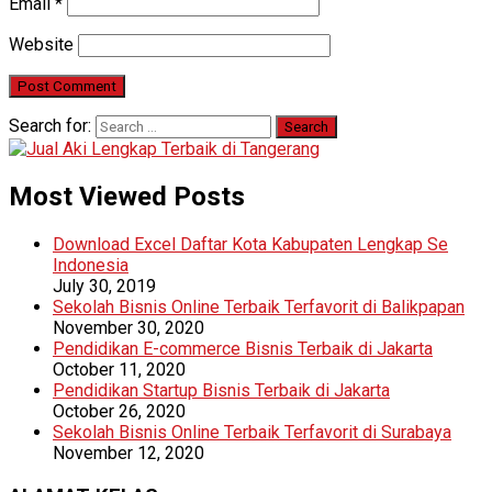
Email
*
Website
Search for:
Most Viewed Posts
Download Excel Daftar Kota Kabupaten Lengkap Se
Indonesia
July 30, 2019
Sekolah Bisnis Online Terbaik Terfavorit di Balikpapan
November 30, 2020
Pendidikan E-commerce Bisnis Terbaik di Jakarta
October 11, 2020
Pendidikan Startup Bisnis Terbaik di Jakarta
October 26, 2020
Sekolah Bisnis Online Terbaik Terfavorit di Surabaya
November 12, 2020