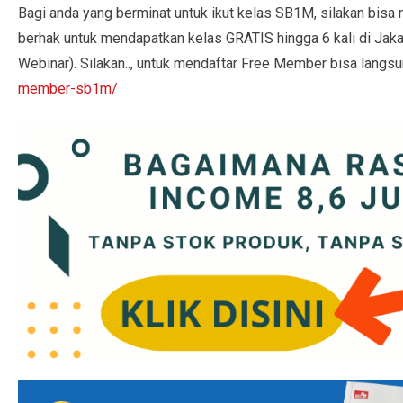
Bagi anda yang berminat untuk ikut kelas SB1M, silakan bis
berhak untuk mendapatkan kelas GRATIS hingga 6 kali di Jakart
Webinar). Silakan.., untuk mendaftar Free Member bisa langsun
member-sb1m/