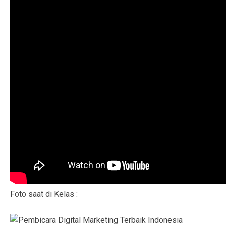
Foto saat di Kelas :