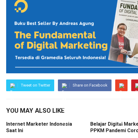
Tweet on Twitter
Share on Facebook
YOU MAY ALSO LIKE
Internet Marketer Indonesia
Belajar Digital Mark
Saat Ini
PPKM Pandemi Cor