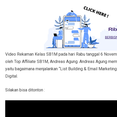
Video Rekaman Kelas SB1M pada hari Rabu tanggal 6 Novemb
oleh Top Affiliate SB1M, Andreas Agung. Andreas Agung mem
yaitu bagaimana menjalankan “List Building & Email Market
Digital.
Silakan bisa ditonton :