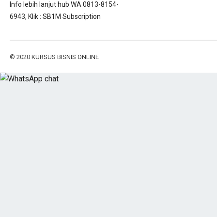
Info lebih lanjut hub WA 0813-8154-
6943, Klik :
SB1M Subscription
© 2020
KURSUS BISNIS ONLINE