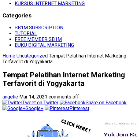
KURSUS INTERNET MARKETING
Categories
SB1M SUBSCRIPTION
TUTORIAL
FREE MEMBER SB1M
BUKU DIGITAL MARKETING
Home
Uncategorized
Tempat Pelatihan Internet Marketing
Terfavorit di Yogyakarta
Tempat Pelatihan Internet Marketing
Terfavorit di Yogyakarta
angelie
Mar 14, 2021
comments off
Tweet on Twitter
Share on Facebook
Google+
Pinterest