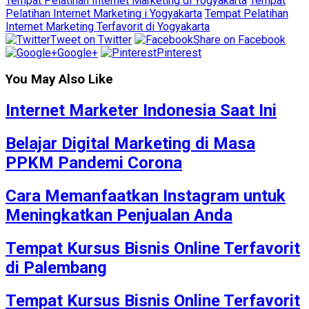
Tempat Pelatihan Internet Marketing di Yogyakarta
Tempat
Pelatihan Internet Marketing i Yogyakarta
Tempat Pelatihan
Internet Marketing Terfavorit di Yogyakarta
Tweet on Twitter
Share on Facebook
Google+
Pinterest
You May Also Like
Internet Marketer Indonesia Saat Ini
Belajar Digital Marketing di Masa
PPKM Pandemi Corona
Cara Memanfaatkan Instagram untuk
Meningkatkan Penjualan Anda
Tempat Kursus Bisnis Online Terfavorit
di Palembang
Tempat Kursus Bisnis Online Terfavorit