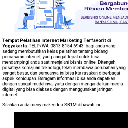
Tempat Pelatihan Internet Marketing Terfavorit di
Yogyakarta
. TELP/WA: 0813 8154 6943, bagi anda yang
sedang membutuhkan kelas pelatihan tentang bidang
pemasaran internet, yang sangat tepat untuk bisa
mendampingi anda saat menjalani bisnis online. Ditengah
pesatnya kemajuan teknologi, telah membawa perubahan yang
sangat besar, dan semuanya ini bisa kta rasakan diberbagai
aspek kehidupan. Beragam informasi bisa anda dapatkan
dengan sangat mudahnya, yaitu dengan mengandalkan media
digital yang bisa diakses dengan menggunakan jaringan
internet.
Silahkan anda menyimak video SB1M dibawah ini: