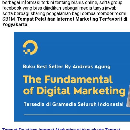
berbagai informasi terkini tentang bisnis online, serta group
facebook yang bisa dijadikan sebagai media tanya jawab
serta berbagi sharing pengalaman bagi semua member resmi
SB1M.
Tempat Pelatihan Internet Marketing Terfavorit di
Yogyakarta.