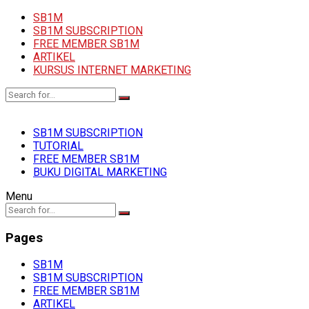
SB1M
SB1M SUBSCRIPTION
FREE MEMBER SB1M
ARTIKEL
KURSUS INTERNET MARKETING
SB1M SUBSCRIPTION
TUTORIAL
FREE MEMBER SB1M
BUKU DIGITAL MARKETING
Menu
Pages
SB1M
SB1M SUBSCRIPTION
FREE MEMBER SB1M
ARTIKEL