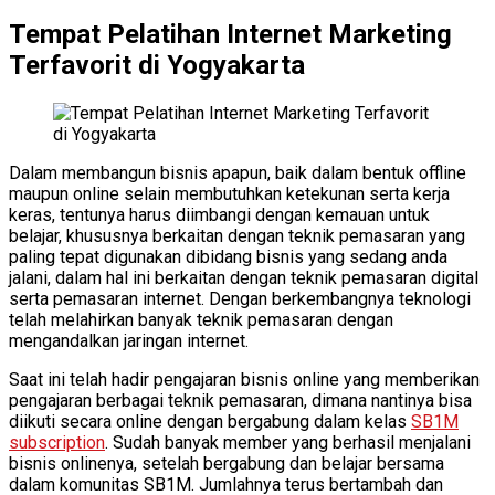
Tempat Pelatihan Internet Marketing
Terfavorit di Yogyakarta
Dalam membangun bisnis apapun, baik dalam bentuk offline
maupun online selain membutuhkan ketekunan serta kerja
keras, tentunya harus diimbangi dengan kemauan untuk
belajar, khususnya berkaitan dengan teknik pemasaran yang
paling tepat digunakan dibidang bisnis yang sedang anda
jalani, dalam hal ini berkaitan dengan teknik pemasaran digital
serta pemasaran internet. Dengan berkembangnya teknologi
telah melahirkan banyak teknik pemasaran dengan
mengandalkan jaringan internet.
Saat ini telah hadir pengajaran bisnis online yang memberikan
pengajaran berbagai teknik pemasaran, dimana nantinya bisa
diikuti secara online dengan bergabung dalam kelas
SB1M
subscription
. Sudah banyak member yang berhasil menjalani
bisnis onlinenya, setelah bergabung dan belajar bersama
dalam komunitas SB1M. Jumlahnya terus bertambah dan