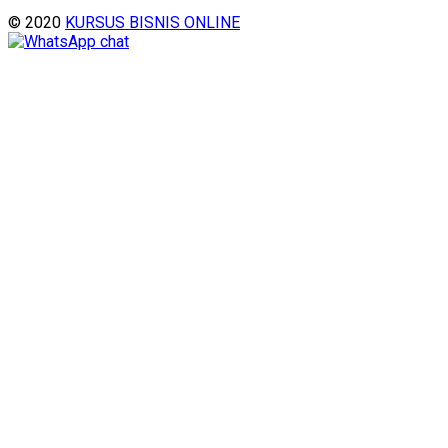
© 2020
KURSUS BISNIS ONLINE