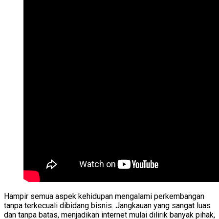
Hampir semua aspek kehidupan mengalami perkembangan
tanpa terkecuali dibidang bisnis. Jangkauan yang sangat luas
dan tanpa batas, menjadikan internet mulai dilirik banyak pihak,