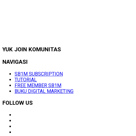
YUK JOIN KOMUNITAS
NAVIGASI
SB1M SUBSCRIPTION
TUTORIAL
FREE MEMBER SB1M
BUKU DIGITAL MARKETING
FOLLOW US