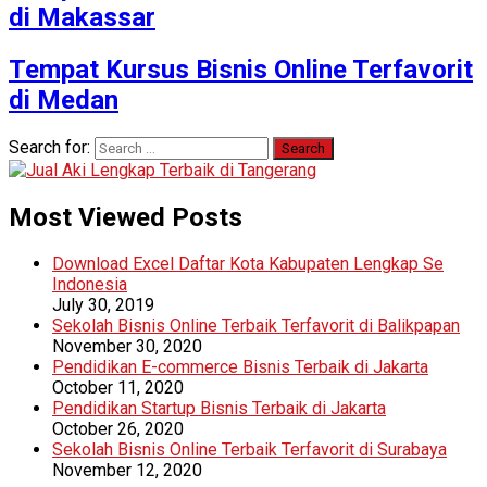
di Makassar
Tempat Kursus Bisnis Online Terfavorit
di Medan
Search for:
Most Viewed Posts
Download Excel Daftar Kota Kabupaten Lengkap Se
Indonesia
July 30, 2019
Sekolah Bisnis Online Terbaik Terfavorit di Balikpapan
November 30, 2020
Pendidikan E-commerce Bisnis Terbaik di Jakarta
October 11, 2020
Pendidikan Startup Bisnis Terbaik di Jakarta
October 26, 2020
Sekolah Bisnis Online Terbaik Terfavorit di Surabaya
November 12, 2020