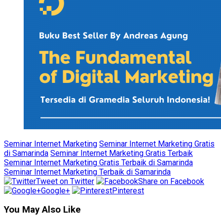
Seminar Internet Marketing
Seminar Internet Marketing Gratis
di Samarinda
Seminar Internet Marketing Gratis Terbaik
Seminar Internet Marketing Gratis Terbaik di Samarinda
Seminar Internet Marketing Terbaik di Samarinda
Tweet on Twitter
Share on Facebook
Google+
Pinterest
You May Also Like