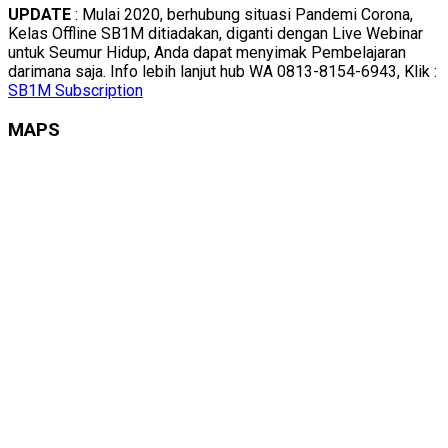
UPDATE
: Mulai 2020, berhubung situasi Pandemi Corona,
Kelas Offline SB1M ditiadakan, diganti dengan Live Webinar
untuk Seumur Hidup, Anda dapat menyimak Pembelajaran
darimana saja. Info lebih lanjut hub WA 0813-8154-6943, Klik :
SB1M Subscription
MAPS