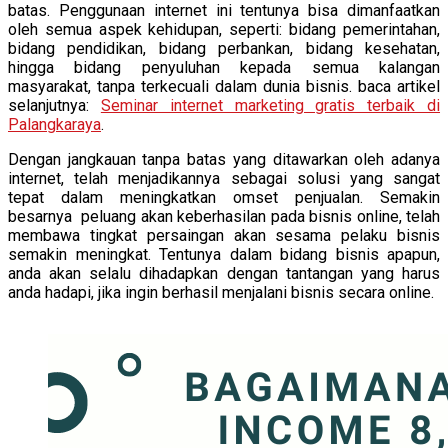
batas. Penggunaan internet ini tentunya bisa dimanfaatkan
oleh semua aspek kehidupan, seperti: bidang pemerintahan,
bidang pendidikan, bidang perbankan, bidang kesehatan,
hingga bidang penyuluhan kepada semua kalangan
masyarakat, tanpa terkecuali dalam dunia bisnis. baca artikel
selanjutnya:
Seminar internet marketing gratis terbaik di
Palangkaraya
.
Dengan jangkauan tanpa batas yang ditawarkan oleh adanya
internet, telah menjadikannya sebagai solusi yang sangat
tepat dalam meningkatkan omset penjualan. Semakin
besarnya peluang akan keberhasilan pada bisnis online, telah
membawa tingkat persaingan akan sesama pelaku bisnis
semakin meningkat. Tentunya dalam bidang bisnis apapun,
anda akan selalu dihadapkan dengan tantangan yang harus
anda hadapi, jika ingin berhasil menjalani bisnis secara online.