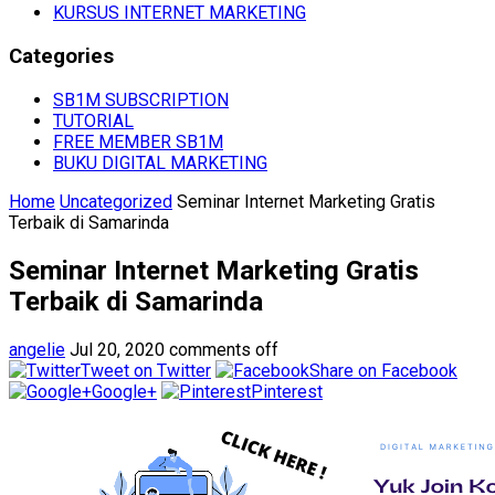
KURSUS INTERNET MARKETING
Categories
SB1M SUBSCRIPTION
TUTORIAL
FREE MEMBER SB1M
BUKU DIGITAL MARKETING
Home
Uncategorized
Seminar Internet Marketing Gratis
Terbaik di Samarinda
Seminar Internet Marketing Gratis
Terbaik di Samarinda
angelie
Jul 20, 2020
comments off
Tweet on Twitter
Share on Facebook
Google+
Pinterest