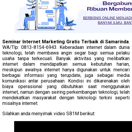
Seminar Internet Marketing Gratis Terbaik di Samarinda
.
WA/Tlp: 0813-8154-6943. Keberadaan internet dalam dunia
teknologi, telah membawa angin segar bagi semua pelaku
usaha tanpa terkecuali. Banyak aktivitas yang melibatkan
internet dalam mendapatkan semua kebutuhan harian,
meskipun awalnya internet hanya digunakan untuk mencari
berbagai informasi yang terupdate, juga sebagai media
komunikasi antar perusahaan. Kondisi ini dikarenakan oleh
biaya operasional yang dibutuhkan saat menggunakan
internet, namun dengan seiring perkembangan teknologi, telah
mendekatkan masyarakat dengan teknologi terkini seperti
misalnya internet.
Silahkan anda menyimak video SB1M berikut: