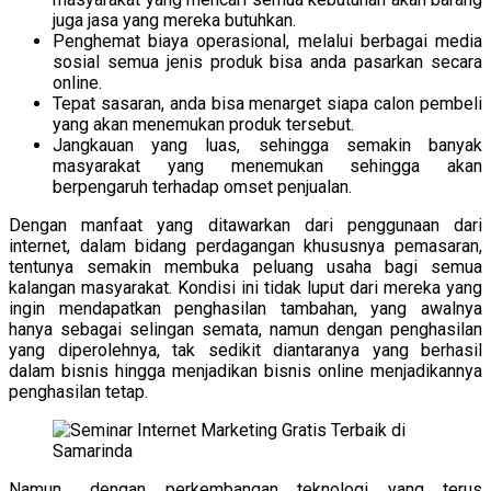
juga jasa yang mereka butuhkan.
Penghemat biaya operasional, melalui berbagai media
sosial semua jenis produk bisa anda pasarkan secara
online.
Tepat sasaran, anda bisa menarget siapa calon pembeli
yang akan menemukan produk tersebut.
Jangkauan yang luas, sehingga semakin banyak
masyarakat yang menemukan sehingga akan
berpengaruh terhadap omset penjualan.
Dengan manfaat yang ditawarkan dari penggunaan dari
internet, dalam bidang perdagangan khususnya pemasaran,
tentunya semakin membuka peluang usaha bagi semua
kalangan masyarakat. Kondisi ini tidak luput dari mereka yang
ingin mendapatkan penghasilan tambahan, yang awalnya
hanya sebagai selingan semata, namun dengan penghasilan
yang diperolehnya, tak sedikit diantaranya yang berhasil
dalam bisnis hingga menjadikan bisnis online menjadikannya
penghasilan tetap.
Namun,,, dengan perkembangan teknologi yang terus