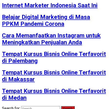
Internet Marketer Indonesia Saat Ini
Belajar Digital Marketing di Masa
PPKM Pandemi Corona
Cara Memanfaatkan Instagram untuk
Meningkatkan Penjualan Anda
Tempat Kursus Bisnis Online Terfavorit
di Palembang
Tempat Kursus Bisnis Online Terfavorit
di Makassar
Tempat Kursus Bisnis Online Terfavorit
di Medan
Search for: