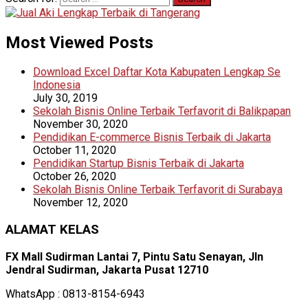
Most Viewed Posts
Download Excel Daftar Kota Kabupaten Lengkap Se
Indonesia
July 30, 2019
Sekolah Bisnis Online Terbaik Terfavorit di Balikpapan
November 30, 2020
Pendidikan E-commerce Bisnis Terbaik di Jakarta
October 11, 2020
Pendidikan Startup Bisnis Terbaik di Jakarta
October 26, 2020
Sekolah Bisnis Online Terbaik Terfavorit di Surabaya
November 12, 2020
ALAMAT KELAS
FX Mall Sudirman Lantai 7, Pintu Satu Senayan, Jln
Jendral Sudirman, Jakarta Pusat 12710
WhatsApp : 0813-8154-6943