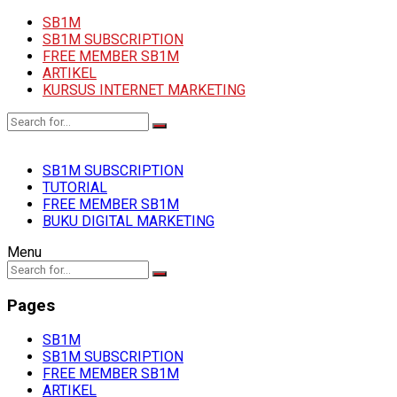
SB1M
SB1M SUBSCRIPTION
FREE MEMBER SB1M
ARTIKEL
KURSUS INTERNET MARKETING
SB1M SUBSCRIPTION
TUTORIAL
FREE MEMBER SB1M
BUKU DIGITAL MARKETING
Menu
Pages
SB1M
SB1M SUBSCRIPTION
FREE MEMBER SB1M
ARTIKEL