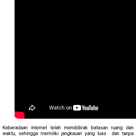
Keberadaan internet telah mendobrak batasan ruang dan
waktu, sehingga memiliki jangkauan yang luas dan tanpa