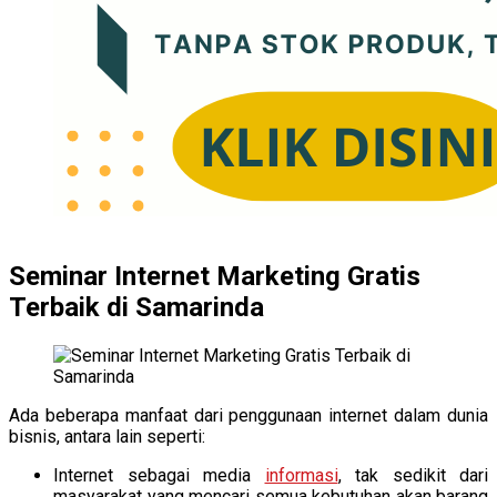
Seminar Internet Marketing Gratis
Terbaik di Samarinda
Ada beberapa manfaat dari penggunaan internet dalam dunia
bisnis, antara lain seperti:
Internet sebagai media
informasi
, tak sedikit dari
masyarakat yang mencari semua kebutuhan akan barang