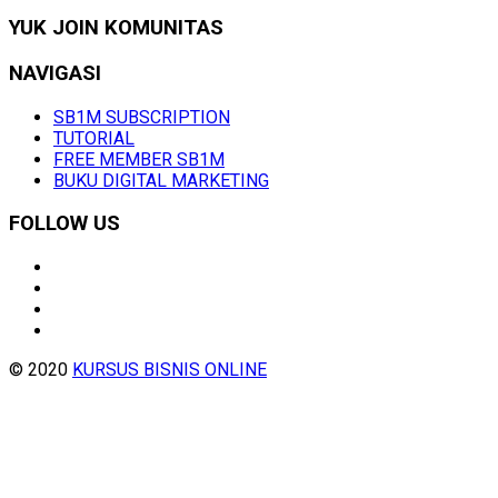
YUK JOIN KOMUNITAS
NAVIGASI
SB1M SUBSCRIPTION
TUTORIAL
FREE MEMBER SB1M
BUKU DIGITAL MARKETING
FOLLOW US
© 2020
KURSUS BISNIS ONLINE