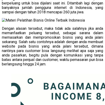
berpeluang untuk bisa dijalani saat ini. Ditambah lagi dengan
banyaknya jumlah pengguna internet di Indonesia, yang
sampai dengan tahun 2018 mencapai 260 juta jiwa.
Dengan alasan tersebut, maka tidak ada salahnya jika anda
memanfaatkan peluang tersebut, sebagai sarana dalam
memasarkan dan mempromosikan bisnis yang anda jalani
sekarang. Salah satu contohnya adalah dengan anda membuat
website pada bisnis yang anda jalani tersebut, dimana
nantinya para customer bisa langsung melihat apa saja yang
anda pasarkan, begitu pula dengan komunikasi yang tanpa
batas antara penjual dan customer, waktu pemasaran pun bisa
berlangsung hingga 24 jam.