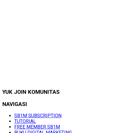
YUK JOIN KOMUNITAS
NAVIGASI
SB1M SUBSCRIPTION
TUTORIAL
FREE MEMBER SB1M
BUKU DIGITAL MARKETING