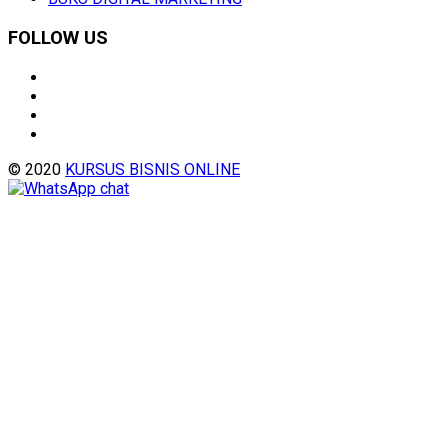
FOLLOW US
© 2020
KURSUS BISNIS ONLINE