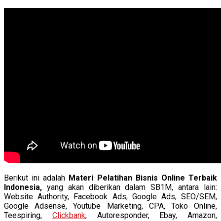
Berikut ini adalah
Materi Pelatihan Bisnis Online Terbaik
Indonesia,
yang akan diberikan dalam SB1M, antara lain:
Website Authority, Facebook Ads, Google Ads, SEO/SEM,
Google Adsense, Youtube Marketing, CPA, Toko Online,
Teespiring,
Clickbank
, Autoresponder, Ebay, Amazon,