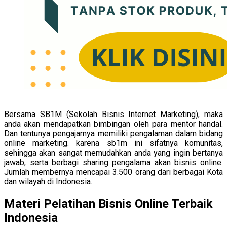
Bersama SB1M (Sekolah Bisnis Internet Marketing), maka
anda akan mendapatkan bimbingan oleh para mentor handal.
Dan tentunya pengajarnya memiliki pengalaman dalam bidang
online marketing. karena sb1m ini sifatnya komunitas,
sehingga akan sangat memudahkan anda yang ingin bertanya
jawab, serta berbagi sharing pengalama akan bisnis online.
Jumlah membernya mencapai 3.500 orang dari berbagai Kota
dan wilayah di Indonesia.
Materi Pelatihan Bisnis Online Terbaik
Indonesia