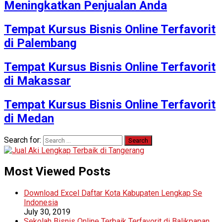
Meningkatkan Penjualan Anda
Tempat Kursus Bisnis Online Terfavorit
di Palembang
Tempat Kursus Bisnis Online Terfavorit
di Makassar
Tempat Kursus Bisnis Online Terfavorit
di Medan
Search for:
Most Viewed Posts
Download Excel Daftar Kota Kabupaten Lengkap Se
Indonesia
July 30, 2019
Sekolah Bisnis Online Terbaik Terfavorit di Balikpapan