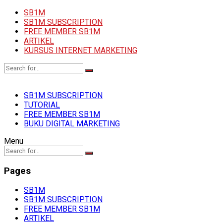
SB1M
SB1M SUBSCRIPTION
FREE MEMBER SB1M
ARTIKEL
KURSUS INTERNET MARKETING
SB1M SUBSCRIPTION
TUTORIAL
FREE MEMBER SB1M
BUKU DIGITAL MARKETING
Menu
Pages
SB1M
SB1M SUBSCRIPTION
FREE MEMBER SB1M
ARTIKEL