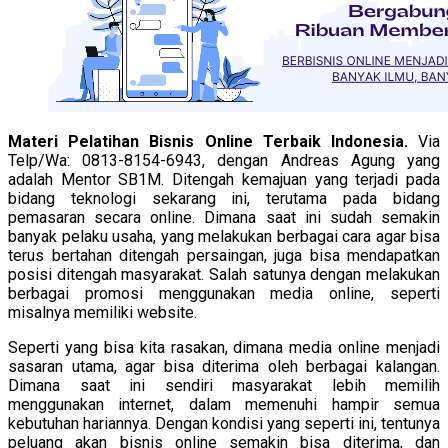
Materi Pelatihan Bisnis Online Terbaik Indonesia.
Via
Telp/Wa: 0813-8154-6943, dengan Andreas Agung yang
adalah Mentor SB1M. Ditengah kemajuan yang terjadi pada
bidang teknologi sekarang ini, terutama pada bidang
pemasaran secara online. Dimana saat ini sudah semakin
banyak pelaku usaha, yang melakukan berbagai cara agar bisa
terus bertahan ditengah persaingan, juga bisa mendapatkan
posisi ditengah masyarakat. Salah satunya dengan melakukan
berbagai promosi menggunakan media online, seperti
misalnya memiliki website.
Seperti yang bisa kita rasakan, dimana media online menjadi
sasaran utama, agar bisa diterima oleh berbagai kalangan.
Dimana saat ini sendiri masyarakat lebih memilih
menggunakan internet, dalam memenuhi hampir semua
kebutuhan hariannya. Dengan kondisi yang seperti ini, tentunya
peluang akan bisnis online semakin bisa diterima, dan