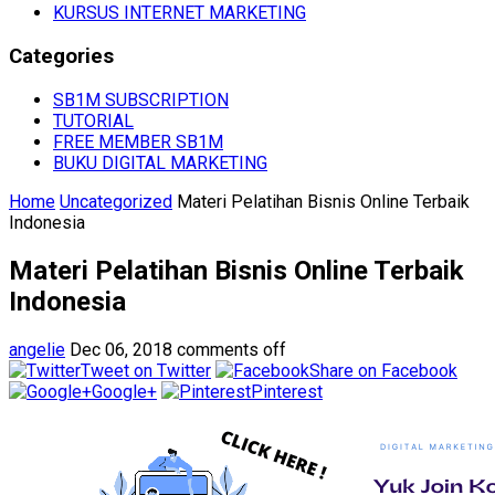
KURSUS INTERNET MARKETING
Categories
SB1M SUBSCRIPTION
TUTORIAL
FREE MEMBER SB1M
BUKU DIGITAL MARKETING
Home
Uncategorized
Materi Pelatihan Bisnis Online Terbaik
Indonesia
Materi Pelatihan Bisnis Online Terbaik
Indonesia
angelie
Dec 06, 2018
comments off
Tweet on Twitter
Share on Facebook
Google+
Pinterest