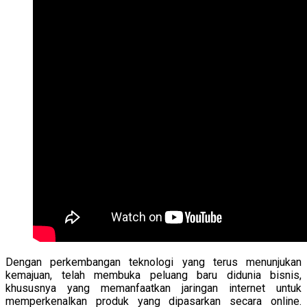
Dengan perkembangan teknologi yang terus menunjukan
kemajuan, telah membuka peluang baru didunia bisnis,
khususnya yang memanfaatkan jaringan internet untuk
memperkenalkan produk yang dipasarkan secara online.