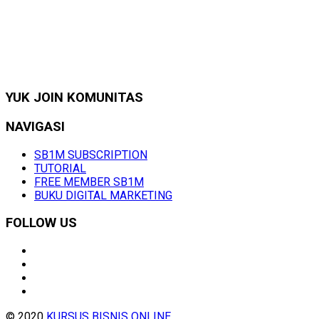
YUK JOIN KOMUNITAS
NAVIGASI
SB1M SUBSCRIPTION
TUTORIAL
FREE MEMBER SB1M
BUKU DIGITAL MARKETING
FOLLOW US
© 2020
KURSUS BISNIS ONLINE