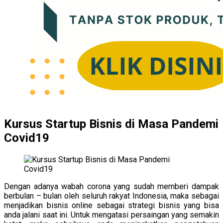
Kursus Startup Bisnis di Masa Pandemi
Covid19
Dengan adanya wabah corona yang sudah memberi dampak
berbulan – bulan oleh seluruh rakyat Indonesia, maka sebagai
menjadikan bisnis online sebagai strategi bisnis yang bisa
anda jalani saat ini. Untuk mengatasi persaingan yang semakin