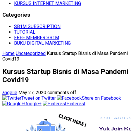
KURSUS INTERNET MARKETING
Categories
SB1M SUBSCRIPTION
TUTORIAL
FREE MEMBER SB1M
BUKU DIGITAL MARKETING
Home
Uncategorized
Kursus Startup Bisnis di Masa Pandemi
Covid19
Kursus Startup Bisnis di Masa Pandemi
Covid19
angelie
May 27, 2020
comments off
Tweet on Twitter
Share on Facebook
Google+
Pinterest