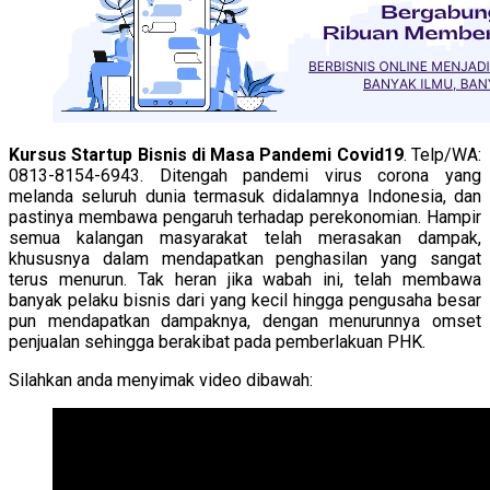
Kursus Startup Bisnis di Masa Pandemi Covid19
. Telp/WA:
0813-8154-6943. Ditengah pandemi virus corona yang
melanda seluruh dunia termasuk didalamnya Indonesia, dan
pastinya membawa pengaruh terhadap perekonomian. Hampir
semua kalangan masyarakat telah merasakan dampak,
khususnya dalam mendapatkan penghasilan yang sangat
terus menurun. Tak heran jika wabah ini, telah membawa
banyak pelaku bisnis dari yang kecil hingga pengusaha besar
pun mendapatkan dampaknya, dengan menurunnya omset
penjualan sehingga berakibat pada pemberlakuan PHK.
Silahkan anda menyimak video dibawah: