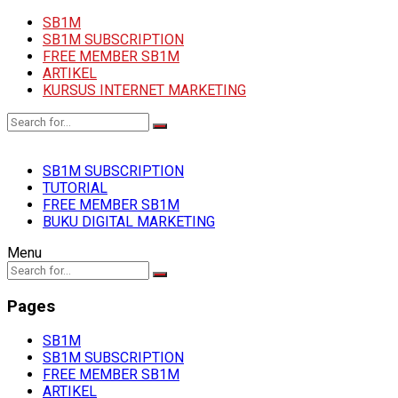
SB1M
SB1M SUBSCRIPTION
FREE MEMBER SB1M
ARTIKEL
KURSUS INTERNET MARKETING
SB1M SUBSCRIPTION
TUTORIAL
FREE MEMBER SB1M
BUKU DIGITAL MARKETING
Menu
Pages
SB1M
SB1M SUBSCRIPTION
FREE MEMBER SB1M
ARTIKEL