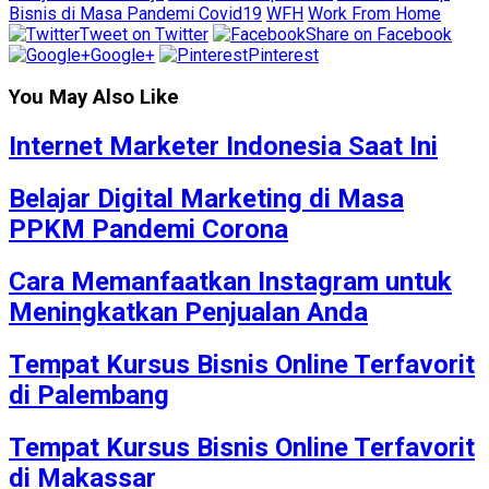
Bisnis di Masa Pandemi Covid19
WFH
Work From Home
Tweet on Twitter
Share on Facebook
Google+
Pinterest
You May Also Like
Internet Marketer Indonesia Saat Ini
Belajar Digital Marketing di Masa
PPKM Pandemi Corona
Cara Memanfaatkan Instagram untuk
Meningkatkan Penjualan Anda
Tempat Kursus Bisnis Online Terfavorit
di Palembang
Tempat Kursus Bisnis Online Terfavorit
di Makassar