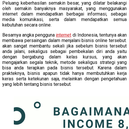
Peluang keberhasilan semakin besar, yang dilatar belakangi
oleh semakin banyaknya masyarakat, yang menggunakan
internet dalam mendapatkan berbagai informasi, sebagai
media komunikasi, serta dalam mendapatkan semua
kebutuhan secara online.
Besarnya angka pengguna
internet
di Indonesia, tentunya akan
membawa persaingan dalam menjalani bisnis online tersebut.
akan sangat membantu sekali jika sebelum bisnis tersebut
anda jalani, sekaligus sebagai pembekalan diri anda yaitu
dengan bergabung dalam kelas kursus, yang akan
mengajarkan segala teknik, metode sekaligus strategi yang
bisa anda terapkan pada bisnis tersebut. Karena dalam
prakteknya, bisnis apapun tidak hanya membutuhkan kerja
keras serta ketekunan saja, melainkan dengan pengetahuan
yang lebih tentang bisnis tersebut.