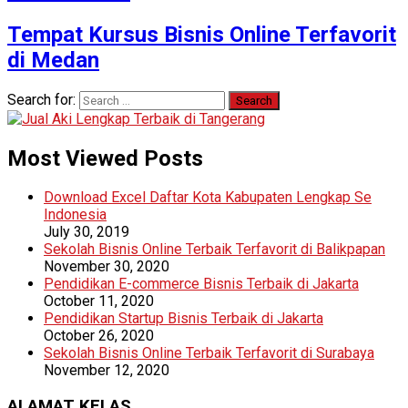
Tempat Kursus Bisnis Online Terfavorit
di Medan
Search for:
Most Viewed Posts
Download Excel Daftar Kota Kabupaten Lengkap Se
Indonesia
July 30, 2019
Sekolah Bisnis Online Terbaik Terfavorit di Balikpapan
November 30, 2020
Pendidikan E-commerce Bisnis Terbaik di Jakarta
October 11, 2020
Pendidikan Startup Bisnis Terbaik di Jakarta
October 26, 2020
Sekolah Bisnis Online Terbaik Terfavorit di Surabaya
November 12, 2020
ALAMAT KELAS