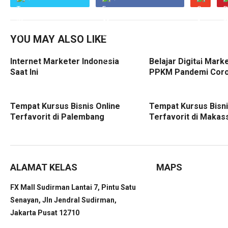
YOU MAY ALSO LIKE
Internet Marketer Indonesia
Belajar Digital Mark
Saat Ini
PPKM Pandemi Cor
Tempat Kursus Bisnis Online
Tempat Kursus Bisni
Terfavorit di Palembang
Terfavorit di Makas
ALAMAT KELAS
MAPS
FX Mall Sudirman Lantai 7, Pintu Satu
Senayan, Jln Jendral Sudirman,
Jakarta Pusat 12710