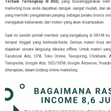
Terbaik Terlengkap di BSD,
yang diselenggarakan oleh
marketing bisa anda dapatkan dengan sangat mudah, dan akan
yang memiliki pengalaman panjang sebagai pelaku bisnis onli
meragukan kebenaran, dari materi yang akan disampaikan.
Saat ini sendiri jumlah member yang bergabung di SB1M ini, 
tempat tinggal yang berbeda-beda. Semua materi bisa and
diajarkan secara langsung dikelas offline. Untuk materi yang
Facebook Ads, CPA, Toko Online, Teespiring, Clickbank,
Tokopedia, Google Ads, SEO/SEM, Google Adsense, Youtube 
diterapkan, dalam bidang online marketing.