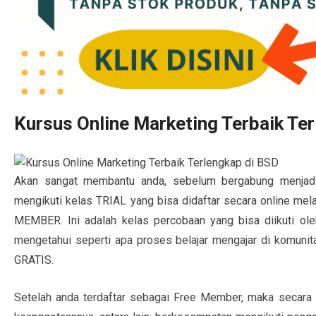
Kursus Online Marketing Terbaik Te
Akan sangat membantu anda, sebelum bergabung menjadi
mengikuti kelas TRIAL yang bisa didaftar secara online melal
MEMBER. Ini adalah kelas percobaan yang bisa diikuti ol
mengetahui seperti apa proses belajar mengajar di komunita
GRATIS.
Setelah anda terdaftar sebagai Free Member, maka secara 