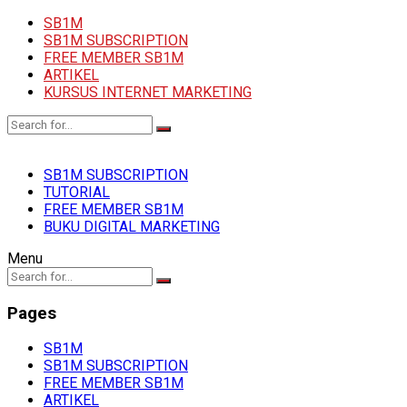
SB1M
SB1M SUBSCRIPTION
FREE MEMBER SB1M
ARTIKEL
KURSUS INTERNET MARKETING
SB1M SUBSCRIPTION
TUTORIAL
FREE MEMBER SB1M
BUKU DIGITAL MARKETING
Menu
Pages
SB1M
SB1M SUBSCRIPTION
FREE MEMBER SB1M
ARTIKEL