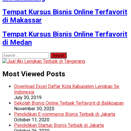
Tempat Kursus Bisnis Online Terfavorit
di Makassar
Tempat Kursus Bisnis Online Terfavorit
di Medan
Search
for:
Most Viewed Posts
Download Excel Daftar Kota Kabupaten Lengkap Se
Indonesia
July 30, 2019
Sekolah Bisnis Online Terbaik Terfavorit di Balikpapan
November 30, 2020
Pendidikan E-commerce Bisnis Terbaik di Jakarta
October 11, 2020
Pendidikan Startup Bisnis Terbaik di Jakarta
October 26, 2020