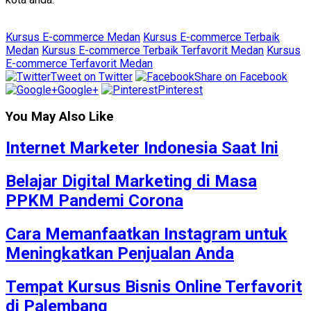
Kursus E-commerce Medan
Kursus E-commerce Terbaik
Medan
Kursus E-commerce Terbaik Terfavorit Medan
Kursus
E-commerce Terfavorit Medan
Tweet on Twitter
Share on Facebook
Google+
Pinterest
You May Also Like
Internet Marketer Indonesia Saat Ini
Belajar Digital Marketing di Masa
PPKM Pandemi Corona
Cara Memanfaatkan Instagram untuk
Meningkatkan Penjualan Anda
Tempat Kursus Bisnis Online Terfavorit
di Palembang