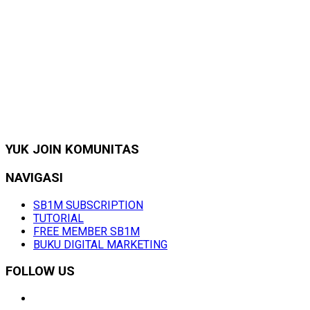
YUK JOIN KOMUNITAS
NAVIGASI
SB1M SUBSCRIPTION
TUTORIAL
FREE MEMBER SB1M
BUKU DIGITAL MARKETING
FOLLOW US