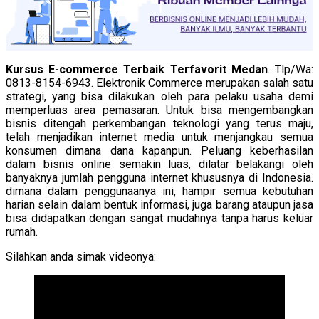
Kursus E-commerce Terbaik Terfavorit Medan
. Tlp/Wa:
0813-8154-6943. Elektronik Commerce merupakan salah satu
strategi, yang bisa dilakukan oleh para pelaku usaha demi
memperluas area pemasaran. Untuk bisa mengembangkan
bisnis ditengah perkembangan teknologi yang terus maju,
telah menjadikan internet media untuk menjangkau semua
konsumen dimana dana kapanpun. Peluang keberhasilan
dalam bisnis online semakin luas, dilatar belakangi oleh
banyaknya jumlah pengguna internet khususnya di Indonesia.
dimana dalam penggunaanya ini, hampir semua kebutuhan
harian selain dalam bentuk informasi, juga barang ataupun jasa
bisa didapatkan dengan sangat mudahnya tanpa harus keluar
rumah.
Silahkan anda simak videonya: