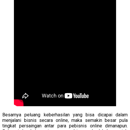
Besarnya peluang keberhasilan yang bisa dicapai dalam
menjalani bisnis secara online, maka semakin besar pula
tingkat persaingan antar para pebisnis online dimanapun.