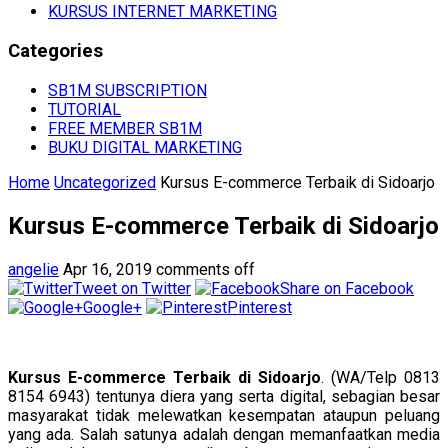
KURSUS INTERNET MARKETING
Categories
SB1M SUBSCRIPTION
TUTORIAL
FREE MEMBER SB1M
BUKU DIGITAL MARKETING
Home
Uncategorized
Kursus E-commerce Terbaik di Sidoarjo
Kursus E-commerce Terbaik di Sidoarjo
angelie
Apr 16, 2019
comments off
Tweet on Twitter
Share on Facebook
Google+
Pinterest
Kursus E-commerce Terbaik di Sidoarjo
. (WA/Telp 0813
8154 6943) tentunya diera yang serta digital, sebagian besar
masyarakat tidak melewatkan kesempatan ataupun peluang
yang ada. Salah satunya adalah dengan memanfaatkan media