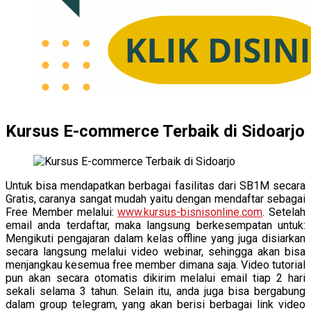
Kursus E-commerce Terbaik di Sidoarjo
Untuk bisa mendapatkan berbagai fasilitas dari SB1M secara
Gratis, caranya sangat mudah yaitu dengan mendaftar sebagai
Free Member melalui:
www.kursus-bisnisonline.com
. Setelah
email anda terdaftar, maka langsung berkesempatan untuk:
Mengikuti pengajaran dalam kelas offline yang juga disiarkan
secara langsung melalui video webinar, sehingga akan bisa
menjangkau kesemua free member dimana saja. Video tutorial
pun akan secara otomatis dikirim melalui email tiap 2 hari
sekali selama 3 tahun. Selain itu, anda juga bisa bergabung
dalam group telegram, yang akan berisi berbagai link video