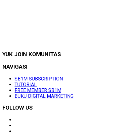
YUK JOIN KOMUNITAS
NAVIGASI
SB1M SUBSCRIPTION
TUTORIAL
FREE MEMBER SB1M
BUKU DIGITAL MARKETING
FOLLOW US