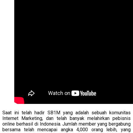
Saat ini telah hadir SB1M yang adalah sebuah komunitas
Internet Marketing, dan telah banyak melahirkan pebisnis
online berhasil di Indonesia. Jumlah member yang bergabung
bersama telah mencapai angka 4,000 orang lebih, yang