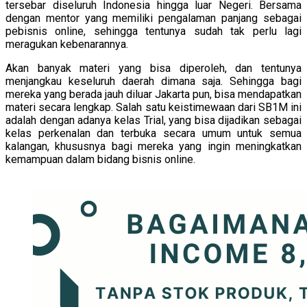
tersebar diseluruh Indonesia hingga luar Negeri. Bersama
dengan mentor yang memiliki pengalaman panjang sebagai
pebisnis online, sehingga tentunya sudah tak perlu lagi
meragukan kebenarannya.
Akan banyak materi yang bisa diperoleh, dan tentunya
menjangkau keseluruh daerah dimana saja. Sehingga bagi
mereka yang berada jauh diluar Jakarta pun, bisa mendapatkan
materi secara lengkap. Salah satu keistimewaan dari SB1M ini
adalah dengan adanya kelas Trial, yang bisa dijadikan sebagai
kelas perkenalan dan terbuka secara umum untuk semua
kalangan, khususnya bagi mereka yang ingin meningkatkan
kemampuan dalam bidang bisnis online.