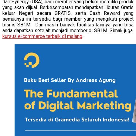
dari Synergy (USA), bagi member yang belum memiliki produk
yang akan dijual. Berkesempatan mendapatkan liburan Gratis
keluar Negeri secara GRATIS, serta Cash Reward yang
semuanya ini tersedia bagi member yang mengikuti project
bisnis SB1M. Dan masih banyak fasilitas lainnya yang bisa
anda dapatkan setelah menjadi member di SB1M. Simak juga:
kursus e-commerce terbaik di malang
.