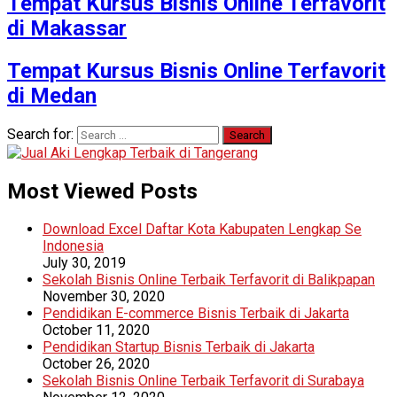
Tempat Kursus Bisnis Online Terfavorit
di Makassar
Tempat Kursus Bisnis Online Terfavorit
di Medan
Search for:
Most Viewed Posts
Download Excel Daftar Kota Kabupaten Lengkap Se
Indonesia
July 30, 2019
Sekolah Bisnis Online Terbaik Terfavorit di Balikpapan
November 30, 2020
Pendidikan E-commerce Bisnis Terbaik di Jakarta
October 11, 2020
Pendidikan Startup Bisnis Terbaik di Jakarta
October 26, 2020
Sekolah Bisnis Online Terbaik Terfavorit di Surabaya