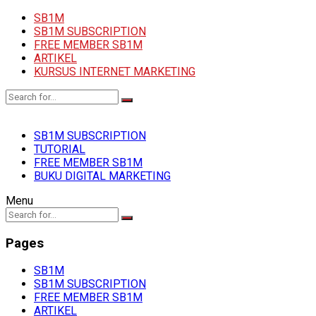
SB1M
SB1M SUBSCRIPTION
FREE MEMBER SB1M
ARTIKEL
KURSUS INTERNET MARKETING
SB1M SUBSCRIPTION
TUTORIAL
FREE MEMBER SB1M
BUKU DIGITAL MARKETING
Menu
Pages
SB1M
SB1M SUBSCRIPTION
FREE MEMBER SB1M
ARTIKEL