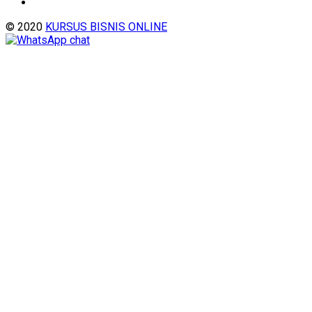
© 2020
KURSUS BISNIS ONLINE