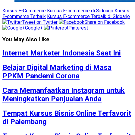
Kursus E-Commerce
Kursus E-commerce di Sidoarjo
Kursus
E-commerce Terbaik
Kursus E-commerce Terbaik di Sidoarjo
Tweet on Twitter
Share on Facebook
Google+
Pinterest
You May Also Like
Internet Marketer Indonesia Saat Ini
Belajar Digital Marketing di Masa
PPKM Pandemi Corona
Cara Memanfaatkan Instagram untuk
Meningkatkan Penjualan Anda
Tempat Kursus Bisnis Online Terfavorit
di Palembang