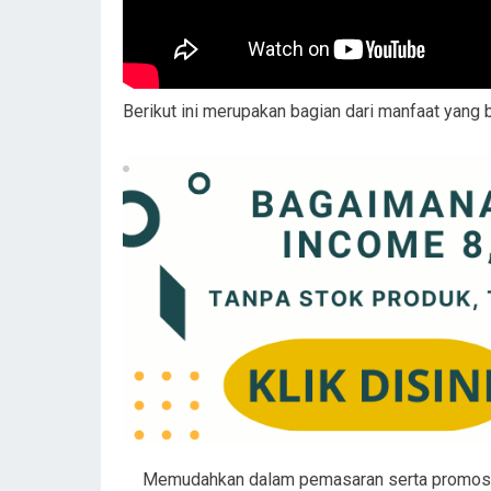
Berikut ini merupakan bagian dari manfaat yang
Memudahkan dalam pemasaran serta promosi 