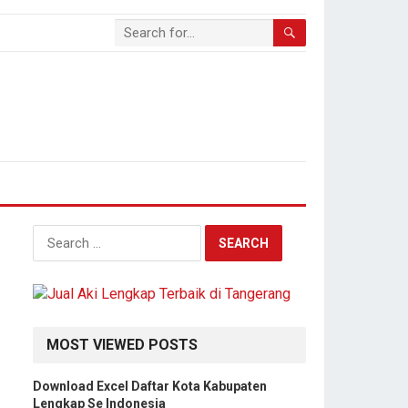
Search
for:
MOST VIEWED POSTS
Download Excel Daftar Kota Kabupaten
Lengkap Se Indonesia