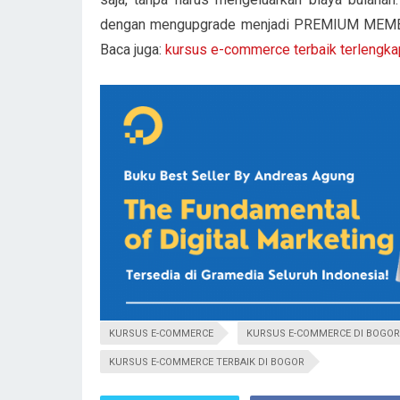
dengan mengupgrade menjadi PREMIUM MEMBER,
Baca juga:
kursus e-commerce terbaik terlengkap
KURSUS E-COMMERCE
KURSUS E-COMMERCE DI BOGOR
KURSUS E-COMMERCE TERBAIK DI BOGOR