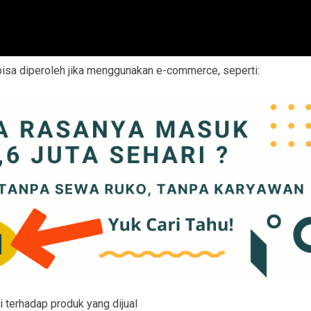
 bisa diperoleh jika menggunakan e-commerce, seperti:
terhadap produk yang dijual