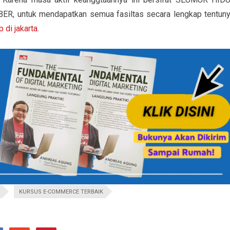
 untuk mendapatkan semua fasiltas secara lengkap tentuny
 di jakarta
.
KURSUS E-COMMERCE TERBAIK