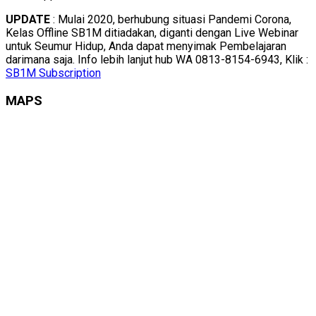
UPDATE
: Mulai 2020, berhubung situasi Pandemi Corona,
Kelas Offline SB1M ditiadakan, diganti dengan Live Webinar
untuk Seumur Hidup, Anda dapat menyimak Pembelajaran
darimana saja. Info lebih lanjut hub WA 0813-8154-6943, Klik :
SB1M Subscription
MAPS