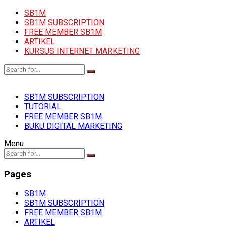
SB1M
SB1M SUBSCRIPTION
FREE MEMBER SB1M
ARTIKEL
KURSUS INTERNET MARKETING
SB1M SUBSCRIPTION
TUTORIAL
FREE MEMBER SB1M
BUKU DIGITAL MARKETING
Menu
Pages
SB1M
SB1M SUBSCRIPTION
FREE MEMBER SB1M
ARTIKEL