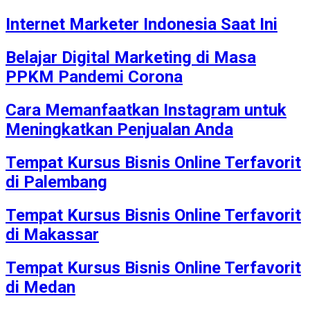
Internet Marketer Indonesia Saat Ini
Belajar Digital Marketing di Masa
PPKM Pandemi Corona
Cara Memanfaatkan Instagram untuk
Meningkatkan Penjualan Anda
Tempat Kursus Bisnis Online Terfavorit
di Palembang
Tempat Kursus Bisnis Online Terfavorit
di Makassar
Tempat Kursus Bisnis Online Terfavorit
di Medan