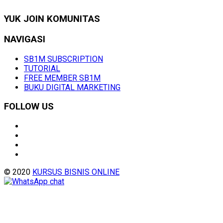
YUK JOIN KOMUNITAS
NAVIGASI
SB1M SUBSCRIPTION
TUTORIAL
FREE MEMBER SB1M
BUKU DIGITAL MARKETING
FOLLOW US
© 2020
KURSUS BISNIS ONLINE