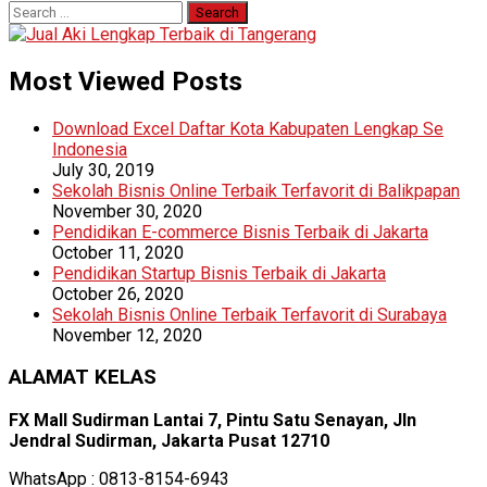
Search
for:
Most Viewed Posts
Download Excel Daftar Kota Kabupaten Lengkap Se
Indonesia
July 30, 2019
Sekolah Bisnis Online Terbaik Terfavorit di Balikpapan
November 30, 2020
Pendidikan E-commerce Bisnis Terbaik di Jakarta
October 11, 2020
Pendidikan Startup Bisnis Terbaik di Jakarta
October 26, 2020
Sekolah Bisnis Online Terbaik Terfavorit di Surabaya
November 12, 2020
ALAMAT KELAS
FX Mall Sudirman Lantai 7, Pintu Satu Senayan, Jln
Jendral Sudirman, Jakarta Pusat 12710
WhatsApp : 0813-8154-6943