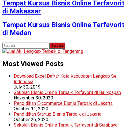
Tempat Kursus Bisnis Online Terfavorit
di Makassar
Tempat Kursus Bisnis Online Terfavorit
di Medan
Search
for:
Most Viewed Posts
Download Excel Daftar Kota Kabupaten Lengkap Se
Indonesia
July 30, 2019
Sekolah Bisnis Online Terbaik Terfavorit di Balikpapan
November 30, 2020
Pendidikan E-commerce Bisnis Terbaik di Jakarta
October 11, 2020
Pendidikan Startup Bisnis Terbaik di Jakarta
October 26, 2020
Sekolah Bisnis Online Terbaik Terfavorit di Surabaya