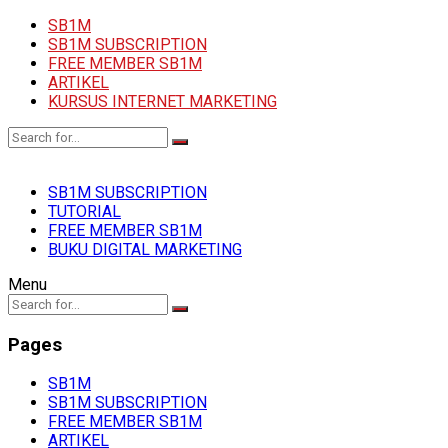
SB1M
SB1M SUBSCRIPTION
FREE MEMBER SB1M
ARTIKEL
KURSUS INTERNET MARKETING
SB1M SUBSCRIPTION
TUTORIAL
FREE MEMBER SB1M
BUKU DIGITAL MARKETING
Menu
Pages
SB1M
SB1M SUBSCRIPTION
FREE MEMBER SB1M
ARTIKEL