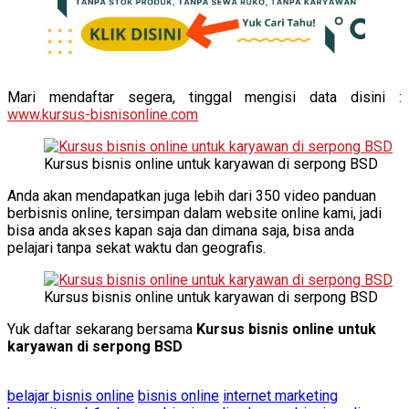
Mari mendaftar segera, tinggal mengisi data disini :
www.kursus-bisnisonline.com
Kursus bisnis online untuk karyawan di serpong BSD
Anda akan mendapatkan juga lebih dari 350 video panduan
berbisnis online, tersimpan dalam website online kami, jadi
bisa anda akses kapan saja dan dimana saja, bisa anda
pelajari tanpa sekat waktu dan geografis.
Kursus bisnis online untuk karyawan di serpong BSD
Yuk daftar sekarang bersama
Kursus bisnis online untuk
karyawan di serpong BSD
belajar bisnis online
bisnis online
internet marketing