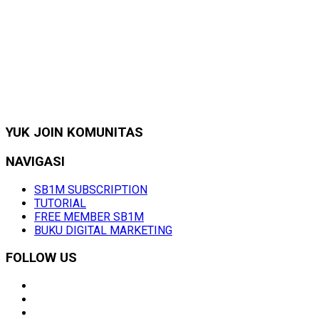
YUK JOIN KOMUNITAS
NAVIGASI
SB1M SUBSCRIPTION
TUTORIAL
FREE MEMBER SB1M
BUKU DIGITAL MARKETING
FOLLOW US