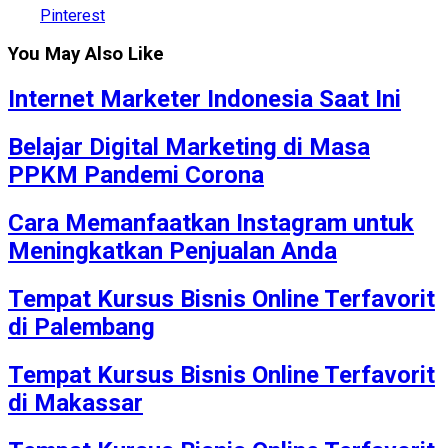
Pinterest
You May Also Like
Internet Marketer Indonesia Saat Ini
Belajar Digital Marketing di Masa
PPKM Pandemi Corona
Cara Memanfaatkan Instagram untuk
Meningkatkan Penjualan Anda
Tempat Kursus Bisnis Online Terfavorit
di Palembang
Tempat Kursus Bisnis Online Terfavorit
di Makassar