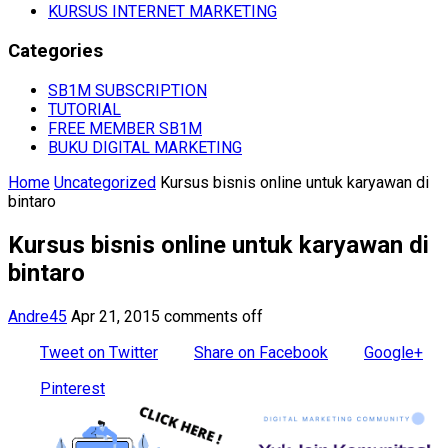
KURSUS INTERNET MARKETING
Categories
SB1M SUBSCRIPTION
TUTORIAL
FREE MEMBER SB1M
BUKU DIGITAL MARKETING
Home
Uncategorized
Kursus bisnis online untuk karyawan di
bintaro
Kursus bisnis online untuk karyawan di
bintaro
Andre45
Apr 21, 2015
comments off
Tweet on Twitter
Share on Facebook
Google+
Pinterest