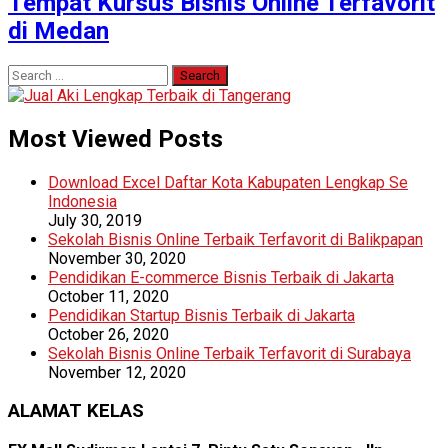
Tempat Kursus Bisnis Online Terfavorit
di Medan
Search
for:
Most Viewed Posts
Download Excel Daftar Kota Kabupaten Lengkap Se
Indonesia
July 30, 2019
Sekolah Bisnis Online Terbaik Terfavorit di Balikpapan
November 30, 2020
Pendidikan E-commerce Bisnis Terbaik di Jakarta
October 11, 2020
Pendidikan Startup Bisnis Terbaik di Jakarta
October 26, 2020
Sekolah Bisnis Online Terbaik Terfavorit di Surabaya
November 12, 2020
ALAMAT KELAS