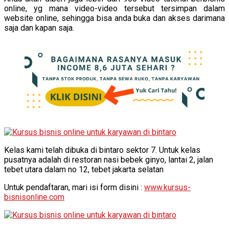
online, yg mana video-video tersebut tersimpan dalam
website online, sehingga bisa anda buka dan akses darimana
saja dan kapan saja.
Kelas kami telah dibuka di bintaro sektor 7. Untuk kelas
pusatnya adalah di restoran nasi bebek ginyo, lantai 2, jalan
tebet utara dalam no 12, tebet jakarta selatan
Untuk pendaftaran, mari isi form disini :
www.kursus-
bisnisonline.com