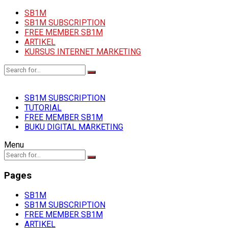
SB1M
SB1M SUBSCRIPTION
FREE MEMBER SB1M
ARTIKEL
KURSUS INTERNET MARKETING
SB1M SUBSCRIPTION
TUTORIAL
FREE MEMBER SB1M
BUKU DIGITAL MARKETING
Menu
Pages
SB1M
SB1M SUBSCRIPTION
FREE MEMBER SB1M
ARTIKEL