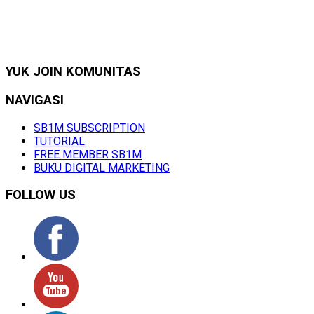
YUK JOIN KOMUNITAS
NAVIGASI
SB1M SUBSCRIPTION
TUTORIAL
FREE MEMBER SB1M
BUKU DIGITAL MARKETING
FOLLOW US